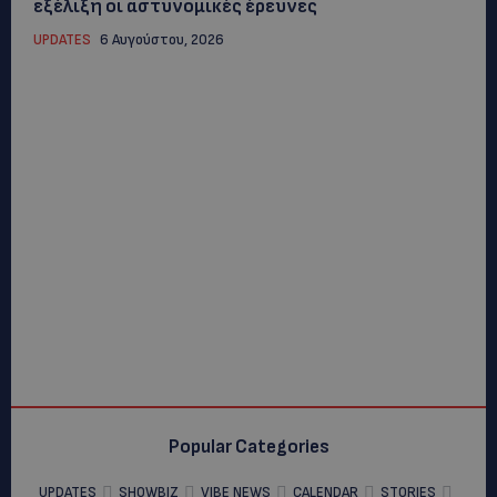
εξέλιξη οι αστυνομικές έρευνες
UPDATES
6 Αυγούστου, 2026
Popular Categories
UPDATES
SHOWBIZ
VIBE NEWS
CALENDAR
STORIES