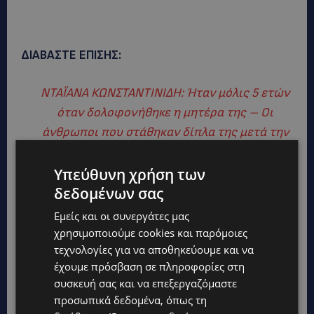
ΔΙΑΒΑΣΤΕ ΕΠΙΣΗΣ:
ΝΤΑΪΑΝΑ ΚΩΝΣΤΑΝΤΙΝΙΔΗ: Ήταν μόλις 5 ετών
όταν δολοφονήθηκε η μητέρα της – Οι
άνθρωποι που στάθηκαν δίπλα της μετά την
τραγωδία του 1993-(Βίντεο)
Υπεύθυνη χρήση των
δεδομένων σας
Εμείς και οι συνεργάτες μας
χρησιμοποιούμε cookies και παρόμοιες
τεχνολογίες για να αποθηκεύουμε και να
έχουμε πρόσβαση σε πληροφορίες στη
συσκευή σας και να επεξεργαζόμαστε
προσωπικά δεδομένα, όπως τη