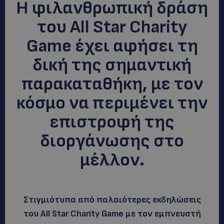
Η φιλανθρωπική δράση
του All Star Charity
Game έχει αφήσει τη
δική της σημαντική
παρακαταθήκη, με τον
κόσμο να περιμένει την
επιστροφή της
διοργάνωσης στο
μέλλον.
Στιγμιότυπα από παλαιότερες εκδηλώσεις
του All Star Charity Game με τον εμπνευστή