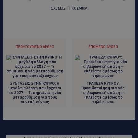
ΣΧΕΣΕΙΣ
ΚΟΣΜΙΚΑ
ΠΡΟΗΓΟΎΜΕΝΟ ΆΡΘΡΟ
ΕΠΌΜΕΝΟ ΆΡΘΡΟ
ΣΥΝΤΑΞΕΙΣ ΣΤΗΝ ΚΥΠΡΟ: Η
ΤΡΑΠΕΖΑ ΚΥΠΡΟΥ:
μεγάλη αλλαγή που έρχεται
Προειδοποίηση για νέα
το 2027 – Τι σημαίνει η νέα
τηλεφωνική απάτη –
μεταρρύθμιση για τους
«Κλείστε αμέσως το
συνταξιούχους
τηλέφωνο»