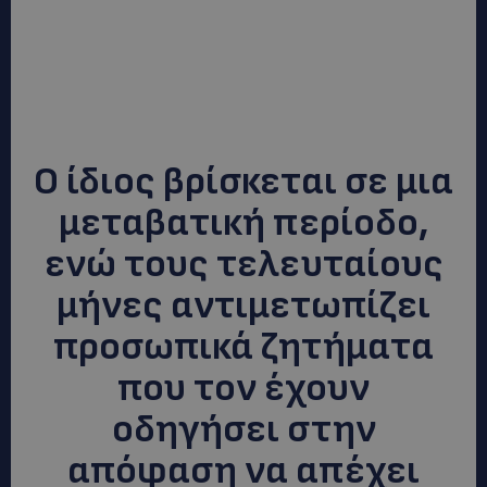
Ο ίδιος βρίσκεται σε μια
μεταβατική περίοδο,
ενώ τους τελευταίους
μήνες αντιμετωπίζει
προσωπικά ζητήματα
που τον έχουν
οδηγήσει στην
απόφαση να απέχει