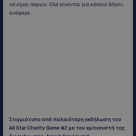
να είμαι παρών. Όλα γίνονται για κάποιο λόγο»
,
ανέφερε.
Στιγμιότυπο από παλαιότερη εκδήλωση του
All Star Charity Game #2 με τον εμπνευστή της