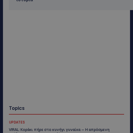
Topics
UPDATES
VIRAL: Κοράκι πήρε στο κυνήγι γυναίκα – Η απρόσμενη