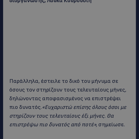
διοργάνωσης, Λουκά Κουρουσιή
Παράλληλα, έστειλε το δικό του μήνυμα σε
όσους τον στηρίζουν τους τελευταίους μήνες,
δηλώνοντας αποφασισμένος να επιστρέψει
πιο δυνατός.
«Ευχαριστώ επίσης όλους όσοι με
στηρίζουν τους τελευταίους έξι μήνες. Θα
επιστρέψω πιο δυνατός από ποτέ»,
σημείωσε.