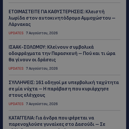
ΕΤΟΙΜΑΣΤΕΙΤΕ ΓΙΑ ΚΑΘΥΣΤΕΡΗΣΕΙΣ: Κλειστή
λωρίδα στον αυτοκινητόδρομο Αμμοχώστου –
Λάρνακας
UPDATES
7 Αυγούστου, 2026
ΙΣΑΑΚ-ΣΟΛΩΜΟΥ: Κλείνουν συμβολικά
οδοφράγματα την Παρασκευή – Πού και τι ώρα
θα γίνουν οι δράσεις
UPDATES
7 Αυγούστου, 2026
ΣΥΛΛΗΨΕΙΣ: 161 οδηγοί με υπερβολική ταχύτητα
σε μία νύχτα – Η παράβαση που κυριάρχησε
στους ελέγχους
UPDATES
7 Αυγούστου, 2026
ΚΑΤΑΓΓΕΛΙΑ: Για άνδρα που φέρεται να
παρενοχλούσε γυναίκες στο Δασούδι – Σε