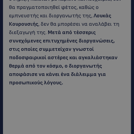
θα πραγματοποιηθεί φέτος, καθώς ο
εμπνευστής και διοργανωτής της,
Λουκάς
Κουρουσιής
, δεν θα μπορέσει να αναλάβει τη
διεξαγωγή της.
Μετά από τέσσερις
συνεχόμενες επιτυχημένες διοργανώσεις,
στις οποίες συμμετείχαν γνωστοί
ποδοσφαιρικοί αστέρες και αγκαλιάστηκαν
θερμά από τον κόσμο, ο διοργανωτής
αποφάσισε να κάνει ένα διάλειμμα για
προσωπικούς λόγους.