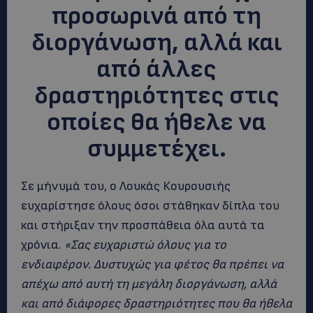
προσωρινά από τη
διοργάνωση, αλλά και
από άλλες
δραστηριότητες στις
οποίες θα ήθελε να
συμμετέχει.
Σε μήνυμά του, ο Λουκάς Κουρουσιής
ευχαρίστησε όλους όσοι στάθηκαν δίπλα του
και στήριξαν την προσπάθεια όλα αυτά τα
χρόνια.
«Σας ευχαριστώ όλους για το
ενδιαφέρον. Δυστυχώς για φέτος θα πρέπει να
απέχω από αυτή τη μεγάλη διοργάνωση, αλλά
και από διάφορες δραστηριότητες που θα ήθελα