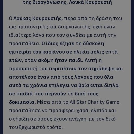
της διοργάνωσης, Λουκά Κουρουσιή
Ο
Λούκας Κουρουσιής
, πέρα από τη δράση του
ως προπονητής και διοργανωτής, έχει έναν
ιδιαίτερο λόγο που τον συνδέει με αυτή την
προσπάθεια.
Ο ίδιος έζησε τη δύσκολη
εμπειρία του καρκίνου σε ηλικία μόλις επτά
ετών, όταν ακόμη ήταν παιδί. Αυτή η
προσωπική του περιπέτεια τον σημάδεψε και
αποτέλεσε έναν από τους λόγους που όλα
αυτά τα χρόνια επιλέγει να βρίσκεται δίπλα
σε παιδιά που περνούν τη δική τους
δοκιμασία.
Μέσα από το All Star Charity Game,
προσπάθησε να προσφέρει χαρά, ελπίδα και
στήριξη σε όσους έχουν ανάγκη, με τον δικό
του ξεχωριστό τρόπο.