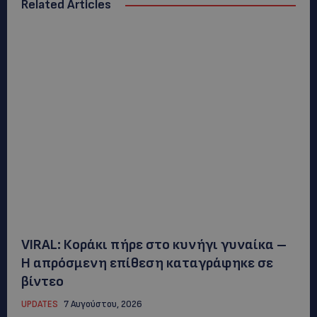
Related Articles
VIRAL: Κοράκι πήρε στο κυνήγι γυναίκα –
Η απρόσμενη επίθεση καταγράφηκε σε
βίντεο
UPDATES
7 Αυγούστου, 2026