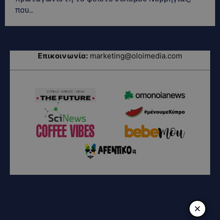
που...
Επικοινωνία:
marketing@oloimedia.com