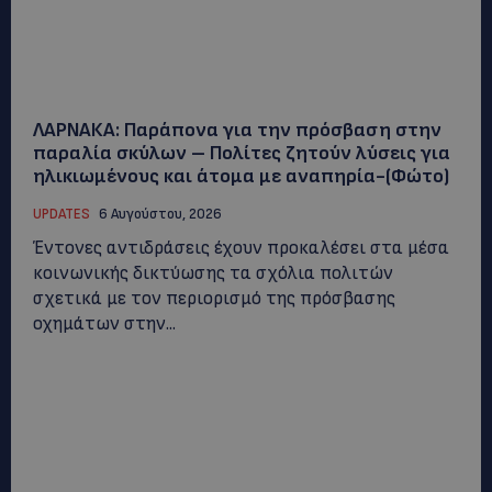
ΛΑΡΝΑΚΑ: Παράπονα για την πρόσβαση στην
παραλία σκύλων – Πολίτες ζητούν λύσεις για
ηλικιωμένους και άτομα με αναπηρία-(Φώτο)
UPDATES
6 Αυγούστου, 2026
Έντονες αντιδράσεις έχουν προκαλέσει στα μέσα
κοινωνικής δικτύωσης τα σχόλια πολιτών
σχετικά με τον περιορισμό της πρόσβασης
οχημάτων στην...