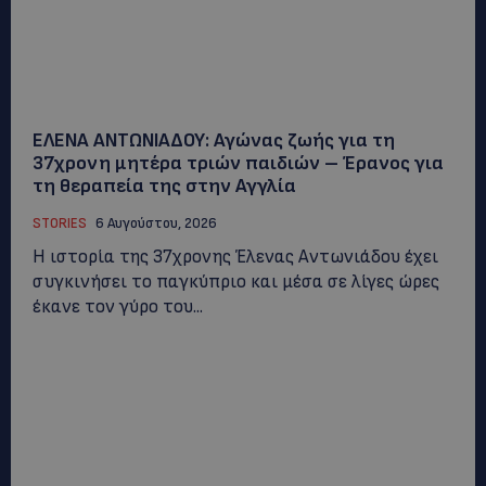
ΕΛΕΝΑ ΑΝΤΩΝΙΑΔΟΥ: Αγώνας ζωής για τη
37χρονη μητέρα τριών παιδιών – Έρανος για
τη θεραπεία της στην Αγγλία
STORIES
6 Αυγούστου, 2026
Η ιστορία της 37χρονης Έλενας Αντωνιάδου έχει
συγκινήσει το παγκύπριο και μέσα σε λίγες ώρες
έκανε τον γύρο του...