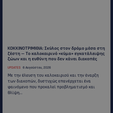
ΚΟΚΚΙΝΟΤΡΙΜΙΘΙΑ: Σκύλος στον δρόμο μέσα στη
ζέστη – Το καλοκαιρινό «κύμα» εγκατάλειψης
ζώων και η ευθύνη που δεν κάνει διακοπές
UPDATES
6 Αυγούστου, 2026
Με την έλευση του καλοκαιριού και την έναρξη
των διακοπών, δυστυχώς επανέρχεται ένα
φαινόμενο που προκαλεί προβληματισμό και
θλίψη....