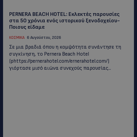
PERNERA BEACH HOTEL: Εκλεκτές παρουσίες
στα 50 χρόνια ενός ιστορικού ξενοδοχείου-
Ποιους είδαμε
ΚΟΣΜΙΚΑ
6 Αυγούστου, 2026
Σε μια βραδιά όπου η κομψότητα συνάντησε τη
συγκίνηση, το Pernera Beach Hotel
(phttps://pernerahotel.com/ernerahotel.com/)
γιόρτασε μισό αιώνα συνεχούς παρουσίας...