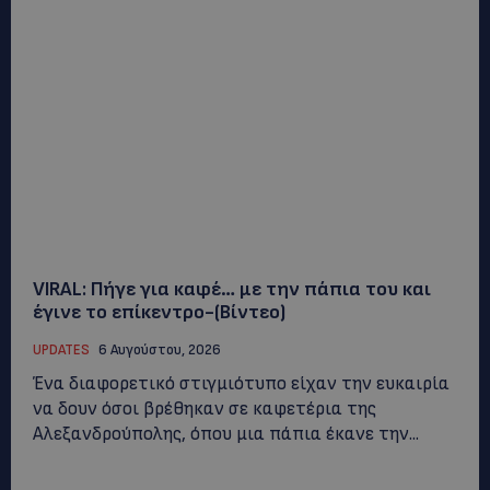
VIRAL: Πήγε για καφέ… με την πάπια του και
έγινε το επίκεντρο-(Βίντεο)
UPDATES
6 Αυγούστου, 2026
Ένα διαφορετικό στιγμιότυπο είχαν την ευκαιρία
να δουν όσοι βρέθηκαν σε καφετέρια της
Αλεξανδρούπολης, όπου μια πάπια έκανε την...