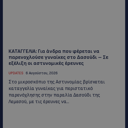
ΚΑΤΑΓΓΕΛΙΑ: Για άνδρα που φέρεται να
παρενοχλούσε γυναίκες στο Δασούδι – Σε
εξέλιξη οι αστυνομικές έρευνες
UPDATES
6 Αυγούστου, 2026
Στο μικροσκόπιο της Αστυνομίας βρίσκεται
καταγγελία γυναίκας για περιστατικό
παρενόχλησης στην παραλία Δασούδι της
Λεμεσού, με τις έρευνες να...