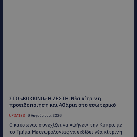
ΣΤΟ «ΚΟΚΚΙΝΟ» Η ΖΕΣΤΗ: Νέα κίτρινη
προειδοποίηση και 40άρια στο εσωτερικό
UPDATES
6 Αυγούστου, 2026
Ο καύσωνας συνεχίζει να «ψήνει» την Κύπρο, με
το Τμήμα Μετεωρολογίας να εκδίδει νέα κίτρινη