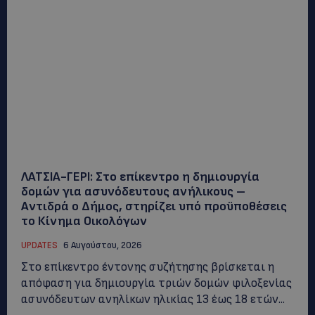
ΛΑΤΣΙΑ-ΓΕΡΙ: Στο επίκεντρο η δημιουργία
δομών για ασυνόδευτους ανήλικους –
Αντιδρά ο Δήμος, στηρίζει υπό προϋποθέσεις
το Κίνημα Οικολόγων
UPDATES
6 Αυγούστου, 2026
Στο επίκεντρο έντονης συζήτησης βρίσκεται η
απόφαση για δημιουργία τριών δομών φιλοξενίας
ασυνόδευτων ανηλίκων ηλικίας 13 έως 18 ετών...