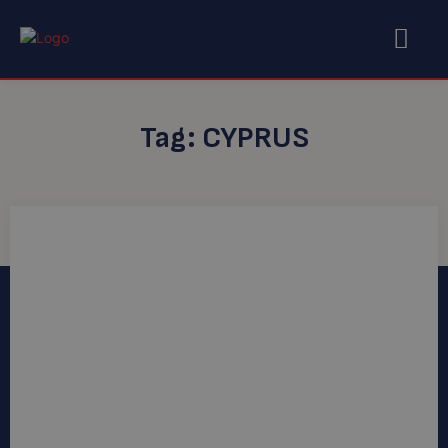
Tag:
CYPRUS