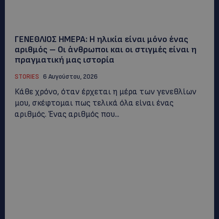
ΓΕΝΕΘΛΙΟΣ ΗΜΕΡΑ: Η ηλικία είναι μόνο ένας
αριθμός – Οι άνθρωποι και οι στιγμές είναι η
πραγματική μας ιστορία
STORIES
6 Αυγούστου, 2026
Κάθε χρόνο, όταν έρχεται η μέρα των γενεθλίων
μου, σκέφτομαι πως τελικά όλα είναι ένας
αριθμός. Ένας αριθμός που...