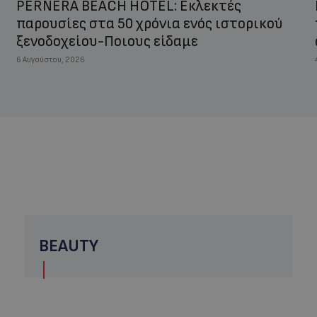
PERNERA BEACH HOTEL: Εκλεκτές
παρουσίες στα 50 χρόνια ενός ιστορικού
ξενοδοχείου-Ποιους είδαμε
6 Αυγούστου, 2026
BEAUTY