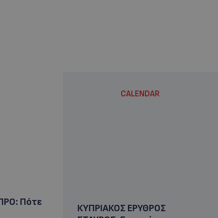
CALENDAR
ΠΡΟ: Πότε
ΚΥΠΡΙΑΚΟΣ ΕΡΥΘΡΟΣ