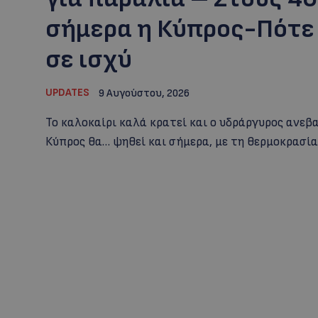
σήμερα η Κύπρος-Πότε 
σε ισχύ
UPDATES
9 Αυγούστου, 2026
Το καλοκαίρι καλά κρατεί και ο υδράργυρος ανεβα
Κύπρος θα… ψηθεί και σήμερα, με τη θερμοκρασία 