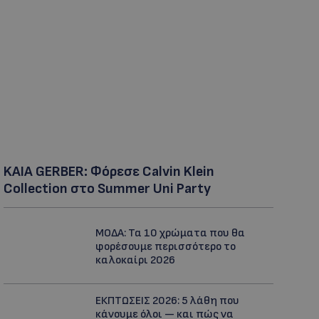
KAIA GERBER: Φόρεσε Calvin Klein
Collection στο Summer Uni Party
ΜΟΔΑ: Τα 10 χρώματα που θα
φορέσουμε περισσότερο το
καλοκαίρι 2026
ΕΚΠΤΩΣΕΙΣ 2026: 5 λάθη που
κάνουμε όλοι — και πώς να