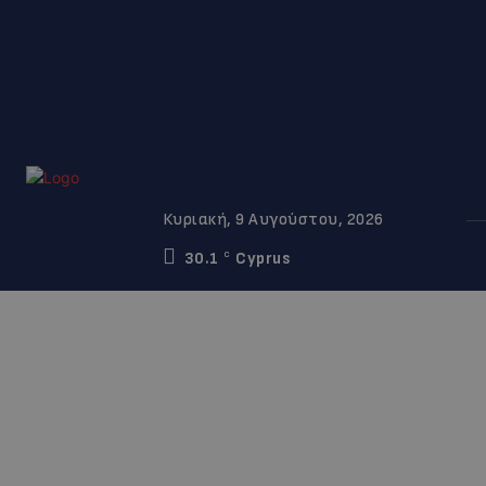
Κυριακή, 9 Αυγούστου, 2026
30.1
Cyprus
C