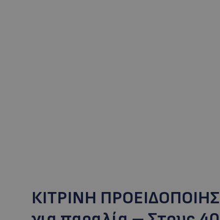
ΚΙΤΡΙΝΗ ΠΡΟΕΙΔΟΠΟΙΗΣ
για παραλία – Στους 40