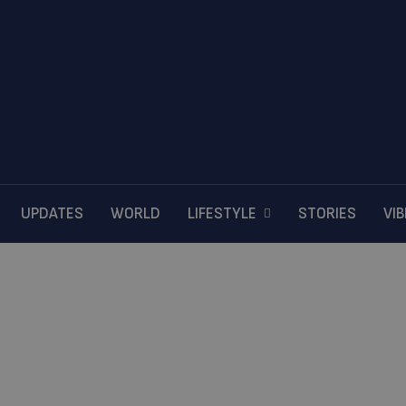
UPDATES
WORLD
LIFESTYLE
STORIES
VI