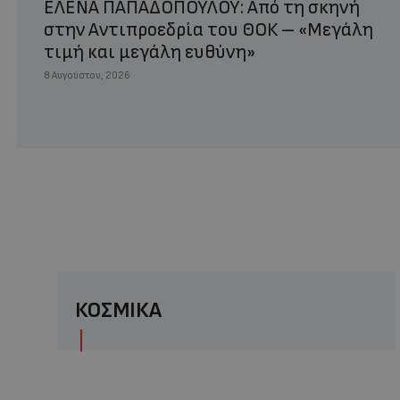
ΕΛΕΝΑ ΠΑΠΑΔΟΠΟΥΛΟΥ: Από τη σκηνή
στην Αντιπροεδρία του ΘΟΚ – «Μεγάλη
τιμή και μεγάλη ευθύνη»
8 Αυγούστου, 2026
ΚΟΣΜΙΚΑ