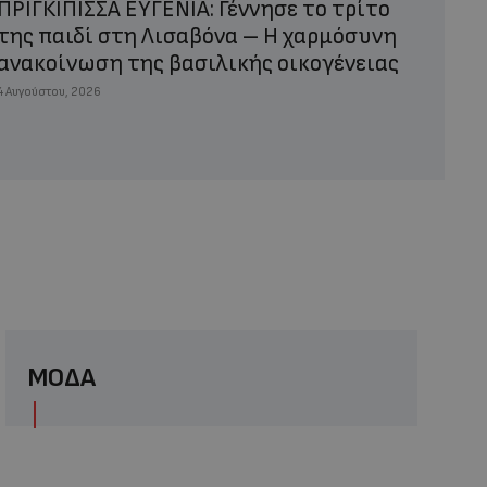
ΠΡΙΓΚΙΠΙΣΣΑ ΕΥΓΕΝΙΑ: Γέννησε το τρίτο
της παιδί στη Λισαβόνα – Η χαρμόσυνη
ανακοίνωση της βασιλικής οικογένειας
4 Αυγούστου, 2026
ΜΟΔΑ