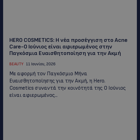
HERO COSMETICS: Η νέα προσέγγιση στο Acne
Care-Ο Ιούνιος είναι αφιερωμένος στην
Παγκόσμια Ευαισθητοποίηση για την Ακμή
BEAUTY
11 Ιουνίου, 2026
Με αφορμή τον Παγκόσμιο Μήνα
Ευαισθητοποίησης για την Ακμή, η Herο.
Cosmetics συναντά την κοινότητά της Ο Ιούνιος
είναι αφιερωμένος...