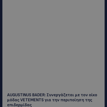
AUGUSTINUS BADER: Συνεργάζεται με τον οίκο
μόδας VETEMENTS για την περιποίηση της
επιδερμίδας