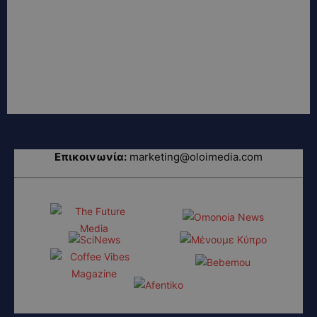
Επικοινωνία:
marketing@oloimedia.com