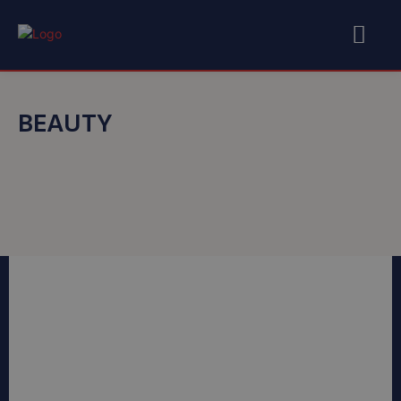
BEAUTY