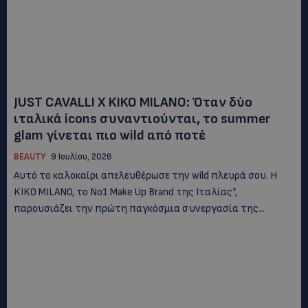
JUST CAVALLI X KIKO MILANO: Όταν δύο
ιταλικά icons συναντιούνται, το summer
glam γίνεται πιο wild από ποτέ
BEAUTY
9 Ιουλίου, 2026
Αυτό το καλοκαίρι απελευθέρωσε την wild πλευρά σου. Η
KIKO MILANO, το Νο1 Make Up Brand της Ιταλίας*,
παρουσιάζει την πρώτη παγκόσμια συνεργασία της...