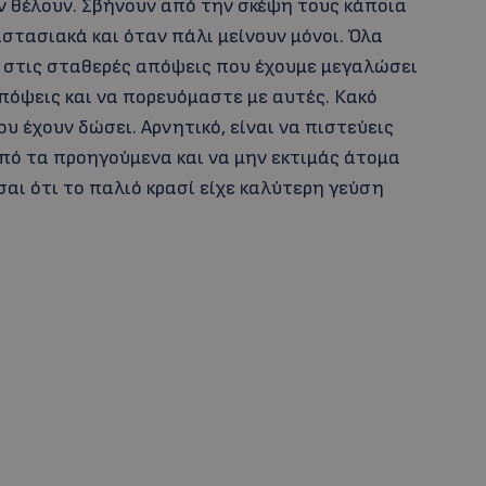
αν θέλουν. Σβήνουν από την σκέψη τους κάποια
στασιακά και όταν πάλι μείνουν μόνοι. Όλα
ι στις σταθερές απόψεις που έχουμε μεγαλώσει
 απόψεις και να πορευόμαστε με αυτές. Κακό
υ έχουν δώσει. Αρνητικό, είναι να πιστεύεις
από τα προηγούμενα και να μην εκτιμάς άτομα
σαι ότι το παλιό κρασί είχε καλύτερη γεύση