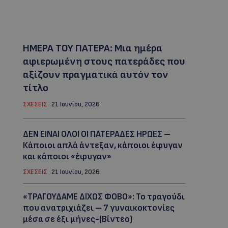
ΗΜΕΡΑ ΤΟΥ ΠΑΤΕΡΑ: Μια ημέρα
αφιερωμένη στους πατεράδες που
αξίζουν πραγματικά αυτόν τον
τίτλο
ΣΧΕΣΕΙΣ
21 Ιουνίου, 2026
ΔΕΝ ΕΙΝΑΙ ΟΛΟΙ ΟΙ ΠΑΤΕΡΑΔΕΣ ΗΡΩΕΣ –
Κάποιοι απλά άντεξαν, κάποιοι έφυγαν
και κάποιοι «έφυγαν»
ΣΧΕΣΕΙΣ
21 Ιουνίου, 2026
«ΤΡΑΓΟΥΔΑΜΕ ΔΙΧΩΣ ΦΟΒΟ»: Το τραγούδι
που ανατριχιάζει – 7 γυναικοκτονίες
μέσα σε έξι μήνες-(Βίντεο)