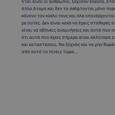
Έτσι είναι οι άνθρωποι, ξεχνούν εύκολα, ότ
άλλα άτομα και δεν τα σκέφτονται μόνο περι
κάνουν τον κύκλο τους και όλα επανέρχοντα
με αυτές. Δεν είναι κακό να έχεις σταθερές
είναι να σβήνεις αναμνήσεις και αυτά που σο
ότι αυτά που έχεις σήμερα είναι καλύτερα 
και καταστάσεις. Να ξεχνάς και να μην θυμά
από αυτό το πίνεις τώρα…