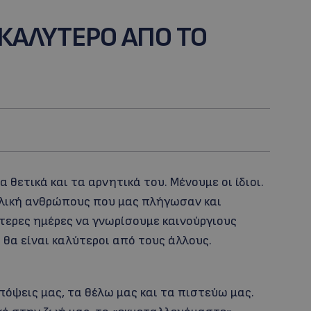
Ι ΚΑΛΥΤΕΡΟ ΑΠΟ ΤΟ
 θετικά και τα αρνητικά του. Μένουμε οι ίδιοι.
ελική ανθρώπους που μας πλήγωσαν και
ύτερες ημέρες να γνωρίσουμε καινούργιους
θα είναι καλύτεροι από τους άλλους.
απόψεις μας, τα θέλω μας και τα πιστεύω μας.