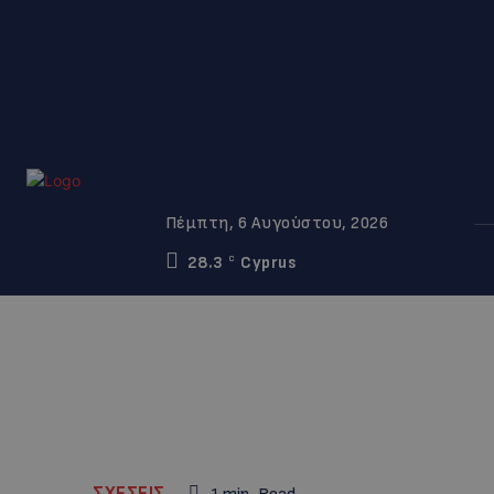
Πέμπτη, 6 Αυγούστου, 2026
28.3
Cyprus
C
ΣΧΕΣΕΙΣ