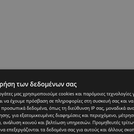
ρήση των δεδομένων σας
εργάτες μας χρησιμοποιούμε cookies και παρόμοιες τεχνολογίες 
ι να έχουμε πρόσβαση σε πληροφορίες στη συσκευή σας και να
 προσωπικά δεδομένα, όπως τη διεύθυνση IP σας, μοναδικά αν
σης, για εξατομικευμένες διαφημίσεις και περιεχόμενο, μέτρη
υ, ανάλυση κοινού και βελτίωση υπηρεσιών.
Προμηθευτές τρίτων
 να επεξεργάζονται τα δεδομένα σας για αυτούς και άλλους σκο