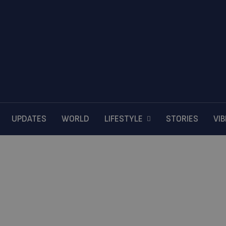
UPDATES
WORLD
LIFESTYLE
STORIES
VI