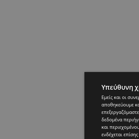
Υπεύθυνη χ
Εμείς και οι συν
αποθηκεύουμε κα
επεξεργαζόμαστε
δεδομένα περιήγη
και περιεχομένο
ενδέχεται επίσης