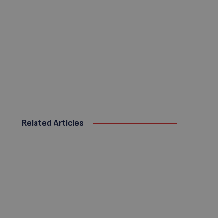
Related Articles