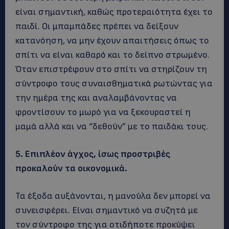
είναι σημαντική, καθώς προτεραιότητα έχει το
παιδί. Οι μπαμπάδες πρέπει να δείξουν
κατανόηση, να μην έχουν απαιτήσεις όπως το
σπίτι να είναι καθαρό και το δείπνο στρωμένο.
Όταν επιστρέφουν στο σπίτι να στηρίζουν τη
σύντροφο τους συναισθηματικά ρωτώντας για
την ημέρα της και αναλαμβάνοντας να
φροντίσουν το μωρό για να ξεκουραστεί η
μαμά αλλά και να “δεθούν” με το παιδάκι τους.
5. Επιπλέον άγχος, ίσως προστριβές
προκαλούν τα οικονομικά.
Τα έξοδα αυξάνονται, η μανούλα δεν μπορεί να
συνεισφέρει. Είναι σημαντικό να συζητά με
τον σύντροφο της για οτιδήποτε προκύψει