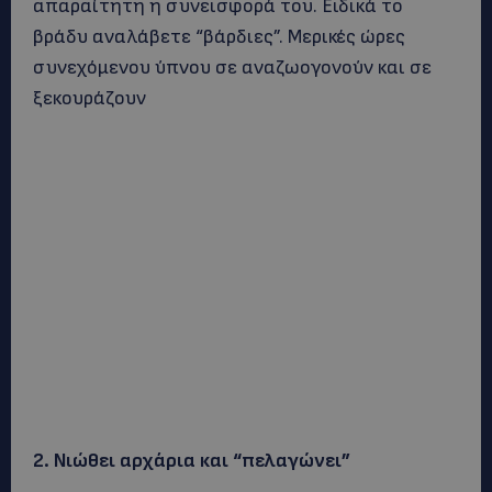
απαραίτητη η συνεισφορά του. Ειδικά το
βράδυ αναλάβετε “βάρδιες”. Μερικές ώρες
συνεχόμενου ύπνου σε αναζωογονούν και σε
ξεκουράζουν
2. Νιώθει αρχάρια και “πελαγώνει”