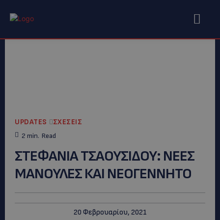
UPDATES
ΣΧΕΣΕΙΣ
2
min.
Read
ΣΤΕΦΑΝΙΑ ΤΣΑΟΥΣΙΔΟΥ: ΝΕΕΣ
ΜΑΝΟΥΛΕΣ ΚΑΙ ΝΕΟΓΕΝΝΗΤΟ
20 Φεβρουαρίου, 2021