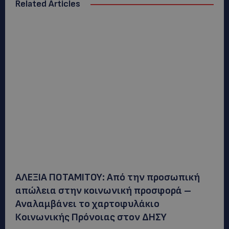
Related Articles
ΑΛΕΞΙΑ ΠΟΤΑΜΙΤΟΥ: Από την προσωπική
απώλεια στην κοινωνική προσφορά –
Αναλαμβάνει το χαρτοφυλάκιο
Κοινωνικής Πρόνοιας στον ΔΗΣΥ