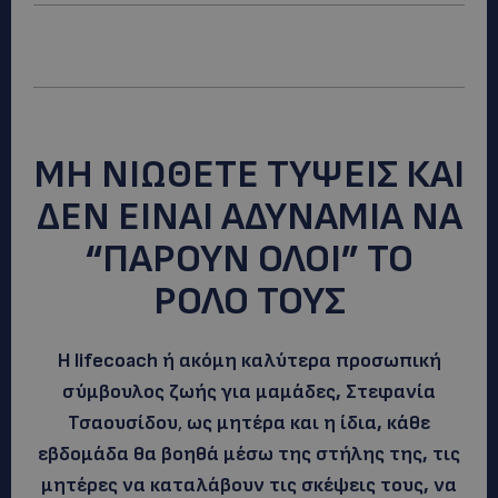
ΜΗ ΝΙΩΘΕΤΕ ΤΥΨΕΙΣ ΚΑΙ
ΔΕΝ ΕΙΝΑΙ ΑΔΥΝΑΜΙΑ ΝΑ
“ΠΑΡΟΥΝ ΟΛΟΙ” ΤΟ
ΡΟΛΟ ΤΟΥΣ
Η lifecoach ή ακόμη καλύτερα προσωπική
σύμβουλος ζωής για μαμάδες, Στεφανία
Τσαουσίδου
,
ως μητέρα και η ίδια, κάθε
εβδομάδα θα βοηθά μέσω της στήλης της, τις
μητέρες να καταλάβουν τις σκέψεις τους, να