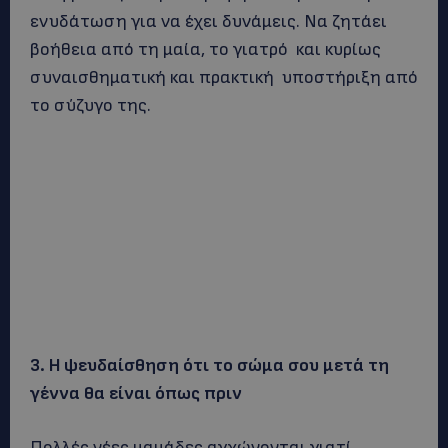
ενυδάτωση για να έχει δυνάμεις. Να ζητάει
βοήθεια από τη μαία, το γιατρό και κυρίως
συναισθηματική και πρακτική υποστήριξη από
το σύζυγο της.
3. Η ψευδαίσθηση ότι το σώμα σου μετά τη
γέννα θα είναι όπως πριν
Πολλές νέες μαμάδες αγχώνονται γιατί