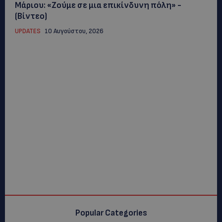
Μάριου: «Ζούμε σε μια επικίνδυνη πόλη» -
(Βίντεο)
UPDATES
10 Αυγούστου, 2026
Popular Categories