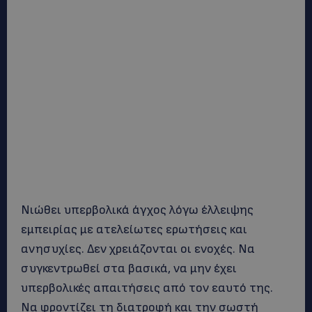
Νιώθει υπερβολικά άγχος λόγω έλλειψης
εμπειρίας με ατελείωτες ερωτήσεις και
ανησυχίες. Δεν χρειάζονται οι ενοχές. Να
συγκεντρωθεί στα βασικά, να μην έχει
υπερβολικές απαιτήσεις από τον εαυτό της.
Να φροντίζει τη διατροφή και την σωστή