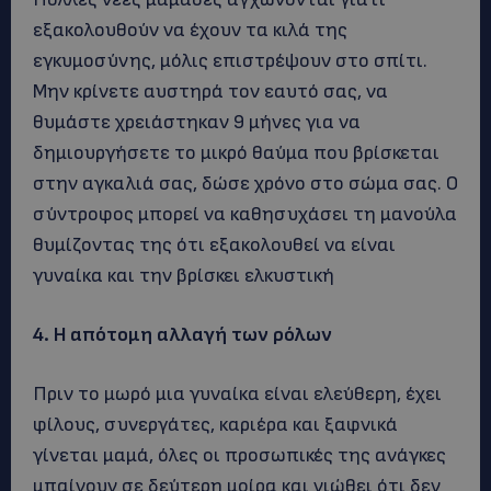
εξακολουθούν να έχουν τα κιλά της
εγκυμοσύνης, μόλις επιστρέψουν στο σπίτι.
Μην κρίνετε αυστηρά τον εαυτό σας, να
θυμάστε χρειάστηκαν 9 μήνες για να
δημιουργήσετε το μικρό θαύμα που βρίσκεται
στην αγκαλιά σας, δώσε χρόνο στο σώμα σας. Ο
σύντροφος μπορεί να καθησυχάσει τη μανούλα
θυμίζοντας της ότι εξακολουθεί να είναι
γυναίκα και την βρίσκει ελκυστική
4. Η απότομη αλλαγή των ρόλων
Πριν το μωρό μια γυναίκα είναι ελεύθερη, έχει
φίλους, συνεργάτες, καριέρα και ξαφνικά
γίνεται μαμά, όλες οι προσωπικές της ανάγκες
μπαίνουν σε δεύτερη μοίρα και νιώθει ότι δεν