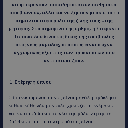
απομακρύνουν οποιαδήποτε συναισθήματα
που βιώνουν, αλλά και να ζήσουν μέσα από το
σημαντικότερο ρόλο της ζωής τους…της
μητέρας. Στο σημερινό της άρθρο, η Στεφανία
Τσαουσίδου δίνει τις δικές της συμβουλές
στις νέες μαμάδες, οι οποίες είναι συχνά
αγχωμένες εξαιτίας των προκλήσεων που
αντιμετωπίζουν.
Στέρηση ύπνου
Ο διακεκομμένος ύπνος είναι μεγάλη πρόκληση
καθώς κάθε νέα μανούλα χρειάζεται ενέργεια
για να αποδώσει στο νέο της ρόλο. Ζητήστε
βοήθεια από το σύντροφό σας είναι