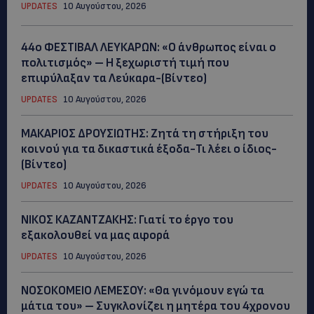
UPDATES
10 Αυγούστου, 2026
44ο ΦΕΣΤΙΒΑΛ ΛΕΥΚΑΡΩΝ: «Ο άνθρωπος είναι ο
πολιτισμός» – Η ξεχωριστή τιμή που
επιφύλαξαν τα Λεύκαρα-(Βίντεο)
UPDATES
10 Αυγούστου, 2026
ΜΑΚΑΡΙΟΣ ΔΡΟΥΣΙΩΤΗΣ: Ζητά τη στήριξη του
κοινού για τα δικαστικά έξοδα-Τι λέει ο ίδιος-
(Βίντεο)
UPDATES
10 Αυγούστου, 2026
ΝΙΚΟΣ ΚΑΖΑΝΤΖΑΚΗΣ: Γιατί το έργο του
εξακολουθεί να μας αφορά
UPDATES
10 Αυγούστου, 2026
ΝΟΣΟΚΟΜΕΙΟ ΛΕΜΕΣΟΥ: «Θα γινόμουν εγώ τα
μάτια του» – Συγκλονίζει η μητέρα του 4χρονου