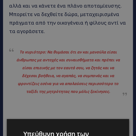
αλλά και να κάνετε ένα πλάνο αποταμίευσης.
Μπορείτε να δεχθείτε δώρα, μεταχειρισμένα
πράγματα από την οικογένεια ή φίλους αντί να
τα αγοράσετε.
Το κυριότερο: Να θυμάσαι ότι αν και μανούλα είσαι
άνθρωπος με αντοχές και συναισθήματα και πρέπει να
είσαι επιεικής με τον εαυτό σου, να ζητάς και να
δέχεσαι βοήθεια, να αγαπάς, να συμπονάς και να
φροντίζεις εσένα για να απολαύσεις περισσότερο το
ταξίδι της μητρότητας που μόλις ξεκίνησες.
Υπεύθυνη χρήση των