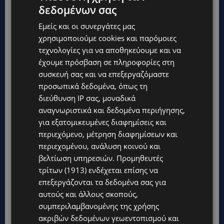
δεδομένων σας
Εμείς και οι συνεργάτες μας
χρησιμοποιούμε cookies και παρόμοιες
τεχνολογίες για να αποθηκεύουμε και να
έχουμε πρόσβαση σε πληροφορίες στη
συσκευή σας και να επεξεργαζόμαστε
προσωπικά δεδομένα, όπως τη
διεύθυνση IP σας, μοναδικά
αναγνωριστικά και δεδομένα περιήγησης,
για εξατομικευμένες διαφημίσεις και
περιεχόμενο, μέτρηση διαφημίσεων και
περιεχομένου, ανάλυση κοινού και
βελτίωση υπηρεσιών.
Προμηθευτές
τρίτων (1913)
ενδέχεται επίσης να
επεξεργάζονται τα δεδομένα σας για
αυτούς και άλλους σκοπούς,
συμπεριλαμβανομένης της χρήσης
ακριβών δεδομένων γεωεντοπισμού και