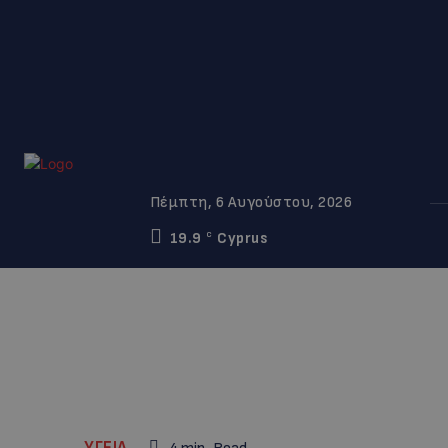
Πέμπτη, 6 Αυγούστου, 2026
19.9
Cyprus
C
ΥΓΕΙΑ