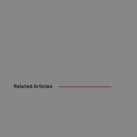
Related Articles