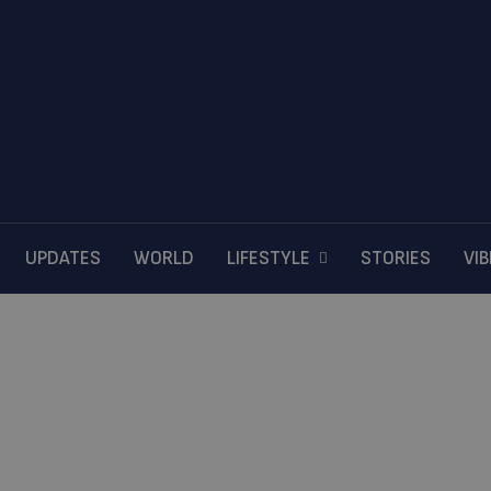
UPDATES
WORLD
LIFESTYLE
STORIES
VI