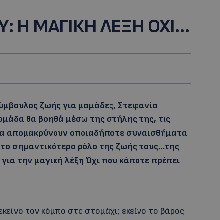
Υ: Η ΜΑΓΙΚΗ ΛΕΞΗ ΟΧΙ…
σύμβουλος ζωής για μαμάδες, Στεφανία
δομάδα θα βοηθά μέσω της στήλης της, τις
 να απομακρύνουν οποιαδήποτε συναισθήματα
ό το σημαντικότερο ρόλο της ζωής τους…της
 για την μαγική λέξη Όχι που κάποτε πρέπει
εκείνο τον κόμπο στο στομάχι; εκείνο το βάρος