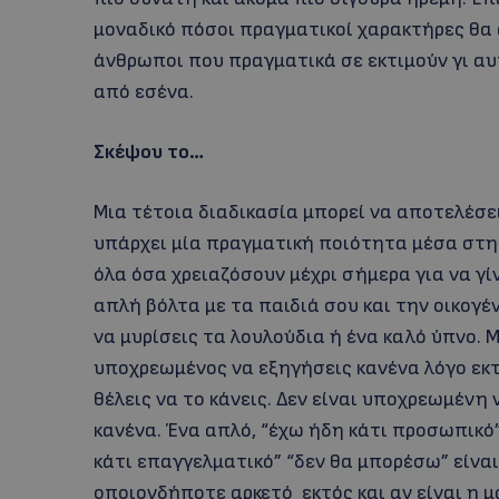
μοναδικό πόσοι πραγματικοί χαρακτήρες θα
άνθρωποι που πραγματικά σε εκτιμούν γι αυτ
από εσένα.
Σκέψου το…
Μια τέτοια διαδικασία μπορεί να αποτελέσε
υπάρχει μία πραγματική ποιότητα μέσα στη 
όλα όσα χρειαζόσουν μέχρι σήμερα για να γ
απλή βόλτα με τα παιδιά σου και την οικογέν
να μυρίσεις τα λουλούδια ή ένα καλό ύπνο. Μ
υποχρεωμένος να εξηγήσεις κανένα λόγο εκτ
θέλεις να το κάνεις. Δεν είναι υποχρεωμένη 
κανένα. Ένα απλό, “έχω ήδη κάτι προσωπικ
κάτι επαγγελματικό” “δεν θα μπορέσω” είναι
οποιονδήποτε αρκετό εκτός και αν είναι η 