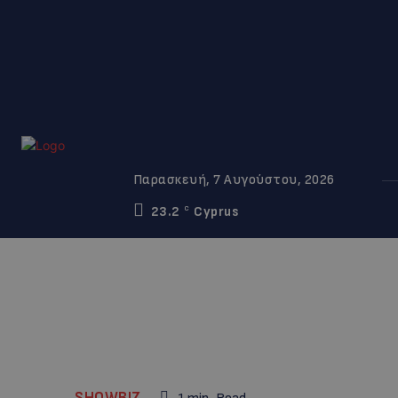
Παρασκευή, 7 Αυγούστου, 2026
23.2
Cyprus
C
SHOWBIZ