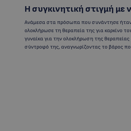
Η συγκινητική στιγμή με 
Ανάμεσα στα πρόσωπα που συνάντησε ήταν κ
ολοκλήρωσε τη θεραπεία της για καρκίνο το
γυναίκα για την ολοκλήρωση της θεραπείας
σύντροφό της, αναγνωρίζοντας το βάρος που