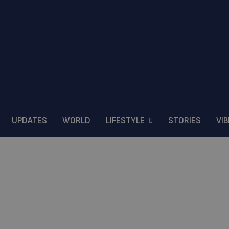
UPDATES
WORLD
LIFESTYLE
STORIES
VI