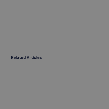
Related Articles