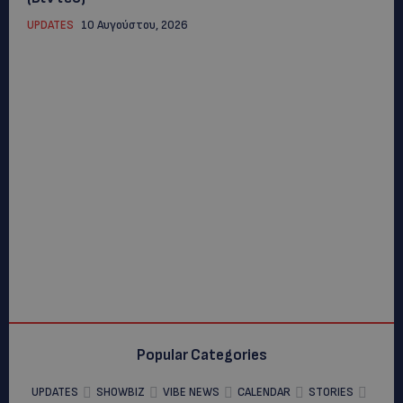
UPDATES
10 Αυγούστου, 2026
Popular Categories
UPDATES
SHOWBIZ
VIBE NEWS
CALENDAR
STORIES