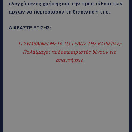
ελεγχόμενης χρήσης και την προσπάθεια των
αρχών να περιορίσουν τη διακίνησή της.
ΔΙΑΒΑΣΤΕ ΕΠΙΣΗΣ:
ΤΙ ΣΥΜΒΑΙΝΕΙ ΜΕΤΑ ΤΟ ΤΕΛΟΣ ΤΗΣ ΚΑΡΙΕΡΑΣ;:
Παλαίμαχοι ποδοσφαιριστές δίνουν τις
απαντήσεις