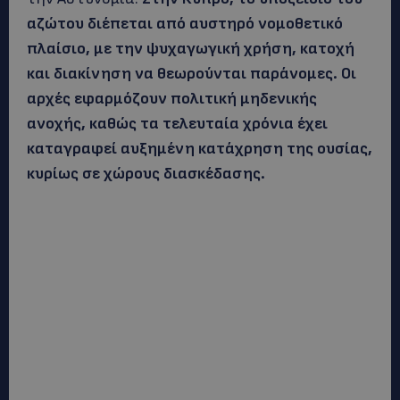
αζώτου διέπεται από αυστηρό νομοθετικό
πλαίσιο, με την ψυχαγωγική χρήση, κατοχή
και διακίνηση να θεωρούνται παράνομες. Οι
αρχές εφαρμόζουν πολιτική μηδενικής
ανοχής, καθώς τα τελευταία χρόνια έχει
καταγραφεί αυξημένη κατάχρηση της ουσίας,
κυρίως σε χώρους διασκέδασης.