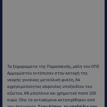
Τα ξημερώματα της Παρασκευής, μέλη του ΟΠΕ
Αμμοχώστου εντόπισαν στην κατοχή της
νεαρής γυναίκας μεταλλική φιάλη, 64
αχρησιμοποίητες κάψουλες υποξειδίου του
αζώτου, 68 μπαλόνια και χρηματικό ποσό 100
ευρώ. Όλα τα αντικείμενα κατασχέθηκαν από
την Αστυνομία.
Στην Κύπρο, το υποξείδιο του