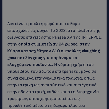
Δεν είναι η πρώτη φορά που το θέμα
απασχολεί τις αρχές. Το 2022, στο πλαίσιο της
διεθνούς επιχείρησης Pangea XV της INTERPOL,
στην
οποία συμμετείχαν 94 χώρες, στην
Κύπρο κατασχέθηκαν 810 αμπούλες «laughing
gas» σε ελέγχους για παράνομα και
ελεγχόμενα προϊόντα.
Η νόμιμη χρήση του
υποξειδίου του αζώτου επιτρέπεται μόνο σε
συγκεκριμένα επαγγελματικά πλαίσια, όπως
στην ιατρική ως αναισθητικό και αναλγητικό,
στην οδοντιατρική, καθώς και στη βιομηχανία
τροφίμων, όπου χρησιμοποιείται ως
προωθητικό αέριο στη ζαχαροπλαστική.