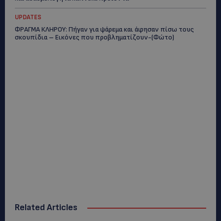
UPDATES
ΦΡΑΓΜΑ ΚΛΗΡΟΥ: Πήγαν για ψάρεμα και άφησαν πίσω τους
σκουπίδια – Εικόνες που προβληματίζουν-(Φώτο)
Related Articles