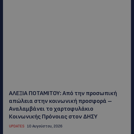
ΑΛΕΞΙΑ ΠΟΤΑΜΙΤΟΥ: Από την προσωπική
απώλεια στην κοινωνική προσφορά –
Αναλαμβάνει το χαρτοφυλάκιο
Κοινωνικής Πρόνοιας στον ΔΗΣΥ
UPDATES
10 Αυγούστου, 2026