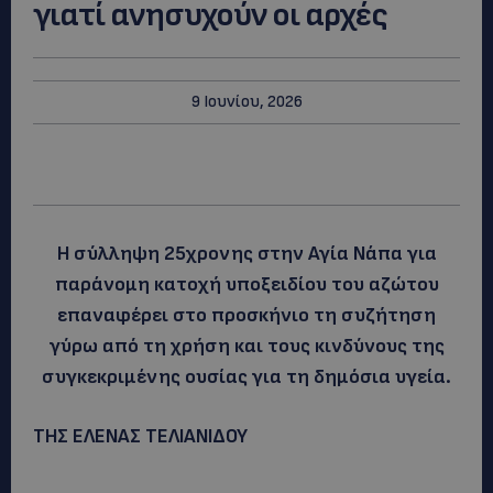
γιατί ανησυχούν οι αρχές
9 Ιουνίου, 2026
Η σύλληψη 25χρονης στην Αγία Νάπα για
παράνομη κατοχή υποξειδίου του αζώτου
επαναφέρει στο προσκήνιο τη συζήτηση
γύρω από τη χρήση και τους κινδύνους της
συγκεκριμένης ουσίας για τη δημόσια υγεία.
ΤΗΣ ΕΛΕΝΑΣ ΤΕΛΙΑΝΙΔΟΥ