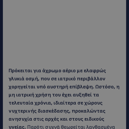
Πρόκειται για άχρωμο αέριο με ελαφρώς
γλυκιά οσμή, που σε ιατρικό περιβάλλον
χορηγείται υπό αυστηρή επίβλεψη. Ωστόσο, η
μη ιατρική χρήση του έχει αυξηθεί τα
τελευταία χρόνια, ιδιαίτερα σε χώρους
νυχτερινής διασκέδασης, προκαλώντας
ανησυχία στις αρχές και στους ειδικούς
υγείας.
Παρότι συχνά θεωρείται λανθασμένα