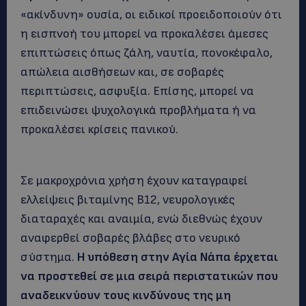
«ακίνδυνη» ουσία, οι ειδικοί προειδοποιούν ότι
η εισπνοή του μπορεί να προκαλέσει άμεσες
επιπτώσεις όπως ζάλη, ναυτία, πονοκέφαλο,
απώλεια αισθήσεων και, σε σοβαρές
περιπτώσεις, ασφυξία. Επίσης, μπορεί να
επιδεινώσει ψυχολογικά προβλήματα ή να
προκαλέσει κρίσεις πανικού.
Σε μακροχρόνια χρήση έχουν καταγραφεί
ελλείψεις βιταμίνης Β12, νευρολογικές
διαταραχές και αναιμία, ενώ διεθνώς έχουν
αναφερθεί σοβαρές βλάβες στο νευρικό
σύστημα.
Η υπόθεση στην Αγία Νάπα έρχεται
να προστεθεί σε μια σειρά περιστατικών που
αναδεικνύουν τους κινδύνους της μη