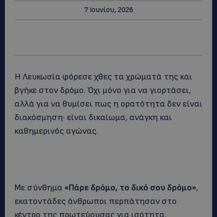
7 Ιουνίου, 2026
Η Λευκωσία φόρεσε χθες τα χρώματά της και
βγήκε στον δρόμο. Όχι μόνο για να γιορτάσει,
αλλά για να θυμίσει πως η ορατότητα δεν είναι
διακόσμηση· είναι δικαίωμα, ανάγκη και
καθημερινός αγώνας.
Με σύνθημα
«Πάρε δρόμο, το δικό σου δρόμο»
,
εκατοντάδες άνθρωποι περπάτησαν στο
κέντρο της πρωτεύουσας για ισότητα,