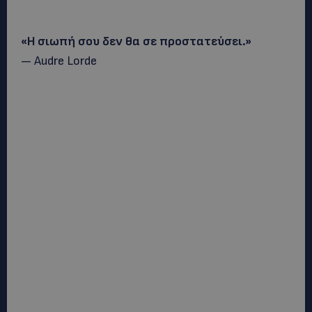
«Η σιωπή σου δεν θα σε προστατεύσει.»
— Audre Lorde