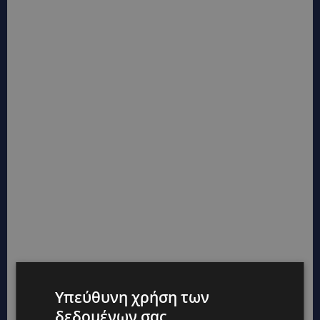
Υπεύθυνη χρήση των
δεδομένων σας