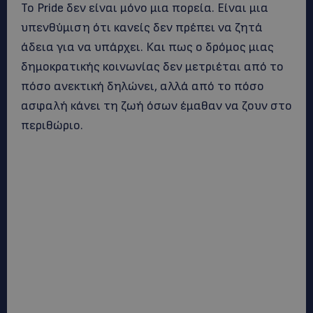
Το Pride δεν είναι μόνο μια πορεία. Είναι μια
υπενθύμιση ότι κανείς δεν πρέπει να ζητά
άδεια για να υπάρχει. Και πως ο δρόμος μιας
δημοκρατικής κοινωνίας δεν μετριέται από το
πόσο ανεκτική δηλώνει, αλλά από το πόσο
ασφαλή κάνει τη ζωή όσων έμαθαν να ζουν στο
περιθώριο.