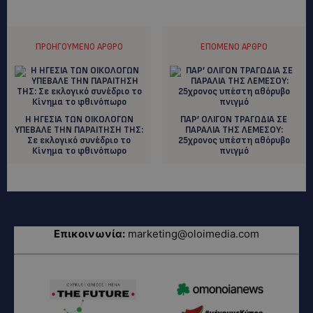
ΠΡΟΗΓΟΎΜΕΝΟ ΆΡΘΡΟ
ΕΠΌΜΕΝΟ ΆΡΘΡΟ
Η ΗΓΕΣΙΑ ΤΩΝ ΟΙΚΟΛΟΓΩΝ
ΠΑΡ’ ΟΛΙΓΟΝ ΤΡΑΓΩΔΙΑ ΣΕ
ΥΠΕΒΑΛΕ ΤΗΝ ΠΑΡΑΙΤΗΣΗ ΤΗΣ:
ΠΑΡΑΛΙΑ ΤΗΣ ΛΕΜΕΣΟΥ:
Σε εκλογικό συνέδριο το
25χρονος υπέστη αθόρυβο
Κίνημα το φθινόπωρο
πνιγμό
Επικοινωνία:
marketing@oloimedia.com