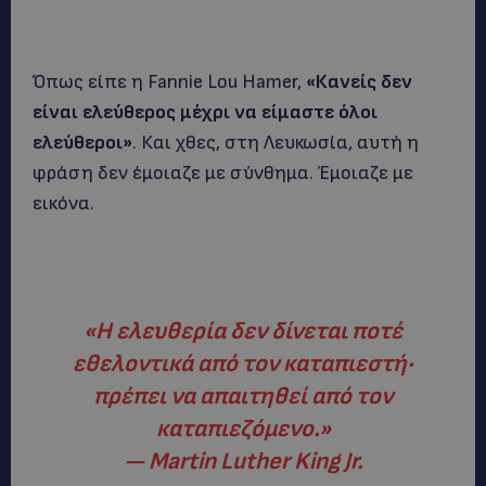
Όπως είπε η Fannie Lou Hamer,
«Κανείς δεν
είναι ελεύθερος μέχρι να είμαστε όλοι
ελεύθεροι»
. Και χθες, στη Λευκωσία, αυτή η
φράση δεν έμοιαζε με σύνθημα. Έμοιαζε με
εικόνα.
«Η ελευθερία δεν δίνεται ποτέ
εθελοντικά από τον καταπιεστή·
πρέπει να απαιτηθεί από τον
καταπιεζόμενο.»
— Martin Luther King Jr.