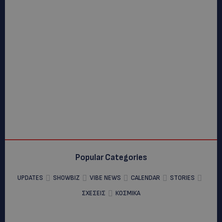
Popular Categories
UPDATES
SHOWBIZ
VIBE NEWS
CALENDAR
STORIES
ΣΧΕΣΕΙΣ
ΚΟΣΜΙΚΑ