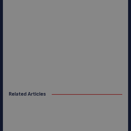
Related Articles