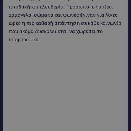
αποδοχή και ελευθερία. Πρόσωπα, σημαίες,
χαμόγελα, σώματα και φωνές έγιναν για λίγες
ώρες η πιο καθαρή απάντηση σε κάθε κοινωνία
που ακόμα δυσκολεύεται να χωρέσει το
διαφορετικό.