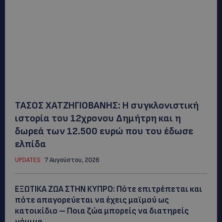
ΤΑΣΟΣ ΧΑΤΖΗΓΙΟΒΑΝΗΣ: Η συγκλονιστική
ιστορία του 12χρονου Δημήτρη και η
δωρεά των 12.500 ευρώ που του έδωσε
ελπίδα
UPDATES
7 Αυγούστου, 2026
ΕΞΩΤΙΚΑ ΖΩΑ ΣΤΗΝ ΚΥΠΡΟ: Πότε επιτρέπεται και
πότε απαγορεύεται να έχεις μαϊμού ως
κατοικίδιο – Ποια ζώα μπορείς να διατηρείς
νόμιμα