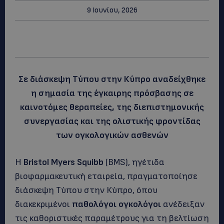
9 Ιουνίου, 2026
Σε διάσκεψη Τύπου στην Κύπρο αναδείχθηκε
η σημασία της έγκαιρης πρόσβασης σε
καινοτόμες θεραπείες, της διεπιστημονικής
συνεργασίας και της ολιστικής φροντίδας
των ογκολογικών ασθενών
Η
Bristol
Myers
Squibb
(BMS), ηγέτιδα
βιοφαρμακευτική εταιρεία, πραγματοποίησε
διάσκεψη Τύπου στην Κύπρο, όπου
διακεκριμένοι
παθολόγοι ογκολόγοι
ανέδειξαν
τις καθοριστικές παραμέτρους για τη βελτίωση