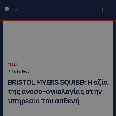
ΥΓΕΙΑ
4
min.
Read
BRISTOL MYERS SQUIBB: Η αξία
της ανοσο-ογκολογίας στην
υπηρεσία του ασθενή