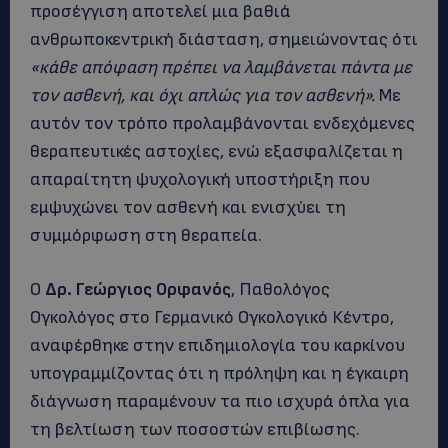
προσέγγιση αποτελεί μια βαθιά
ανθρωποκεντρική διάσταση, σημειώνοντας ότι
«κάθε απόφαση πρέπει να λαμβάνεται πάντα με
τον ασθενή, και όχι απλώς για τον ασθενή».
Με
αυτόν τον τρόπο προλαμβάνονται ενδεχόμενες
θεραπευτικές αστοχίες, ενώ εξασφαλίζεται η
απαραίτητη ψυχολογική υποστήριξη που
εμψυχώνει τον ασθενή και ενισχύει τη
συμμόρφωση στη θεραπεία.
Ο
Δρ. Γεώργιος Ορφανός
, Παθολόγος
Ογκολόγος στο Γερμανικό Ογκολογικό Κέντρο,
αναφέρθηκε στην επιδημιολογία του καρκίνου
υπογραμμίζοντας ότι η πρόληψη και η έγκαιρη
διάγνωση παραμένουν τα πιο ισχυρά όπλα για
τη βελτίωση των ποσοστών επιβίωσης.