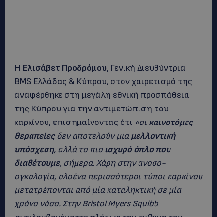
Η
Ελισάβετ Προδρόμου
, Γενική Διευθύντρια
BMS Ελλάδας & Κύπρου, στον χαιρετισμό της
αναφέρθηκε στη μεγάλη εθνική προσπάθεια
της Κύπρου για την αντιμετώπιση του
καρκίνου, επισημαίνοντας ότι
«οι
καινοτόμες
θεραπείες
δεν αποτελούν μια
μελλοντική
υπόσχεση
, αλλά το πιο
ισχυρό όπλο που
διαθέτουμε
, σήμερα. Χάρη στην ανοσο-
ογκολογία, ολοένα περισσότεροι τύποι καρκίνου
μετατρέπονται από μία καταληκτική σε μία
χρόνο νόσο. Στην Bristol Myers Squibb