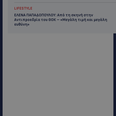
LIFESTYLE
ΕΛΕΝΑ ΠΑΠΑΔΟΠΟΥΛΟΥ: Από τη σκηνή στην
Αντιπροεδρία του ΘΟΚ – «Μεγάλη τιμή και μεγάλη
ευθύνη»