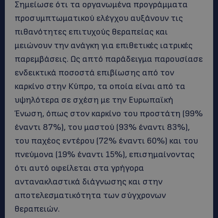
Σημείωσε ότι τα οργανωμένα προγράμματα
προσυμπτωματικού ελέγχου αυξάνουν τις
πιθανότητες επιτυχούς θεραπείας και
μειώνουν την ανάγκη για επιθετικές ιατρικές
παρεμβάσεις. Ως απτό παράδειγμα παρουσίασε
ενδεικτικά ποσοστά επιβίωσης από τον
καρκίνο στην Κύπρο, τα οποία είναι από τα
υψηλότερα σε σχέση με την Ευρωπαϊκή
Ένωση, όπως στον καρκίνο του προστάτη (99%
έναντι 87%), του μαστού (93% έναντι 83%),
του παχέος εντέρου (72% έναντι 60%) και του
πνεύμονα (19% έναντι 15%), επισημαίνοντας
ότι αυτό οφείλεται στα γρήγορα
αντανακλαστικά διάγνωσης και στην
αποτελεσματικότητα των σύγχρονων
θεραπειών.