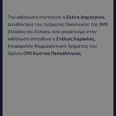
Την εκδήλωση συντόνισε η
Ελένη Δημητρίου
,
Διευθύντρια του τμήματος Ογκολογίας της BMS
Ελλάδας και Κύπρου, ενώ χαιρετισμό στην
εκδήλωση απηύθυνε ο
Στέλιος Καρεκλάς
,
Επικεφαλής Φαρμακευτικού Τμήματος του
Ομίλου
CPO
Κώστας Παπαέλληνας.