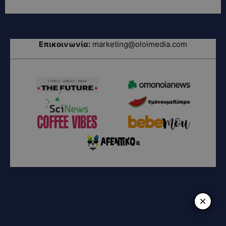
Επικοινωνία:
marketing@oloimedia.com