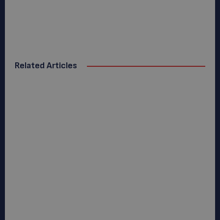
Related Articles