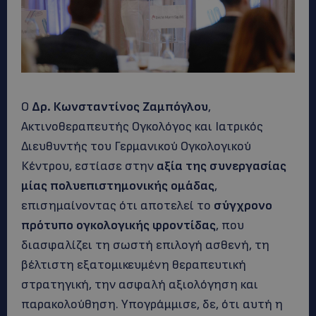
Ο
Δρ. Κωνσταντίνος Ζαμπόγλου
,
Ακτινοθεραπευτής Ογκολόγος και Ιατρικός
Διευθυντής του Γερμανικού Ογκολογικού
Κέντρου, εστίασε στην
αξία της συνεργασίας
μίας πολυεπιστημονικής ομάδας
,
επισημαίνοντας ότι αποτελεί το
σύγχρονο
πρότυπο ογκολογικής φροντίδας
, που
διασφαλίζει τη σωστή επιλογή ασθενή, τη
βέλτιστη εξατομικευμένη θεραπευτική
στρατηγική, την ασφαλή αξιολόγηση και
παρακολούθηση. Υπογράμμισε, δε, ότι αυτή η