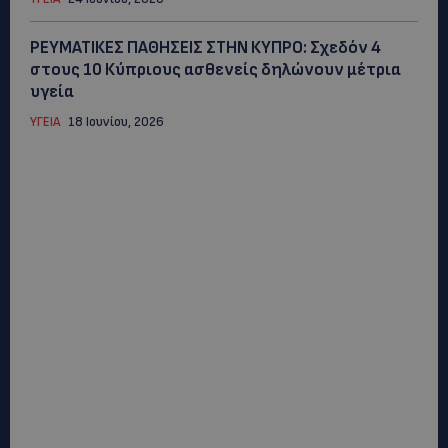
ΡΕΥΜΑΤΙΚΕΣ ΠΑΘΗΣΕΙΣ ΣΤΗΝ ΚΥΠΡΟ: Σχεδόν 4
στους 10 Κύπριους ασθενείς δηλώνουν μέτρια
υγεία
ΥΓΕΙΑ
18 Ιουνίου, 2026