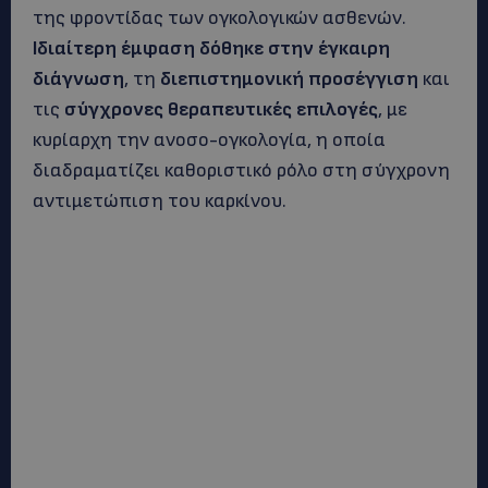
της φροντίδας των ογκολογικών ασθενών.
Ιδιαίτερη έμφαση δόθηκε στην έγκαιρη
διάγνωση
, τη
διεπιστημονική προσέγγιση
και
τις
σύγχρονες θεραπευτικές επιλογές
, με
κυρίαρχη την ανοσο-ογκολογία, η οποία
διαδραματίζει καθοριστικό ρόλο στη σύγχρονη
αντιμετώπιση του καρκίνου.