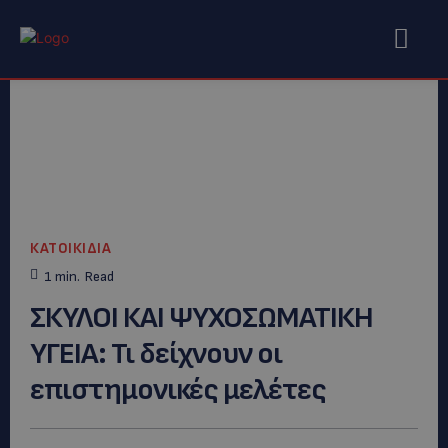
ΚΑΤΟΙΚΙΔΙΑ
1
min.
Read
ΣΚΥΛΟΙ ΚΑΙ ΨΥΧΟΣΩΜΑΤΙΚΗ
ΥΓΕΙΑ: Τι δείχνουν οι
επιστημονικές μελέτες