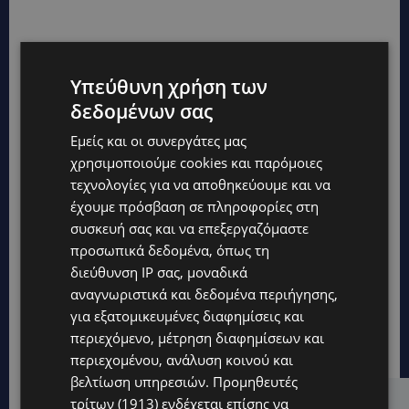
Υπεύθυνη χρήση των
δεδομένων σας
Εμείς και οι συνεργάτες μας
χρησιμοποιούμε cookies και παρόμοιες
τεχνολογίες για να αποθηκεύουμε και να
έχουμε πρόσβαση σε πληροφορίες στη
συσκευή σας και να επεξεργαζόμαστε
προσωπικά δεδομένα, όπως τη
διεύθυνση IP σας, μοναδικά
αναγνωριστικά και δεδομένα περιήγησης,
για εξατομικευμένες διαφημίσεις και
περιεχόμενο, μέτρηση διαφημίσεων και
περιεχομένου, ανάλυση κοινού και
βελτίωση υπηρεσιών.
Προμηθευτές
τρίτων (1913)
ενδέχεται επίσης να