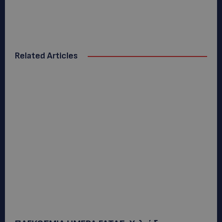
Related Articles