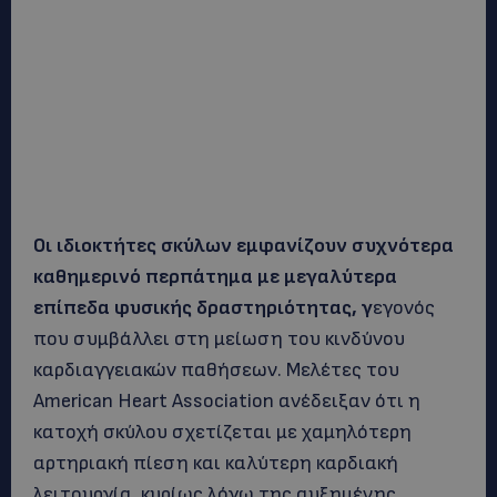
Οι ιδιοκτήτες σκύλων εμφανίζουν συχνότερα
καθημερινό περπάτημα με μεγαλύτερα
επίπεδα φυσικής δραστηριότητας, γ
εγονός
που συμβάλλει στη μείωση του κινδύνου
καρδιαγγειακών παθήσεων. Μελέτες του
American Heart Association ανέδειξαν ότι η
κατοχή σκύλου σχετίζεται με χαμηλότερη
αρτηριακή πίεση και καλύτερη καρδιακή
λειτουργία, κυρίως λόγω της αυξημένης