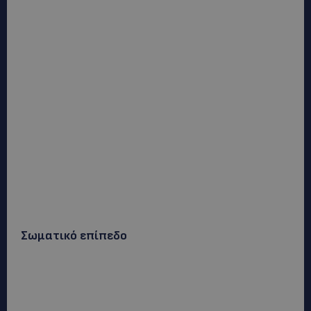
Σωματικό επίπεδο