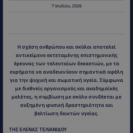
7 Ιουλίου, 2026
Η σχέση ανθρώπου και σκύλοι αποτελεί
αντικείμενο εκτεταμένης επιστημονικής
έρευνας των τελευταίων δεκαετιών, με τα
ευρήματα να αναδεικνύουν σημαντικά οφέλη
για την ψυχική και σωματική υγεία. Σύμφωνα
με διεθνείς οργανισμούς και ακαδημαϊκές
μελέτες, η συμβίωση με σκύλο συνδέεται με
αυξημένη φυσική δραστηριότητα και
βελτίωση δεικτών υγείας
.
ΤΗΣ ΕΛΕΝΑΣ ΤΕΛΙΑΝΙΔΟΥ