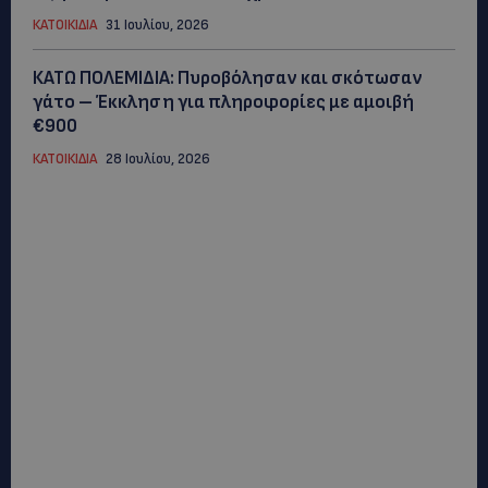
ΚΑΤΟΙΚΙΔΙΑ
31 Ιουλίου, 2026
ΚΑΤΩ ΠΟΛΕΜΙΔΙΑ: Πυροβόλησαν και σκότωσαν
γάτο – Έκκληση για πληροφορίες με αμοιβή
€900
ΚΑΤΟΙΚΙΔΙΑ
28 Ιουλίου, 2026