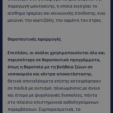
παραγωγή ωκυτοκίνης, η οποία ενισχύει το
αίσθημα ηρεμίας και κοινωνικής σύνδεσης, ενώ
μειώνει την κορτιζόλη, την ορμόνη του στρες.
Θεραπευτικές εφαρμογές
Επιπλέον, οι σκύλοι χρησιμοποιούνται όλο και
περισσότερο σε θεραπευτικά προγράμματα,
όπως η θεραπεία με τη βοήθεια ζώων σε
νοσοκομεία και κέντρα αποκατάστασης.
Θετικά αποτελέσματα επίσης καταγράφηκαν
σε παιδιά με αυτισμό, ηλικιωμένους με άνοια
και άτομα με ψυχολογικές δυσκολίες, πάντα
στο πλαίσιο επιστημονικά καθοδηγούμενων
παρεμβάσεων. Συμπερασματικά, τα