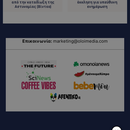
από την καταδίωξη της
έκκληση για υπεύθυνη
Αστυνομίας (Βίντεο)
ενημέρωση
Επικοινωνία:
marketing@oloimedia.com