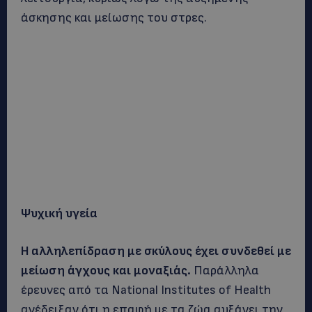
άσκησης και μείωσης του στρες.
Ψυχική υγεία
Η αλληλεπίδραση με σκύλους έχει συνδεθεί με
μείωση άγχους και μοναξιάς.
Παράλληλα
έρευνες από τα National Institutes of Health
ανέδειξαν ότι η επαφή με τα ζώα αυξάνει την