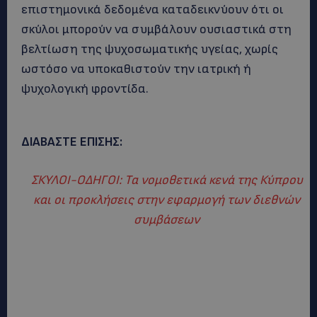
επιστημονικά δεδομένα καταδεικνύουν ότι οι
σκύλοι μπορούν να συμβάλουν ουσιαστικά στη
βελτίωση της ψυχοσωματικής υγείας, χωρίς
ωστόσο να υποκαθιστούν την ιατρική ή
ψυχολογική φροντίδα.
ΔΙΑΒΑΣΤΕ ΕΠΙΣΗΣ:
ΣΚΥΛΟΙ-ΟΔΗΓΟΙ: Τα νομοθετικά κενά της Κύπρου
και οι προκλήσεις στην εφαρμογή των διεθνών
συμβάσεων