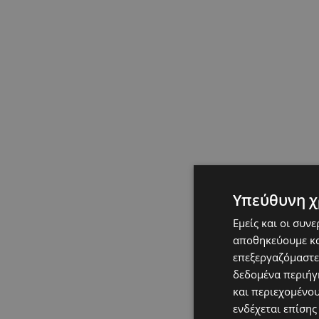
Υπεύθυνη χ
Εμείς και οι συν
αποθηκεύουμε κα
επεξεργαζόμαστε
δεδομένα περιήγη
και περιεχομένο
ενδέχεται επίσης