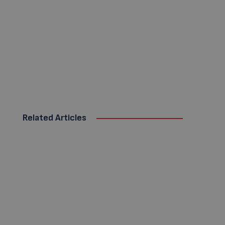
Related Articles