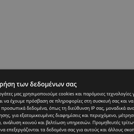
ρήση των δεδομένων σας
εργάτες μας χρησιμοποιούμε cookies και παρόμοιες τεχνολογίες 
ι να έχουμε πρόσβαση σε πληροφορίες στη συσκευή σας και να
 προσωπικά δεδομένα, όπως τη διεύθυνση IP σας, μοναδικά αν
σης, για εξατομικευμένες διαφημίσεις και περιεχόμενο, μέτρη
υ, ανάλυση κοινού και βελτίωση υπηρεσιών.
Προμηθευτές τρίτων
 να επεξεργάζονται τα δεδομένα σας για αυτούς και άλλους σκο