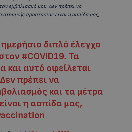
τον εμβολιασμό μου. Δεν πρέπει να
 ατομικής προστασίας είναι η ασπίδα μας,
 ημερήσιο διπλό έλεγχο
 στον
#COVID19
. Τα
α και αυτό οφείλεται
Δεν πρέπει να
βολιασμός και τα μέτρα
ίναι η ασπίδα μας,
accination