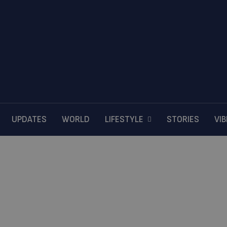
UPDATES
WORLD
LIFESTYLE
STORIES
VI