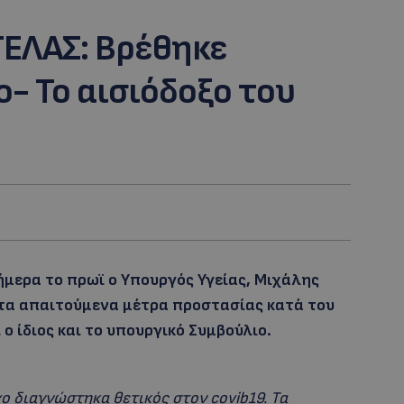
ΕΛΑΣ: Bρέθηκε
- Το αισιόδοξο του
μερα το πρωϊ ο Υπουργός Υγείας, Μιχάλης
 τα απαιτούμενα μέτρα προστασίας κατά του
 ο ίδιος και το υπουργικό Συμβούλιο.
ο διαγνώστηκα θετικός στον covib19. Τα