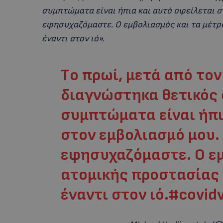
συμπτώματα είναι ήπια και αυτό οφείλεται σ
εφησυχαζόμαστε. Ο εμβολιασμός και τα μέτρα
έναντι στον ιό».
Tο πρωί, μετά από τον
διαγνώστηκα θετικός
συμπτώματα είναι ήπι
στον εμβολιασμό μου. 
εφησυχαζόμαστε. Ο εμ
ατομικής προστασίας ε
έναντι στον ιό.
#covidv