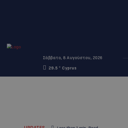
Σάββατο, 8 Αυγούστου, 2026
29.5
Cyprus
C
UPDATES