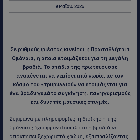
9 Μαΐου, 2026
Σε ρυθμούς φιέστας κινείται η Πρωταθλήτρια
Ομόνοια, η οποία ετοιμάζεται για τη μεγάλη
βραδιά. Το στάδιο της πρωτεύουσας
αναμένεται να γεμίσει από νωρίς, με τον
κόσμο του «τριφυλλιού» να ετοιμάζεται για
ένα βράδυ γεμάτο συγκίνηση, πανηγυρισμούς
και δυνατές μουσικές στιγμές.
Σύμφωνα με πληροφορίες, η διοίκηση της
Ομόνοιας έχει φροντίσει ώστε η βραδιά να
αποκτήσει ξεχωριστό χρώμα, εξασφαλίζοντας