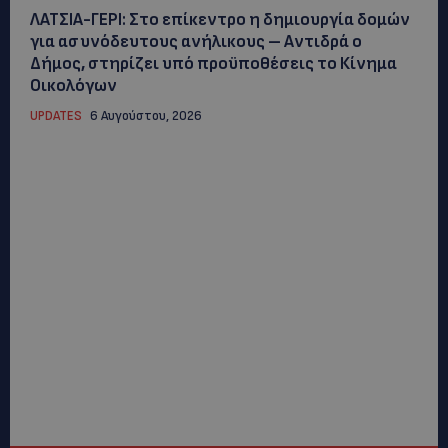
ΛΑΤΣΙΑ-ΓΕΡΙ: Στο επίκεντρο η δημιουργία δομών
για ασυνόδευτους ανήλικους – Αντιδρά ο
Δήμος, στηρίζει υπό προϋποθέσεις το Κίνημα
Οικολόγων
UPDATES
6 Αυγούστου, 2026