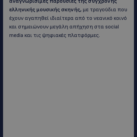
αναγνωρίσιμες παρουσίες της σύγχρονης
ελληνικής μουσικής σκηνής,
με τραγούδια που
έχουν αγαπηθεί ιδιαίτερα από το νεανικό κοινό
και σημειώνουν μεγάλη απήχηση στα social
media και τις ψηφιακές πλατφόρμες.