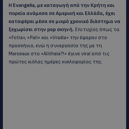
Η Evangelia, με καταγωγή από την Κρήτη και
πορεία ανάμεσα σε Αμερική και Ελλάδα, έχει
καταφέρει μέσα σε μικρό χρονικό διάστημα να
ξεχωρίσει στην pop σκηνή.
Επιτυχίες όπως τα
«Fotia», «Pali» και «Vradia» την έφεραν στο
προσκήνιο, ενώ η συνεργασία της με τη
Marseaux στο «Alitheia?!» έγινε viral από τις
πρώτες κιόλας ημέρες κυκλοφορίας της.