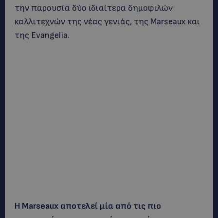
την παρουσία δύο ιδιαίτερα δημοφιλών
καλλιτεχνών της νέας γενιάς, της Marseaux και
της Evangelia.
Η Marseaux αποτελεί μία από τις πιο