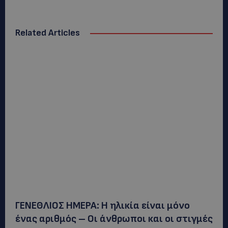
Related Articles
ΓΕΝΕΘΛΙΟΣ ΗΜΕΡΑ: Η ηλικία είναι μόνο
ένας αριθμός – Οι άνθρωποι και οι στιγμές