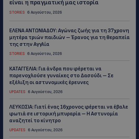
είναι η πραγματική μας ιστορία
STORIES
6 Αυγούστου, 2026
ΕΛΕΝΑ ΑΝΤΩΝΙΑΔΟΥ: Αγώνας ζωής για τη 37χρονη
μητέρα τριών παιδιών – Έρανος για τη θεραπεία
της στην Αγγλία
STORIES
6 Αυγούστου, 2026
ΚΑΤΑΓΓΕΛΙΑ: Για άνδρα που φέρεται να
παρενοχλούσε γυναίκες στο Δασούδι – Σε
εξέλιξη οι αστυνομικές έρευνες
UPDATES
6 Αυγούστου, 2026
ΛΕΥΚΩΣΙΑ: Γιατί ένας 16χρονος φέρεται να έβαλε
φωτιά σε ιστορική μπυραρία – Η Αστυνομία
αναζητεί το κίνητρο
UPDATES
6 Αυγούστου, 2026