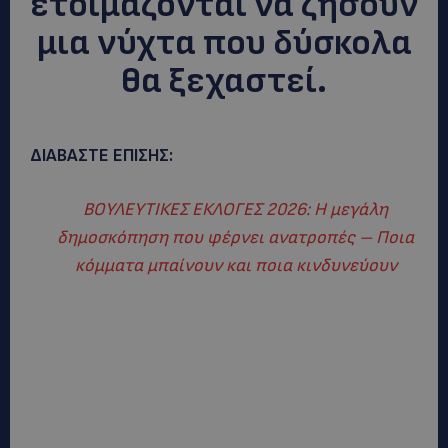
ετοιμάζονται να ζήσουν
μια νύχτα που δύσκολα
θα ξεχαστεί.
ΔΙΑΒΑΣΤΕ ΕΠΙΣΗΣ:
ΒΟΥΛΕΥΤΙΚΕΣ ΕΚΛΟΓΕΣ 2026: Η μεγάλη
δημοσκόπηση που φέρνει ανατροπές – Ποια
κόμματα μπαίνουν και ποια κινδυνεύουν