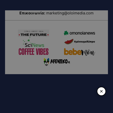
Επικοινωνία:
marketing@oloimedia.com