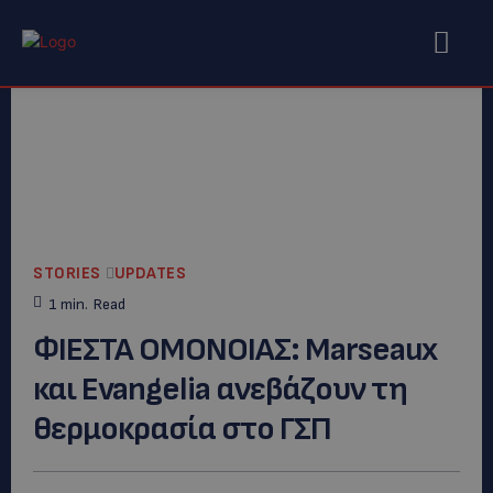
STORIES
UPDATES
1
min.
Read
ΦΙΕΣΤΑ ΟΜΟΝΟΙΑΣ: Marseaux
και Evangelia ανεβάζουν τη
θερμοκρασία στο ΓΣΠ