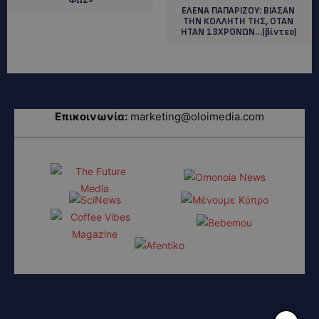
ΕΛΕΝΑ ΠΑΠΑΡΙΖΟΥ: ΒΙΑΣΑΝ
ΤΗΝ ΚΟΛΛΗΤΗ ΤΗΣ, ΟΤΑΝ
ΗΤΑΝ 13ΧΡΟΝΩΝ…(βίντεο)
Επικοινωνία:
marketing@oloimedia.com