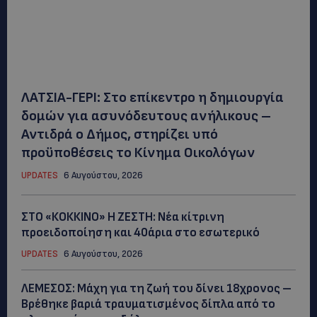
ΛΑΤΣΙΑ-ΓΕΡΙ: Στο επίκεντρο η δημιουργία
δομών για ασυνόδευτους ανήλικους –
Αντιδρά ο Δήμος, στηρίζει υπό
προϋποθέσεις το Κίνημα Οικολόγων
UPDATES
6 Αυγούστου, 2026
ΣΤΟ «ΚΟΚΚΙΝΟ» Η ΖΕΣΤΗ: Νέα κίτρινη
προειδοποίηση και 40άρια στο εσωτερικό
UPDATES
6 Αυγούστου, 2026
ΛΕΜΕΣΟΣ: Μάχη για τη ζωή του δίνει 18χρονος –
Βρέθηκε βαριά τραυματισμένος δίπλα από το