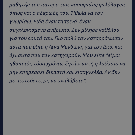
μαθητής του πατέρα του, κορυφαίος φιλόλογος,
όπως και ο αδερφός του. Ήθελα να τον
γνωρίσω. Είδα έναν ταπεινό, έναν
συγκλονισμένο άνθρωπο. Δεν μίλησε καθόλου
για τον εαυτό του. Πιο πολύ τον καταρράκωσαν
αυτά που είπε η Λίνα Μενδώνη για τον ίδιο, και
όχι αυτά που τον κατηγορούν. Μου είπε “είμαι
ηθοποιός τόσα χρόνια, ζητάω αυτή η λαίλαπα να
μην επηρεάσει δικαστή και εισαγγελέα. Αν δεν
με πιστεύετε, μη με αναλάβετε”.