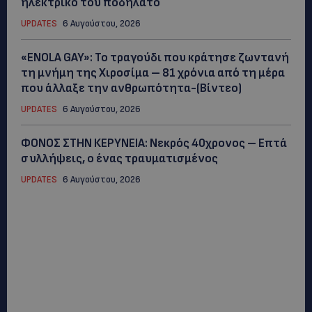
ηλεκτρικό του ποδήλατο
UPDATES
6 Αυγούστου, 2026
«ENOLA GAY»: Το τραγούδι που κράτησε ζωντανή
τη μνήμη της Χιροσίμα – 81 χρόνια από τη μέρα
που άλλαξε την ανθρωπότητα-(Bίντεο)
UPDATES
6 Αυγούστου, 2026
ΦΟΝΟΣ ΣΤΗΝ ΚΕΡΥΝΕΙΑ: Νεκρός 40χρονος – Επτά
συλλήψεις, ο ένας τραυματισμένος
UPDATES
6 Αυγούστου, 2026