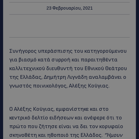
23 Φεβρουαρίου, 2021
Συνήγορος υπεράσπισης του κατηγορούμενου
για βιασμό κατά συρροή και παραιτηθέντα
καλλιτεχνικού διευθυντή του Εθνικού Θεάτρου
της Ελλάδας, Δημήτρη Λιγνάδη αναλαμβάνει ο
γνωστός ποινικολόγος, Αλέξης Κούγιας.
Ο Αλέξης Κούγιας, εμφανίστηκε και στο
κεντρικό δελτίο ειδήσεων και ανέφερε ότι το
πρώτο που ζήτησε είναι να δει τον κορυφαίο
σκηνοθέτη και ηθοποιό της Ελλάδος.
“Ήμουν