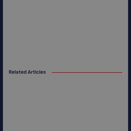
Related Articles