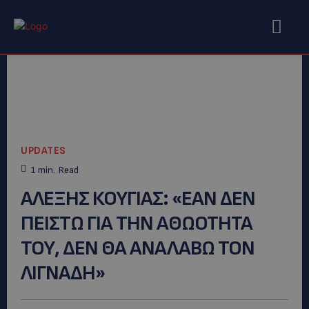
UPDATES
1
min.
Read
AΛΕΞΗΣ ΚΟΥΓΙΑΣ: «ΕΑΝ ΔΕΝ
ΠΕΙΣΤΩ ΓΙΑ ΤΗΝ ΑΘΩΟΤΗΤΑ
ΤΟΥ, ΔΕΝ ΘΑ ΑΝΑΛΑΒΩ ΤΟΝ
ΛΙΓΝΑΔΗ»