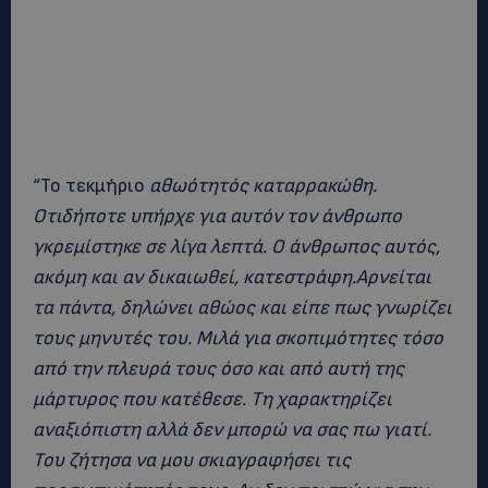
“Το τεκμήριο
αθωότητός καταρρακώθη.
Οτιδήποτε υπήρχε για αυτόν τον άνθρωπο
γκρεμίστηκε σε λίγα λεπτά. Ο άνθρωπος αυτός,
ακόμη και αν δικαιωθεί, κατεστράφη.Αρνείται
τα πάντα, δηλώνει αθώος και είπε πως γνωρίζει
τους μηνυτές του. Μιλά για σκοπιμότητες τόσο
από την πλευρά τους όσο και από αυτή της
μάρτυρος που κατέθεσε. Τη χαρακτηρίζει
αναξιόπιστη αλλά δεν μπορώ να σας πω γιατί.
Του ζήτησα να μου σκιαγραφήσει τις