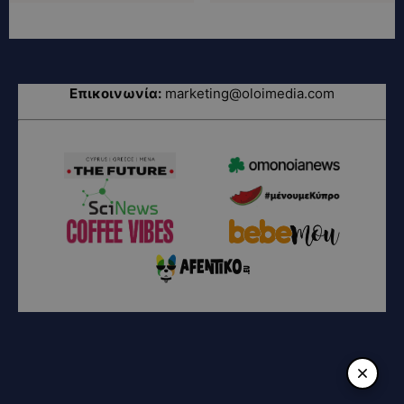
Επικοινωνία:
marketing@oloimedia.com