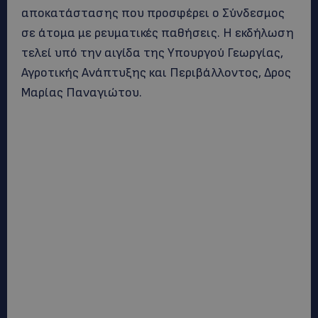
αποκατάστασης που προσφέρει ο Σύνδεσμος
σε άτομα με ρευματικές παθήσεις. Η εκδήλωση
τελεί υπό την αιγίδα της Υπουργού Γεωργίας,
Αγροτικής Ανάπτυξης και Περιβάλλοντος, Δρος
Μαρίας Παναγιώτου.