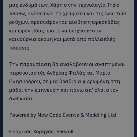
μας ενδυμάτων. Χάρη στην τεχνολογία Triple
Renew, ανανεώνει τα χρώματα και τις ίνες των
ρούχων, προσφέροντας αίσθηση φρεσκάδας
και φροντίδας, ώστε να δείχνουν σαν
καινούργια ακόμη και μετά από πολλαπλές
πλύσεις.
Την παρουσίαση θα αναλάβουν οι αγαπημένοι
παρουσιαστές Ανδρέας Φαλάς και Μαρία
Ονησιφόρου, σε μια βραδιά αφιερωμένη στη
μόδα, την έμπνευση και πάνω απ’ όλα, στον
άνθρωπο.
Powered by New Code Events & Modeling Ltd
Θεσμικός Χορηγός: Perwoll