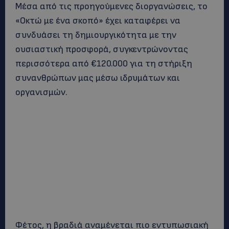
Μέσα από τις προηγούμενες διοργανώσεις, το
«Οκτώ με ένα σκοπό» έχει καταφέρει να
συνδυάσει τη δημιουργικότητα με την
ουσιαστική προσφορά, συγκεντρώνοντας
περισσότερα από €120.000 για τη στήριξη
συνανθρώπων μας μέσω ιδρυμάτων και
οργανισμών.
Φέτος, η βραδιά αναμένεται πιο εντυπωσιακή