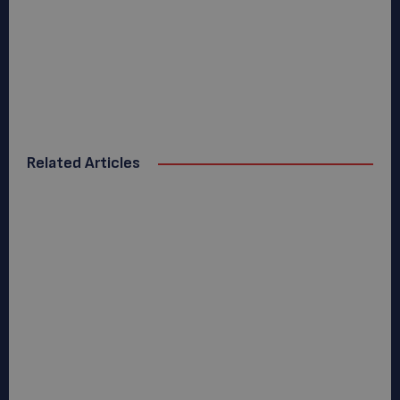
Related Articles