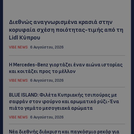
Διεθνώς αναγνωρισμένα κρασιά στην
κορυφαία σχέση ποιότητας-τιμής από τη
Lidl Κύπρου
VIBE NEWS
6 Αυγούστου, 2026
Η Mercedes-Benz γιορτάζει έναν αιώνα ιστορίας
και κοιτάζει προς το μέλλον
VIBE NEWS
6 Αυγούστου, 2026
BLUE ISLAND: Φιλέτα Κυπριακής τσιπούρας με
σαφράν στον φούρνο και αρωματικό ρύζι-Ένα
πιάτο γεμάτο μεσογειακά αρώματα
VIBE NEWS
6 Αυγούστου, 2026
Νέα διεθνής διάκριση και παγκόσμιο ρεκόρ για