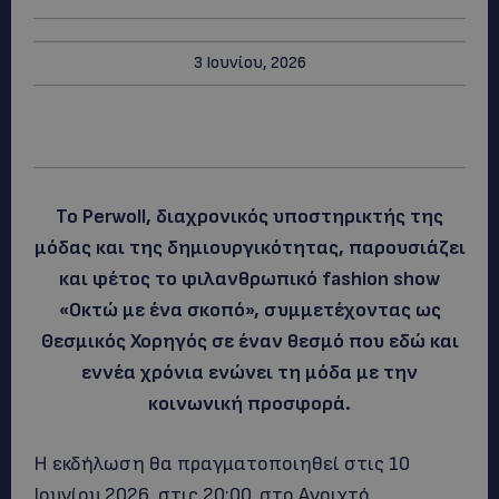
3 Ιουνίου, 2026
Το Perwoll, διαχρονικός υποστηρικτής της
μόδας και της δημιουργικότητας, παρουσιάζει
και φέτος το φιλανθρωπικό fashion show
«Οκτώ με ένα σκοπό», συμμετέχοντας ως
Θεσμικός Χορηγός σε έναν θεσμό που εδώ και
εννέα χρόνια ενώνει τη μόδα με την
κοινωνική προσφορά.
Η εκδήλωση θα πραγματοποιηθεί στις 10
Ιουνίου 2026, στις 20:00, στο Ανοιχτό