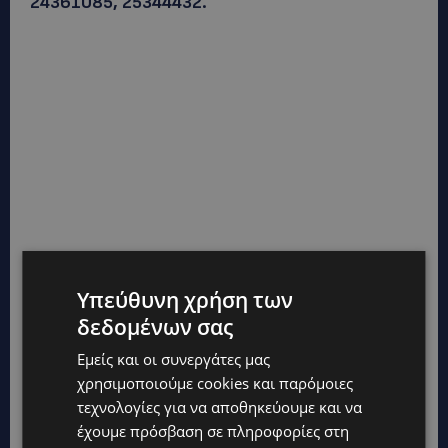
24361085, 25344432.
Υπεύθυνη χρήση των
δεδομένων σας
Εμείς και οι συνεργάτες μας
χρησιμοποιούμε cookies και παρόμοιες
τεχνολογίες για να αποθηκεύουμε και να
έχουμε πρόσβαση σε πληροφορίες στη