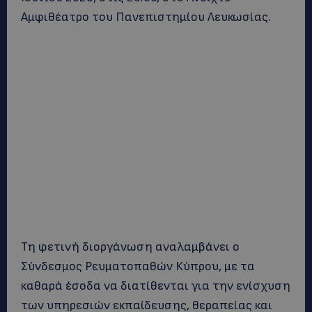
Αμφιθέατρο του Πανεπιστημίου Λευκωσίας.
Τη φετινή διοργάνωση αναλαμβάνει ο
Σύνδεσμος Ρευματοπαθών Κύπρου, με τα
καθαρά έσοδα να διατίθενται για την ενίσχυση
των υπηρεσιών εκπαίδευσης, θεραπείας και