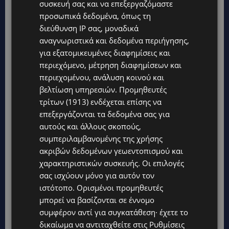
συσκευή σας και να επεξεργαζόμαστε
προσωπικά δεδομένα, όπως τη
διεύθυνση IP σας, μοναδικά
αναγνωριστικά και δεδομένα περιήγησης,
για εξατομικευμένες διαφημίσεις και
περιεχόμενο, μέτρηση διαφημίσεων και
περιεχομένου, ανάλυση κοινού και
βελτίωση υπηρεσιών.
Προμηθευτές
τρίτων (1913)
ενδέχεται επίσης να
επεξεργάζονται τα δεδομένα σας για
αυτούς και άλλους σκοπούς,
συμπεριλαμβανομένης της χρήσης
ακριβών δεδομένων γεωεντοπισμού και
χαρακτηριστικών συσκευής. Οι επιλογές
σας ισχύουν μόνο για αυτόν τον
ιστότοπο. Ορισμένοι προμηθευτές
μπορεί να βασίζονται σε έννομο
συμφέρον αντί για συγκατάθεση· έχετε το
δικαίωμα να αντιταχθείτε στις
Ρυθμίσεις