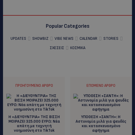
Popular Categories
UPDATES
SHOWBIZ
VIBE NEWS
CALENDAR
STORIES
ΣΧΕΣΕΙΣ
ΚΟΣΜΙΚΑ
ΠΡΟΗΓΟΎΜΕΝΟ ΆΡΘΡΟ
ΕΠΌΜΕΝΟ ΆΡΘΡΟ
Η «ΔΙΕΥΘΥΝΤΡΙΑ» ΤΗΣ ΒΙΣΣΗ
ΥΠΟΘΕΣΗ «ΣΑΝΤΗ»: Η
ΜΟΙΡΑΖΕΙ 325.000 ΕΥΡΩ: Νέα
Αστυνομία μιλά για ψευδές
απάτη με τεχνητή
και κατασκευασμένο
νοημοσύνη στο TikTok
αφήγημα