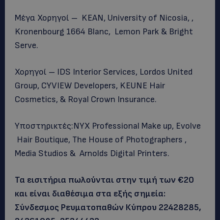
Μέγα Χορηγοί – KEAN, University of Nicosia, ,
Kronenbourg 1664 Blanc, Lemon Park & Bright
Serve.
Χορηγοί – IDS Interior Services, Lordos United
Group, CYVIEW Developers, KEUNE Hair
Cosmetics, & Royal Crown Insurance.
Υποστηρικτές:NYX Professional Make up, Evolve
Hair Boutique, The House of Photographers ,
Media Studios & Arnolds Digital Printers.
Τα εισιτήρια πωλούνται στην τιμή των €20
και είναι διαθέσιμα στα εξής σημεία:
Σύνδεσμος Ρευματοπαθών Κύπρου 22428285,