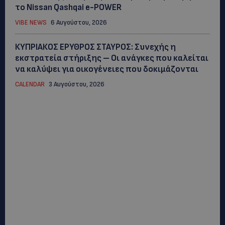
το Nissan Qashqai e-POWER
VIBE NEWS
6 Αυγούστου, 2026
ΚΥΠΡΙΑΚΟΣ ΕΡΥΘΡΟΣ ΣΤΑΥΡΟΣ: Συνεχής η
εκστρατεία στήριξης – Οι ανάγκες που καλείται
να καλύψει για οικογένειες που δοκιμάζονται
CALENDAR
3 Αυγούστου, 2026