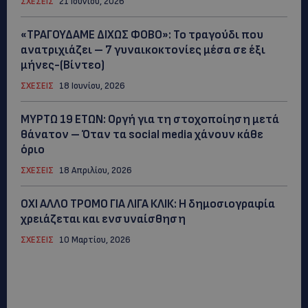
ΣΧΕΣΕΙΣ
21 Ιουνίου, 2026
«ΤΡΑΓΟΥΔΑΜΕ ΔΙΧΩΣ ΦΟΒΟ»: Το τραγούδι που
ανατριχιάζει – 7 γυναικοκτονίες μέσα σε έξι
μήνες-(Βίντεο)
ΣΧΕΣΕΙΣ
18 Ιουνίου, 2026
ΜYΡΤΩ 19 ΕΤΩΝ: Οργή για τη στοχοποίηση μετά
θάνατον – Όταν τα social media χάνουν κάθε
όριο
ΣΧΕΣΕΙΣ
18 Απριλίου, 2026
ΟΧΙ ΑΛΛΟ ΤΡΟΜΟ ΓΙΑ ΛΙΓΑ ΚΛΙΚ: Η δημοσιογραφία
χρειάζεται και ενσυναίσθηση
ΣΧΕΣΕΙΣ
10 Μαρτίου, 2026