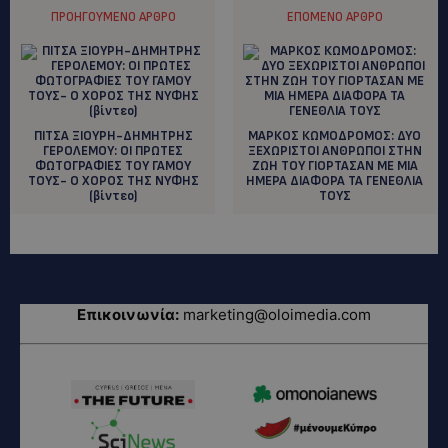
ΠΡΟΗΓΟΎΜΕΝΟ ΆΡΘΡΟ
ΕΠΌΜΕΝΟ ΆΡΘΡΟ
ΠΙΤΣΑ ΞΙΟΥΡΗ-ΔΗΜΗΤΡΗΣ
ΜΑΡΚΟΣ ΚΩΜΟΔΡΟΜΟΣ: ΔΥΟ
ΓΕΡΟΛΕΜΟΥ: ΟΙ ΠΡΩΤΕΣ
ΞΕΧΩΡΙΣΤΟΙ ΑΝΘΡΩΠΟΙ ΣΤΗΝ
ΦΩΤΟΓΡΑΦΙΕΣ ΤΟΥ ΓΑΜΟΥ
ΖΩΗ ΤΟΥ ΓΙΟΡΤΑΣΑΝ ΜΕ ΜΙΑ
ΤΟΥΣ- Ο ΧΟΡΟΣ ΤΗΣ ΝΥΦΗΣ
ΗΜΕΡΑ ΔΙΑΦΟΡΑ ΤΑ ΓΕΝΕΘΛΙΑ
(βίντεο)
ΤΟΥΣ
Επικοινωνία:
marketing@oloimedia.com