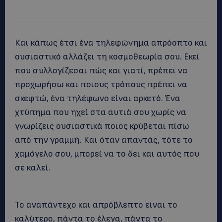
Και κάπως έτσι ένα τηλεφώνημα απρόοπτο και
ουσιαστικό αλλάζει τη κοσμοθεωρία σου. Εκεί
που συλλογίζεσαι πώς και γιατί, πρέπει να
προχωρήσω και ποιους τρόπους πρέπει να
σκεφτώ, ένα τηλέφωνο είναι αρκετό. Ένα
χτύπημα που ηχεί στα αυτιά σου χωρίς να
γνωρίζεις ουσιαστικά ποιος κρύβεται πίσω
από την γραμμή. Και όταν απαντάς, τότε το
χαμόγελο σου, μπορεί να το δει και αυτός που
σε καλεί.
Το αναπάντεχο και απρόβλεπτο είναι το
καλύτερο, πάντα το έλεγα, πάντα το