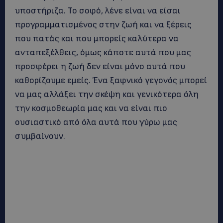
υποστήριζα. Το σοφό, λένε είναι να είσαι
προγραμματισμένος στην ζωή και να ξέρεις
που πατάς και που μπορείς καλύτερα να
ανταπεξέλθεις, όμως κάποτε αυτά που μας
προσφέρει η ζωή δεν είναι μόνο αυτά που
καθορίζουμε εμείς. Ένα ξαφνικό γεγονός μπορεί
να μας αλλάξει την σκέψη και γενικότερα όλη
την κοσμοθεωρία μας και να είναι πιο
ουσιαστικό από όλα αυτά που γύρω μας
συμβαίνουν.