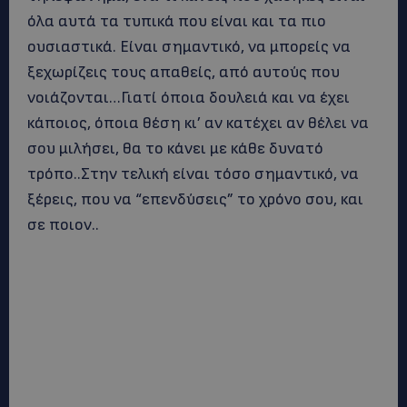
όλα αυτά τα τυπικά που είναι και τα πιο
ουσιαστικά. Είναι σημαντικό, να μπορείς να
ξεχωρίζεις τους απαθείς, από αυτούς που
νοιάζονται…Γιατί όποια δουλειά και να έχει
κάποιος, όποια θέση κι’ αν κατέχει αν θέλει να
σου μιλήσει, θα το κάνει με κάθε δυνατό
τρόπο..Στην τελική είναι τόσο σημαντικό, να
ξέρεις, που να “επενδύσεις” το χρόνο σου, και
σε ποιον..