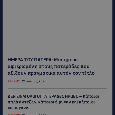
ΗΜΕΡΑ ΤΟΥ ΠΑΤΕΡΑ: Μια ημέρα
αφιερωμένη στους πατεράδες που
αξίζουν πραγματικά αυτόν τον τίτλο
ΣΧΕΣΕΙΣ
21 Ιουνίου, 2026
ΔΕΝ ΕΙΝΑΙ ΟΛΟΙ ΟΙ ΠΑΤΕΡΑΔΕΣ ΗΡΩΕΣ – Κάποιοι
απλά άντεξαν, κάποιοι έφυγαν και κάποιοι
«έφυγαν»