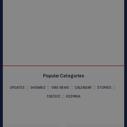
Popular Categories
UPDATES
SHOWBIZ
VIBE NEWS
CALENDAR
STORIES
ΣΧΕΣΕΙΣ
ΚΟΣΜΙΚΑ