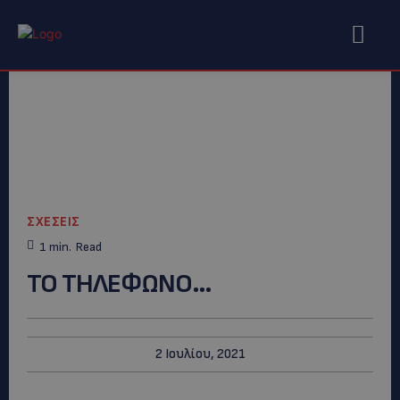
ΣΧΕΣΕΙΣ
1
min.
Read
ΤΟ ΤΗΛΕΦΩΝΟ…
2 Ιουλίου, 2021