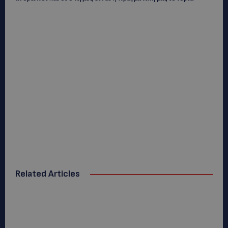
Related Articles