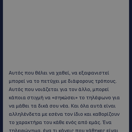
Αυτός που θέλει να χαθεί, να εξαφανιστεί
μπορεί να το πετύχει με διάφορους τρόπους.
Αυτός που νοιάζεται για τον άλλο, μπορεί
κάποια στιγμή να «σηκώσει» το τηλέφωνο για
να μάθει τα δικά σου νέα. Και όλα αυτά είναι
αλληλένδετα με εσένα τον ίδιο και καθορίζουν
το χαρακτήρα του κάθε ενός από εμάς. Ένα
τηλεφώνημα, ένα τι κάνεις που χάθηκες είναι