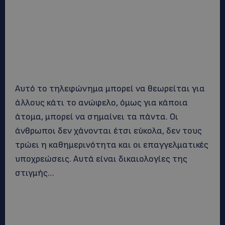
Αυτό το τηλεφώνημα μπορεί να θεωρείται για
άλλους κάτι το ανώφελο, όμως για κάποια
άτομα, μπορεί να σημαίνει τα πάντα. Οι
άνθρωποι δεν χάνονται έτσι εύκολα, δεν τους
τρώει η καθημερινότητα και οι επαγγελματικές
υποχρεώσεις. Αυτά είναι δικαιολογίες της
στιγμής…