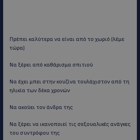
Πρέπει καλύτερα να είναι από το χωριό (λέμε
τώρα)
Να ξέρει από καθάρισμα σπιτιού
Να έχει μπει στην κουζίνα τουλάχιστον από τη
ηλικία των δέκα χρονών
Να ακούει τον άνδρα της
Να ξέρει να ικανοποιεί τις σεξουαλικές ανάγκες
του συντρόφου της