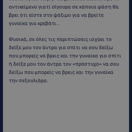
αντικείμενο γιατί σίγουρα σε κάποια φάση θα
βρει ότι είστε στο ψάξιμο για να βρείτε
γυναίκα για κρεβάτι…
Φυσικά, σε όλες τις περιπτώσεις ισχύει το
δείξε μου τον άντρα για σπίτι να σου δείξω
που μπορείς να βρεις και την γυναίκα για σπίτι
ή δείξε μου τον άντρα τον «πρόστυχο» να σου
δείξω που μπορείς να βρεις και την γυναίκα
την σεξουλιάρα.