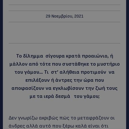
29 Νοεμβρίου, 2021
Το δίλημμα σίγουρα κρατά προαιώνιο, ή
μάλλον από τότε που συστάθηκε το μυστήριο
του γάμου… Τι στ’ αλήθεια προτιμούν να
επιλέξουν ή άντρες την ώρα που
αποφασίζουν να εγκλωβίσουν την ζωή τους
με τα ιερά δεσμά του γάμου;
Δεν γνωρίζω ακριβώς πώς το μεταφράζουν οι
άνδρες αλλά αυτό που ξέρω καλά είναι ότι