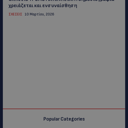
χρειάζεται και ενσυναίσθηση
ΣΧΕΣΕΙΣ
10 Μαρτίου, 2026
Popular Categories