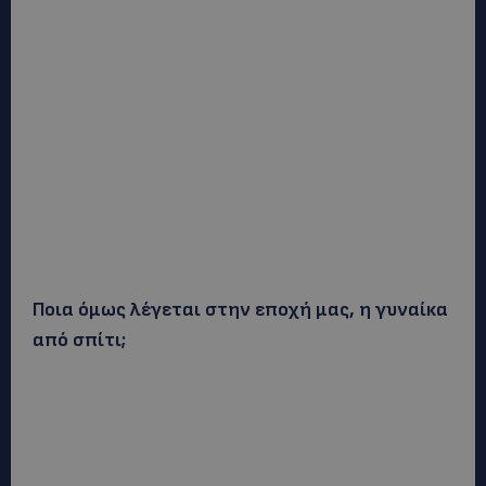
Ποια όμως λέγεται στην εποχή μας, η γυναίκα
από σπίτι;