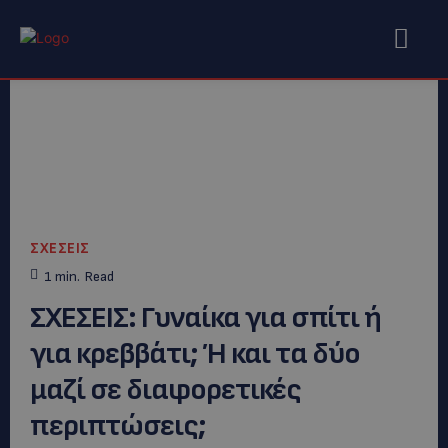
ΣΧΕΣΕΙΣ
1
min.
Read
ΣΧΕΣΕΙΣ: Γυναίκα για σπίτι ή
για κρεββάτι; Ή και τα δύο
μαζί σε διαφορετικές
περιπτώσεις;