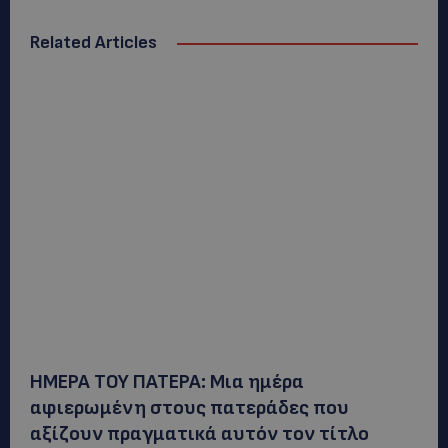
Related Articles
ΗΜΕΡΑ ΤΟΥ ΠΑΤΕΡΑ: Μια ημέρα
αφιερωμένη στους πατεράδες που
αξίζουν πραγματικά αυτόν τον τίτλο