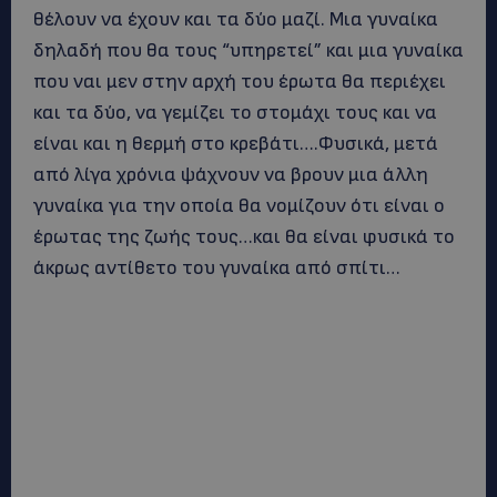
θέλουν να έχουν και τα δύο μαζί. Μια γυναίκα
δηλαδή που θα τους “υπηρετεί” και μια γυναίκα
που ναι μεν στην αρχή του έρωτα θα περιέχει
και τα δύο, να γεμίζει το στομάχι τους και να
είναι και η θερμή στο κρεβάτι….Φυσικά, μετά
από λίγα χρόνια ψάχνουν να βρουν μια άλλη
γυναίκα για την οποία θα νομίζουν ότι είναι ο
έρωτας της ζωής τους…και θα είναι φυσικά το
άκρως αντίθετο του γυναίκα από σπίτι…