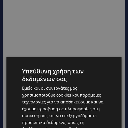
Υπεύθυνη χρήση των
δεδομένων σας
Εμείς και οι συνεργάτες μας
χρησιμοποιούμε cookies και παρόμοιες
τεχνολογίες για να αποθηκεύουμε και να
έχουμε πρόσβαση σε πληροφορίες στη
συσκευή σας και να επεξεργαζόμαστε
προσωπικά δεδομένα, όπως τη