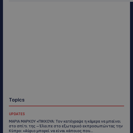
Topics
UPDATES
ΜΑΡΙΑ ΜΑΡΚΟΥ «ΠΙΚΚΟΥΑ: Τον κατέγραψε η κάμερα να μπαίνει
στο σπίτι της –Έλειπε στο εξωτερικό εκπροσωπώντας την
Κύπρο: «Αύριο μπορεί να είναι κάποιος που...