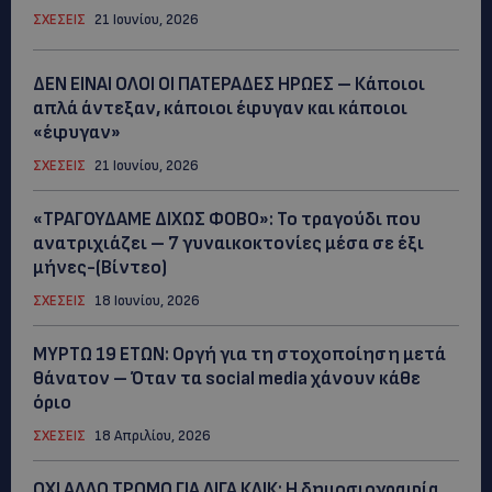
ΣΧΕΣΕΙΣ
21 Ιουνίου, 2026
ΔΕΝ ΕΙΝΑΙ ΟΛΟΙ ΟΙ ΠΑΤΕΡΑΔΕΣ ΗΡΩΕΣ – Κάποιοι
απλά άντεξαν, κάποιοι έφυγαν και κάποιοι
«έφυγαν»
ΣΧΕΣΕΙΣ
21 Ιουνίου, 2026
«ΤΡΑΓΟΥΔΑΜΕ ΔΙΧΩΣ ΦΟΒΟ»: Το τραγούδι που
ανατριχιάζει – 7 γυναικοκτονίες μέσα σε έξι
μήνες-(Βίντεο)
ΣΧΕΣΕΙΣ
18 Ιουνίου, 2026
ΜYΡΤΩ 19 ΕΤΩΝ: Οργή για τη στοχοποίηση μετά
θάνατον – Όταν τα social media χάνουν κάθε
όριο
ΣΧΕΣΕΙΣ
18 Απριλίου, 2026
ΟΧΙ ΑΛΛΟ ΤΡΟΜΟ ΓΙΑ ΛΙΓΑ ΚΛΙΚ: Η δημοσιογραφία