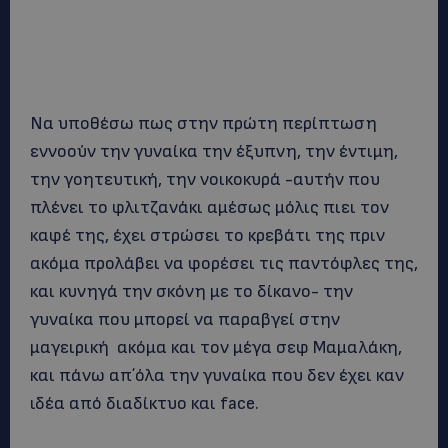
Να υποθέσω πως στην πρώτη περίπτωση
εννοούν την γυναίκα την έξυπνη, την έντιμη,
την γοητευτική, την νοικοκυρά -αυτήν που
πλένει το φλιτζανάκι αμέσως μόλις πιει τον
καφέ της, έχει στρώσει το κρεβάτι της πριν
ακόμα προλάβει να φορέσει τις παντόφλες της,
και κυνηγά την σκόνη με το δίκανο- την
γυναίκα που μπορεί να παραβγεί στην
μαγειρική ακόμα και τον μέγα σεφ Μαμαλάκη,
και πάνω απ΄όλα την γυναίκα που δεν έχει καν
ιδέα από διαδίκτυο και face.