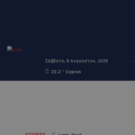
Σάββατο, 8 Αυγούστου, 2026
22.2
Cyprus
C
STORIES