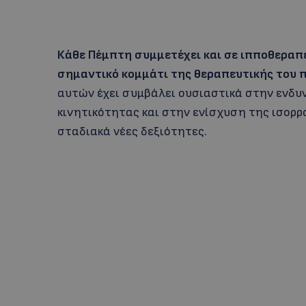
Κάθε Πέμπτη συμμετέχει και σε ιπποθεραπε
σημαντικό κομμάτι της θεραπευτικής του π
αυτών έχει συμβάλει ουσιαστικά στην ενδυ
κινητικότητας και στην ενίσχυση της ισορρ
σταδιακά νέες δεξιότητες.