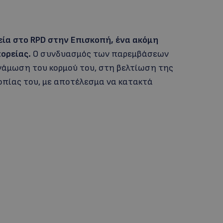
ία στο RPD στην Επισκοπή, ένα ακόμη
ορείας.
Ο συνδυασμός των παρεμβάσεων
νάμωση του κορμού του, στη βελτίωση της
οπίας του, με αποτέλεσμα να κατακτά