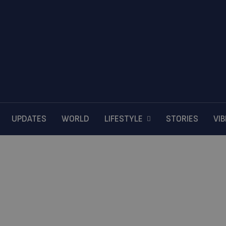
UPDATES
WORLD
LIFESTYLE
STORIES
VI