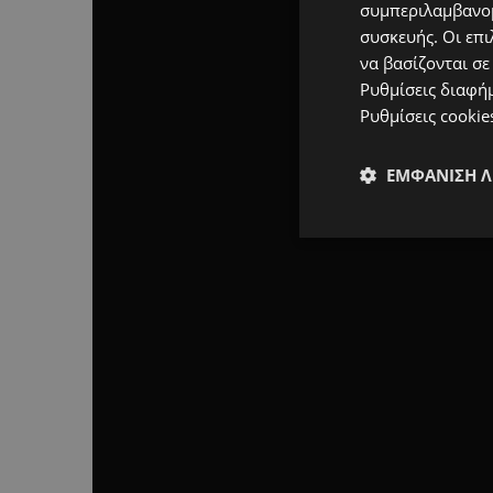
συμπεριλαμβανομ
συσκευής. Οι επι
να βασίζονται σε
Ρυθμίσεις διαφή
Ρυθμίσεις cookie
ΕΜΦΆΝΙΣΗ 