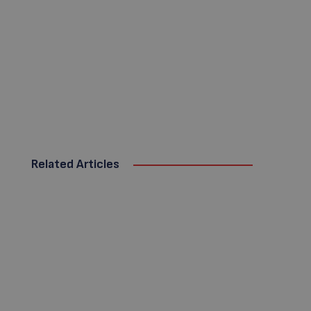
Related Articles