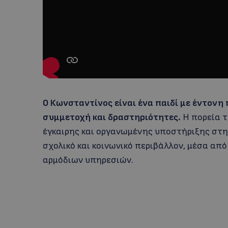
Ο Κωνσταντίνος είναι ένα παιδί με έντονη
συμμετοχή και δραστηριότητες.
Η πορεία τ
έγκαιρης και οργανωμένης υποστήριξης στην
σχολικό και κοινωνικό περιβάλλον, μέσα από
αρμόδιων υπηρεσιών.