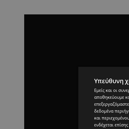
Υπεύθυνη χ
Εμείς και οι συν
αποθηκεύουμε κα
επεξεργαζόμαστε
δεδομένα περιήγη
και περιεχομένο
ενδέχεται επίσης