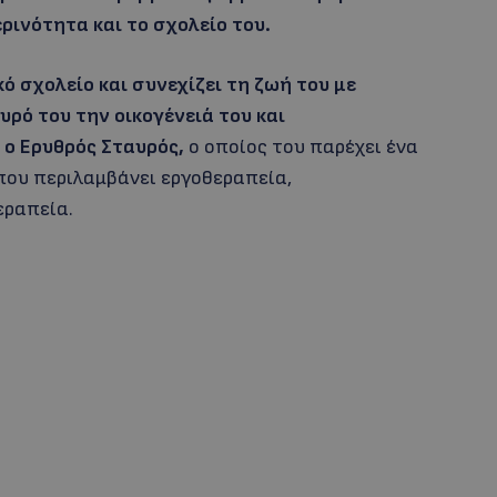
ρινότητα και το σχολείο του.
ό σχολείο και συνεχίζει τη ζωή του με
ρό του την οικογένειά του και
ι ο Ερυθρός Σταυρός,
ο οποίος του παρέχει ένα
ου περιλαμβάνει εργοθεραπεία,
εραπεία.