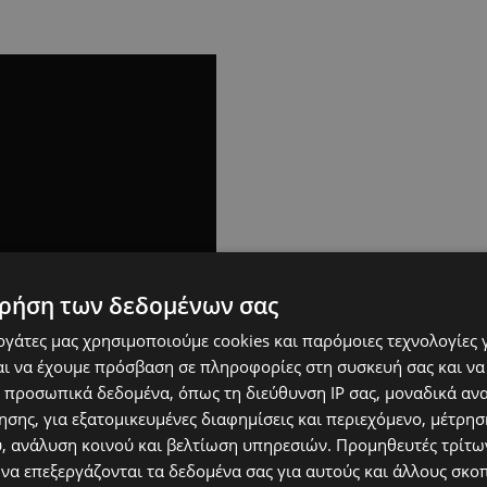
ρήση των δεδομένων σας
εργάτες μας χρησιμοποιούμε cookies και παρόμοιες τεχνολογίες 
ι να έχουμε πρόσβαση σε πληροφορίες στη συσκευή σας και να
 προσωπικά δεδομένα, όπως τη διεύθυνση IP σας, μοναδικά αν
σης, για εξατομικευμένες διαφημίσεις και περιεχόμενο, μέτρη
υ, ανάλυση κοινού και βελτίωση υπηρεσιών.
Προμηθευτές τρίτων
 να επεξεργάζονται τα δεδομένα σας για αυτούς και άλλους σκο