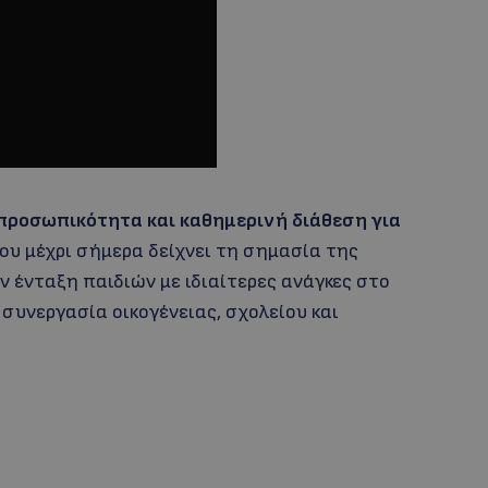
 προσωπικότητα και καθημερινή διάθεση για
ου μέχρι σήμερα δείχνει τη σημασία της
 ένταξη παιδιών με ιδιαίτερες ανάγκες στο
 συνεργασία οικογένειας, σχολείου και