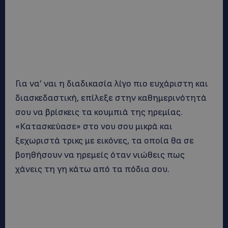
Για να’ ναι η διαδικασία λίγο πιο ευχάριστη και
διασκεδαστική, επίλεξε στην καθημερινότητά
σου να βρίσκεις τα κουμπιά της ηρεμίας.
«Κατασκεύασε» στο νου σου μικρά και
ξεχωριστά τρικς με εικόνες, τα οποία θα σε
βοηθήσουν να ηρεμείς όταν νιώθεις πως
χάνεις τη γη κάτω από τα πόδια σου.