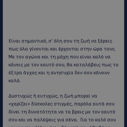
Είναι σημαντικό, σ’ όλη σου τη ζωή να ξέρεις
πως όλα γίνονται και έρχονται στην ώρα τους.
Με τον αγώνα και τη μάχη που είναι καλό να
κάνεις με τον εαυτό σου, θα καταλάβεις πως το
έξτρα άγχος και η ανησυχία δεν σου κάνουν
καλό.
Δυστυχώς ή ευτυχώς, η ζωή μπορεί να
«χαρίζει» δύσκολες στιγμές, παρόλα αυτά σου
δίνει τη δυνατότητα να τα βρεις με τον εαυτό
σου και να παλέψεις για σένα. Για το καλό σου