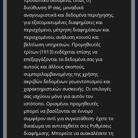
διεύθυνση IP σας, μοναδικά
αναγνωριστικά και δεδομένα περιήγησης,
για εξατομικευμένες διαφημίσεις και
περιεχόμενο, μέτρηση διαφημίσεων και
περιεχομένου, ανάλυση κοινού και
βελτίωση υπηρεσιών.
Προμηθευτές
τρίτων (1913)
ενδέχεται επίσης να
επεξεργάζονται τα δεδομένα σας για
αυτούς και άλλους σκοπούς,
συμπεριλαμβανομένης της χρήσης
ακριβών δεδομένων γεωεντοπισμού και
χαρακτηριστικών συσκευής. Οι επιλογές
σας ισχύουν μόνο για αυτόν τον
ιστότοπο. Ορισμένοι προμηθευτές
μπορεί να βασίζονται σε έννομο
συμφέρον αντί για συγκατάθεση· έχετε το
δικαίωμα να αντιταχθείτε στις
Ρυθμίσεις
διαφήμισης
. Μπορείτε να ανακαλέσετε τη