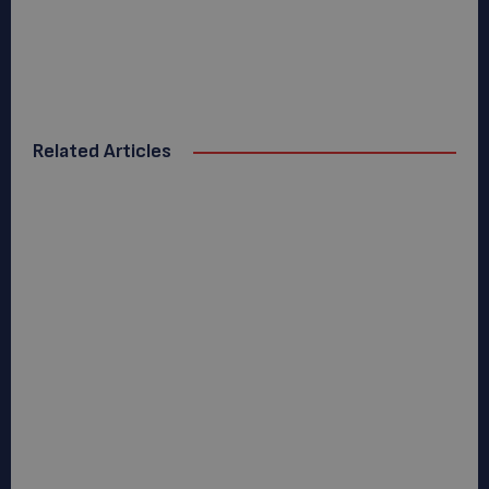
Related Articles