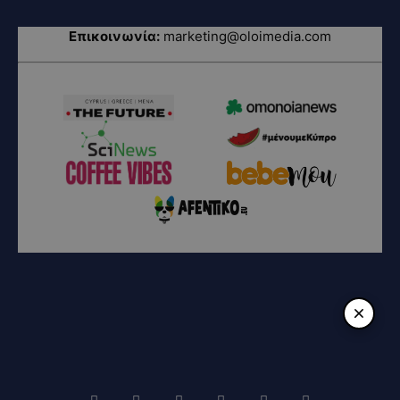
Επικοινωνία:
marketing@oloimedia.com