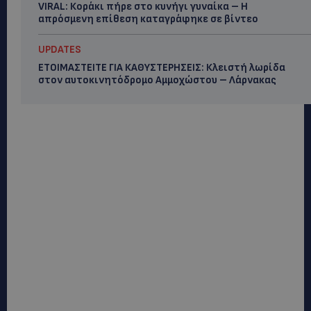
VIRAL: Κοράκι πήρε στο κυνήγι γυναίκα – Η
απρόσμενη επίθεση καταγράφηκε σε βίντεο
UPDATES
ΕΤΟΙΜΑΣΤΕΙΤΕ ΓΙΑ ΚΑΘΥΣΤΕΡΗΣΕΙΣ: Κλειστή λωρίδα
στον αυτοκινητόδρομο Αμμοχώστου – Λάρνακας