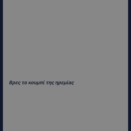
Βρες το κουμπί της ηρεμίας