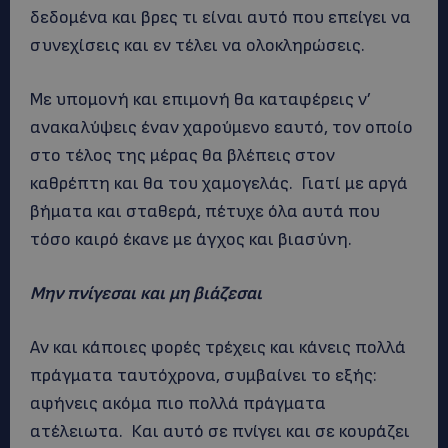
δεδομένα και βρες τι είναι αυτό που επείγει να
συνεχίσεις και εν τέλει να ολοκληρώσεις.
Με υπομονή και επιμονή θα καταφέρεις ν’
ανακαλύψεις έναν χαρούμενο εαυτό, τον οποίο
στο τέλος της μέρας θα βλέπεις στον
καθρέπτη και θα του χαμογελάς. Γιατί με αργά
βήματα και σταθερά, πέτυχε όλα αυτά που
τόσο καιρό έκανε με άγχος και βιασύνη.
Μην πνίγεσαι και μη βιάζεσαι
Αν και κάποιες φορές τρέχεις και κάνεις πολλά
πράγματα ταυτόχρονα, συμβαίνει το εξής:
αφήνεις ακόμα πιο πολλά πράγματα
ατέλειωτα. Και αυτό σε πνίγει και σε κουράζει