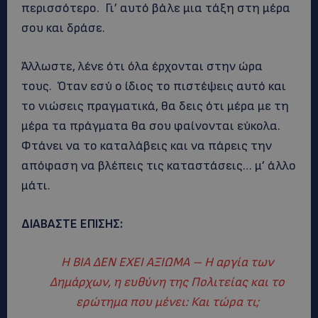
περισσότερο. Γι’ αυτό βάλε μια τάξη στη μέρα
σου και δράσε.
Άλλωστε, λένε ότι όλα έρχονται στην ώρα
τους. Όταν εσύ ο ίδιος το πιστέψεις αυτό και
το νιώσεις πραγματικά, θα δεις ότι μέρα με τη
μέρα τα πράγματα θα σου φαίνονται εύκολα.
Φτάνει να το καταλάβεις και να πάρεις την
απόφαση να βλέπεις τις καταστάσεις… μ’ άλλο
μάτι.
ΔΙΑΒΑΣΤΕ ΕΠΙΣΗΣ:
Η ΒΙΑ ΔΕΝ ΕΧΕΙ ΑΞΙΩΜΑ – Η αργία των
Δημάρχων, η ευθύνη της Πολιτείας και το
ερώτημα που μένει: Και τώρα τι;