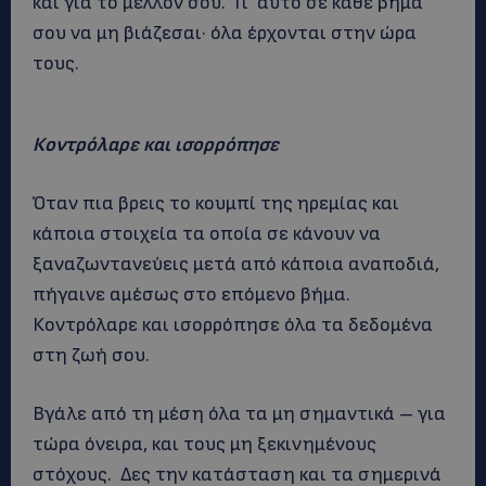
και για το μέλλον σου. Γι’ αυτό σε κάθε βήμα
σου να μη βιάζεσαι· όλα έρχονται στην ώρα
τους.
Κοντρόλαρε και ισορρόπησε
Όταν πια βρεις το κουμπί της ηρεμίας και
κάποια στοιχεία τα οποία σε κάνουν να
ξαναζωντανεύεις μετά από κάποια αναποδιά,
πήγαινε αμέσως στο επόμενο βήμα.
Κοντρόλαρε και ισορρόπησε όλα τα δεδομένα
στη ζωή σου.
Βγάλε από τη μέση όλα τα μη σημαντικά – για
τώρα όνειρα, και τους μη ξεκινημένους
στόχους. Δες την κατάσταση και τα σημερινά