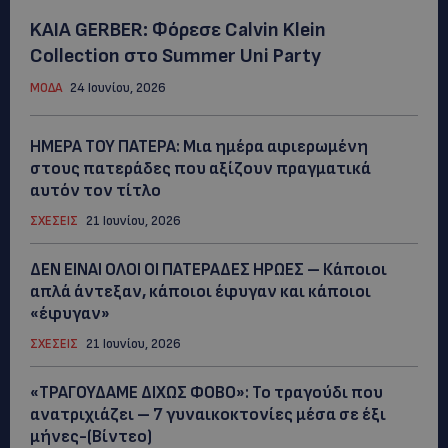
KAIA GERBER: Φόρεσε Calvin Klein
Collection στο Summer Uni Party
ΜΟΔΑ
24 Ιουνίου, 2026
ΗΜΕΡΑ ΤΟΥ ΠΑΤΕΡΑ: Μια ημέρα αφιερωμένη
στους πατεράδες που αξίζουν πραγματικά
αυτόν τον τίτλο
ΣΧΕΣΕΙΣ
21 Ιουνίου, 2026
ΔΕΝ ΕΙΝΑΙ ΟΛΟΙ ΟΙ ΠΑΤΕΡΑΔΕΣ ΗΡΩΕΣ – Κάποιοι
απλά άντεξαν, κάποιοι έφυγαν και κάποιοι
«έφυγαν»
ΣΧΕΣΕΙΣ
21 Ιουνίου, 2026
«ΤΡΑΓΟΥΔΑΜΕ ΔΙΧΩΣ ΦΟΒΟ»: Το τραγούδι που
ανατριχιάζει – 7 γυναικοκτονίες μέσα σε έξι
μήνες-(Βίντεο)