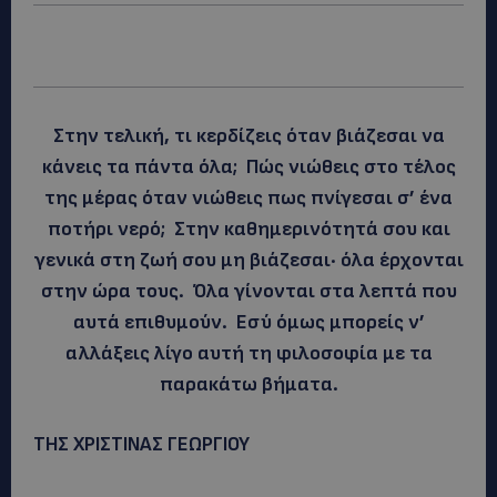
Στην τελική, τι κερδίζεις όταν βιάζεσαι να
κάνεις τα πάντα όλα; Πώς νιώθεις στο τέλος
της μέρας όταν νιώθεις πως πνίγεσαι σ’ ένα
ποτήρι νερό; Στην καθημερινότητά σου και
γενικά στη ζωή σου μη βιάζεσαι· όλα έρχονται
στην ώρα τους. Όλα γίνονται στα λεπτά που
αυτά επιθυμούν. Εσύ όμως μπορείς ν’
αλλάξεις λίγο αυτή τη φιλοσοφία με τα
παρακάτω βήματα.
ΤΗΣ ΧΡΙΣΤΙΝΑΣ ΓΕΩΡΓΙΟΥ