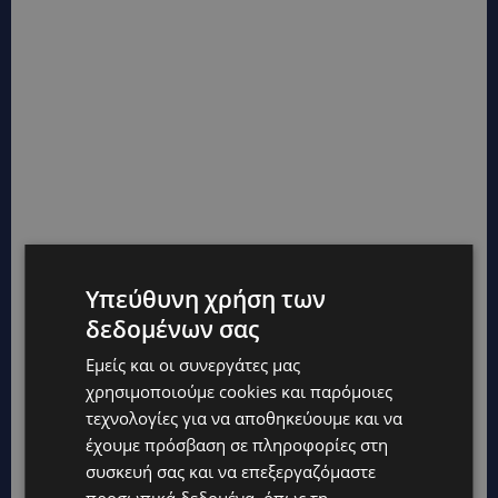
Υπεύθυνη χρήση των
δεδομένων σας
TAGS
TOP
ΕΑΥΤΌΣ
ΣΧΈΣΕΙΣ
Εμείς και οι συνεργάτες μας
χρησιμοποιούμε cookies και παρόμοιες
τεχνολογίες για να αποθηκεύουμε και να
έχουμε πρόσβαση σε πληροφορίες στη
συσκευή σας και να επεξεργαζόμαστε
προσωπικά δεδομένα, όπως τη