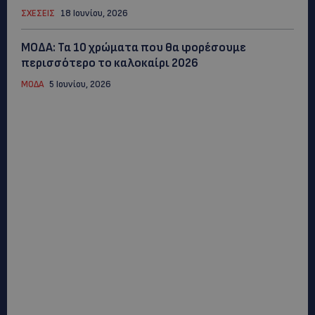
ΣΧΕΣΕΙΣ
18 Ιουνίου, 2026
ΜΟΔΑ: Τα 10 χρώματα που θα φορέσουμε
περισσότερο το καλοκαίρι 2026
ΜΟΔΑ
5 Ιουνίου, 2026