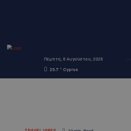
Πέμπτη, 6 Αυγούστου, 2026
25.7
Cyprus
C
TRAVEL VIBES