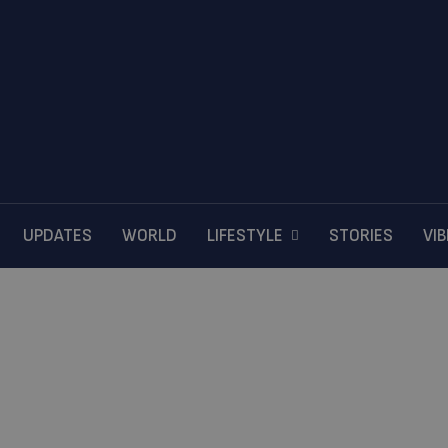
UPDATES
WORLD
LIFESTYLE
STORIES
VI