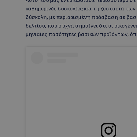
Αυτό που μας εντυπωσίασε περισσότερο στ
καθημερινές δυσκολίες και τη ζεστασιά των
δύσκολη, με περιορισμένη πρόσβαση σε βασ
δελτίου, που συχνά σημαίνει ότι οι οικογένε
μηνιαίες ποσότητες βασικών προϊόντων, όπω