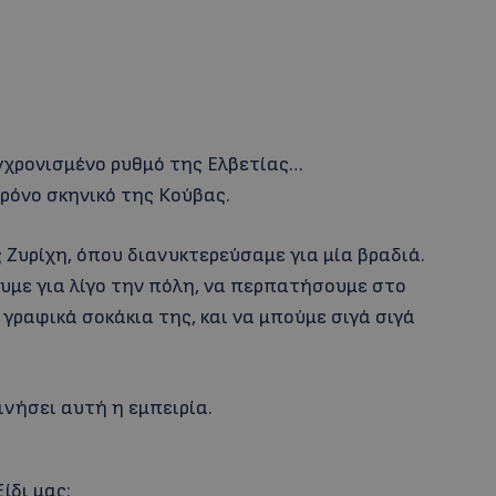
γχρονισμένο ρυθμό της Ελβετίας…
ρόνο σκηνικό της Κούβας.
Ζυρίχη, όπου διανυκτερεύσαμε για μία βραδιά.
υμε για λίγο την πόλη, να περπατήσουμε στο
 γραφικά σοκάκια της, και να μπούμε σιγά σιγά
ινήσει αυτή η εμπειρία.
ίδι μας: