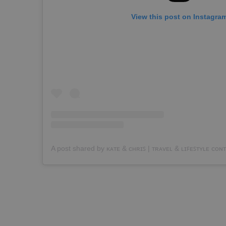
View this post on Instagra