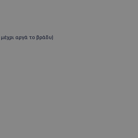
 μέχρι αργά το βράδυ)