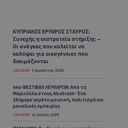
ΚΥΠΡΙΑΚΟΣ ΕΡΥΘΡΟΣ ΣΤΑΥΡΟΣ:
Συνεχής η εκστρατεία στήριξης –
Οι ανάγκες που καλείται να
καλύψει για οικογένειες που
δοκιμάζονται
CALENDAR
3 Αυγούστου, 2026
44ο ΦΕΣΤΙΒΑΛ ΛΕΥΚΑΡΩΝ: Από τη
Μαρινέλλα στους Alcatrash- Ένα
16ήμερο γεμάτο μουσική, πολιτισμό και
μοναδικές εμπειρίες
CALENDAR
31 Ιουλίου, 2026