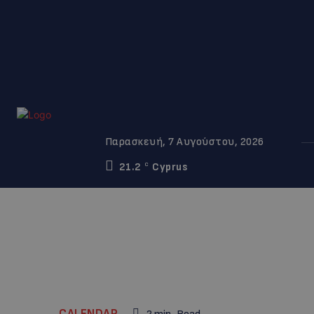
Παρασκευή, 7 Αυγούστου, 2026
21.2
Cyprus
C
CALENDAR