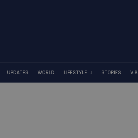
UPDATES
WORLD
LIFESTYLE
STORIES
VI