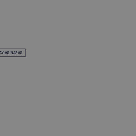
AYIAS NAPAS