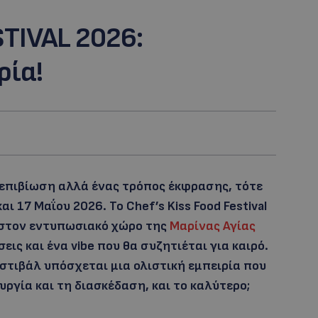
STIVAL 2026:
ρία!
 επιβίωση αλλά ένας τρόπος έκφρασης, τότε
 17 Μαΐου 2026. Το Chef’s Kiss Food Festival
 στον εντυπωσιακό χώρο της
Μαρίνας Αγίας
εις και ένα vibe που θα συζητιέται για καιρό.
εστιβάλ υπόσχεται μια ολιστική εμπειρία που
ργία και τη διασκέδαση, και το καλύτερο;