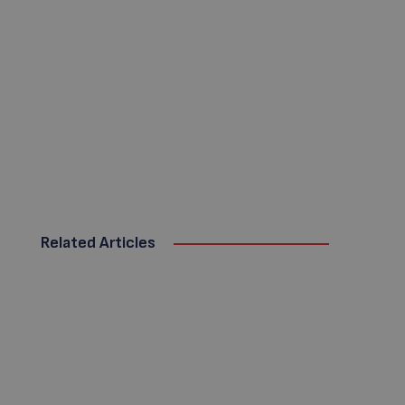
Related Articles