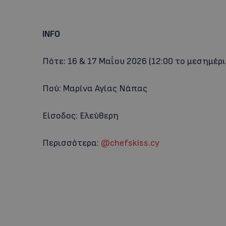
INFO
Πότε: 16 & 17 Μαΐου 2026 (12:00 το μεσημέρι
Πού: Μαρίνα Αγίας Νάπας
Είσοδος: Ελεύθερη
Περισσότερα:
@chefskiss.cy