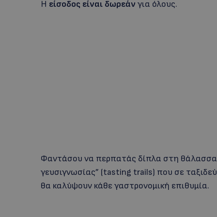
Η
είσοδος είναι δωρεάν
για όλους.
Φαντάσου να περπατάς δίπλα στη θάλασσα 
γευσιγνωσίας” (tasting trails) που σε ταξιδ
θα καλύψουν κάθε γαστρονομική επιθυμία.