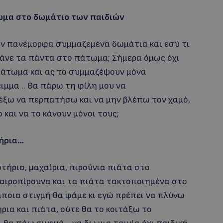
τωμα στο δωμάτιο των παιδιών
υν πανέμορφα συμμαζεμένα δωμάτια και εσύ τι
τάνε τα πάντα στο πάτωμα; Σήμερα όμως όχι
 πάτωμα και ας το συμμαζέψουν μόνα
ιμμα .. Θα πάρω τη φίλη μου να
έξω να περπατήσω και να μην βλέπω τον χαμό,
 και να το κάνουν μόνοι τους;
τήρια…
οτήρια, μαχαίρια, πιρούνια πιάτα στο
χαιροπίρουνα και τα πιάτα τακτοποιημένα στο
ποια στιγμή θα φάμε κι εγώ πρέπει να πλύνω
ρια και πιάτα, ούτε θα το κοιτάξω το