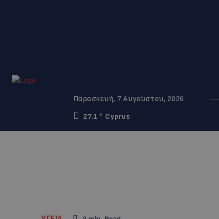
Παρασκευή, 7 Αυγούστου, 2026
27.1
Cyprus
C
ΥΓΕΙΑ