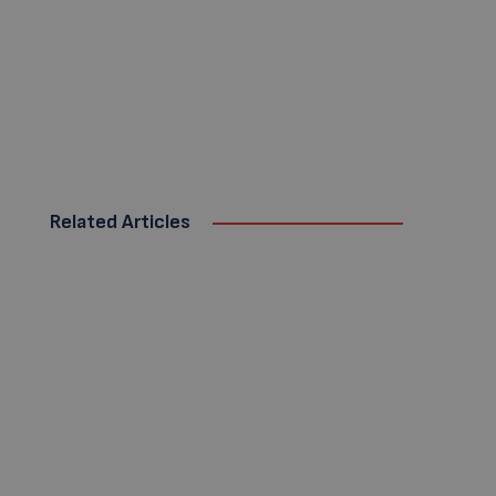
Related Articles