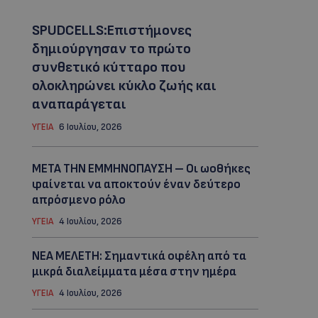
SPUDCELLS:Επιστήμονες
δημιούργησαν το πρώτο
συνθετικό κύτταρο που
ολοκληρώνει κύκλο ζωής και
αναπαράγεται
ΥΓΕΙΑ
6 Ιουλίου, 2026
ΜΕΤΑ ΤΗΝ ΕΜΜΗΝΟΠΑΥΣΗ – Οι ωοθήκες
φαίνεται να αποκτούν έναν δεύτερο
απρόσμενο ρόλo
ΥΓΕΙΑ
4 Ιουλίου, 2026
ΝΕΑ ΜΕΛΕΤΗ: Σημαντικά οφέλη από τα
μικρά διαλείμματα μέσα στην ημέρα
ΥΓΕΙΑ
4 Ιουλίου, 2026