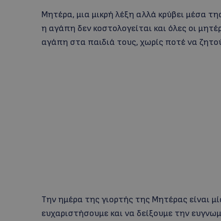
Μητέρα, μια μικρή λέξη αλλά κρύβει μέσα τ
η αγάπη δεν κοστολογείται και όλες οι μητ
αγάπη στα παιδιά τους, χωρίς ποτέ να ζητ
Την ημέρα της γιορτής της Μητέρας είναι μί
ευχαριστήσουμε και να δείξουμε την ευγνωμο