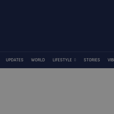
UPDATES
WORLD
LIFESTYLE
STORIES
VI