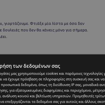
ι, γιορτάζουμε. Φτιάξε μία λίστα με όσα δεν
με δουλειές που δεν θα κάνεις μόνο για σήμερα.
λέει.
ρήση των δεδομένων σας
εργάτες μας χρησιμοποιούμε cookies και παρόμοιες τεχνολογίες 
ι να έχουμε πρόσβαση σε πληροφορίες στη συσκευή σας και να
 προσωπικά δεδομένα, όπως τη διεύθυνση IP σας, μοναδικά αν
σης, για εξατομικευμένες διαφημίσεις και περιεχόμενο, μέτρη
υ, ανάλυση κοινού και βελτίωση υπηρεσιών.
Προμηθευτές τρίτων
 να επεξεργάζονται τα δεδομένα σας για αυτούς και άλλους σκο