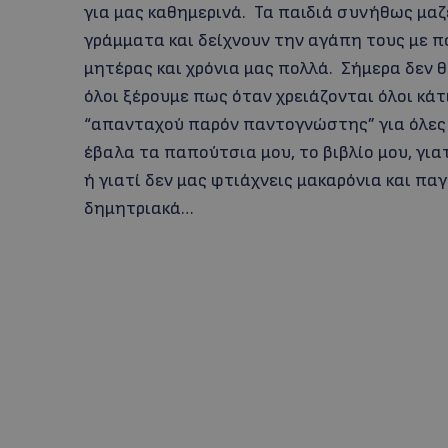
για μας καθημερινά. Τα παιδιά συνήθως μαζ
γράμματα και δείχνουν την αγάπη τους με πο
μητέρας και χρόνια μας πολλά. Σήμερα δεν 
όλοι ξέρουμε πως όταν χρειάζονται όλοι κάτ
“απανταχού παρόν παντογνώστης” για όλες τ
έβαλα τα παπούτσια μου, το βιβλίο μου, γι
ή γιατί δεν μας φτιάχνεις μακαρόνια και π
δημητριακά…