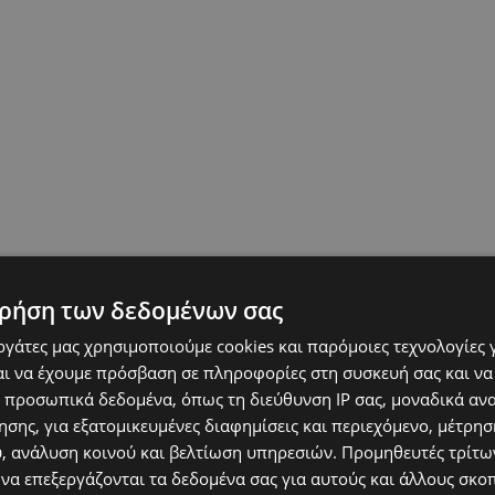
ρήση των δεδομένων σας
εργάτες μας χρησιμοποιούμε cookies και παρόμοιες τεχνολογίες 
ι να έχουμε πρόσβαση σε πληροφορίες στη συσκευή σας και να
 προσωπικά δεδομένα, όπως τη διεύθυνση IP σας, μοναδικά αν
σης, για εξατομικευμένες διαφημίσεις και περιεχόμενο, μέτρη
υ, ανάλυση κοινού και βελτίωση υπηρεσιών.
Προμηθευτές τρίτων
 να επεξεργάζονται τα δεδομένα σας για αυτούς και άλλους σκο