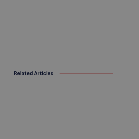
Related Articles