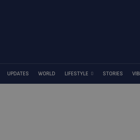
UPDATES
WORLD
LIFESTYLE
STORIES
VI