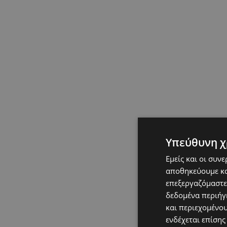
Υπεύθυνη χ
Εμείς και οι συν
αποθηκεύουμε κα
επεξεργαζόμαστε
δεδομένα περιήγη
και περιεχομένο
ενδέχεται επίσης