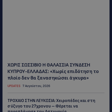
ΧΩΡΙΣ ΣΩΣΣΙΒΙΟ Η ΘΑΛΑΣΣΙΑ ΣΥΝΔΕΣΗ
ΚΥΠΡΟΥ-ΕΛΛΑΔΑΣ: «Χωρίς επιδότηση το
πλοίο δεν θα ξανασηκώσει άγκυρα»
UPDATES
7 Αυγούστου, 2026
ΤΡΟΧΑΙΟ ΣΤΗΝ ΛΕΥΚΩΣΙΑ: Χειροπέδες και στη
σύζυγο του 27χρονου – Φέρεται να
παραπλάνησε την Αστυνομία