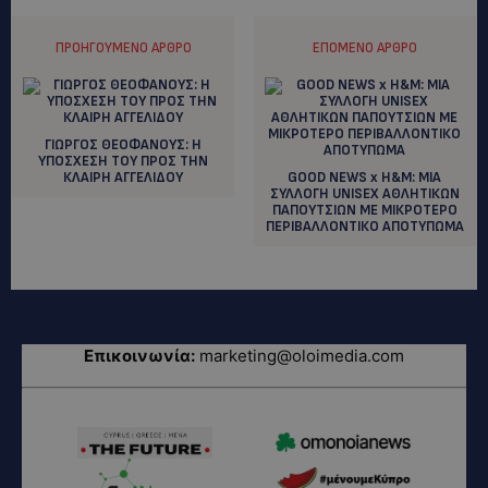
ΠΡΟΗΓΟΎΜΕΝΟ ΆΡΘΡΟ
ΕΠΌΜΕΝΟ ΆΡΘΡΟ
ΓΙΩΡΓΟΣ ΘΕΟΦΑΝΟΥΣ: Η
ΥΠΟΣΧΕΣΗ ΤΟΥ ΠΡΟΣ ΤΗΝ
ΚΛΑΙΡΗ ΑΓΓΕΛΙΔΟΥ
GOOD NEWS x H&M: ΜΙΑ
ΣΥΛΛΟΓΗ UNISEX ΑΘΛΗΤΙΚΩΝ
ΠΑΠΟΥΤΣΙΩΝ ΜΕ ΜΙΚΡΟΤΕΡΟ
ΠΕΡΙΒΑΛΛΟΝΤΙΚΟ ΑΠΟΤΥΠΩΜΑ
Επικοινωνία:
marketing@oloimedia.com