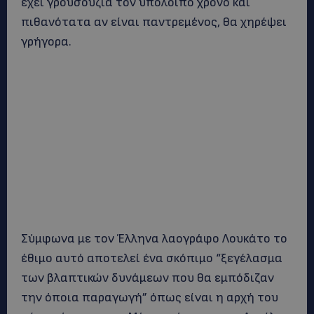
έχει γρουσουζιά τον υπόλοιπο χρόνο και
πιθανότατα αν είναι παντρεμένος, θα χηρέψει
γρήγορα.
Σύμφωνα με τον Έλληνα λαογράφο Λουκάτο το
έθιμο αυτό αποτελεί ένα σκόπιμο “ξεγέλασμα
των βλαπτικών δυνάμεων που θα εμπόδιζαν
την όποια παραγωγή” όπως είναι η αρχή του