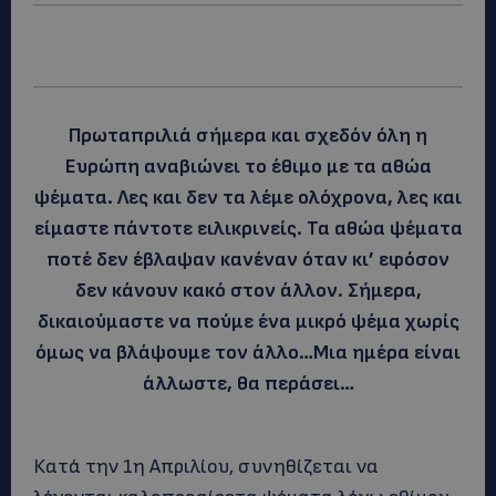
Πρωταπριλιά σήμερα και σχεδόν όλη η
Ευρώπη αναβιώνει το έθιμο με τα αθώα
ψέματα. Λες και δεν τα λέμε ολόχρονα, λες και
είμαστε πάντοτε ειλικρινείς. Τα αθώα ψέματα
ποτέ δεν έβλαψαν κανέναν όταν κι’ εφόσον
δεν κάνουν κακό στον άλλον. Σήμερα,
δικαιούμαστε να πούμε ένα μικρό ψέμα χωρίς
όμως να βλάψουμε τον άλλο…Μια ημέρα είναι
άλλωστε, θα περάσει…
Κατά την 1η Απριλίου, συνηθίζεται να