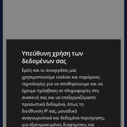
Υπεύθυνη χρήση των
δεδομένων σας
Εμείς και οι συνεργάτες μας
χρησιμοποιούμε cookies και παρόμοιες
τεχνολογίες για να αποθηκεύουμε και να
έχουμε πρόσβαση σε πληροφορίες στη
συσκευή σας και να επεξεργαζόμαστε
προσωπικά δεδομένα, όπως τη
διεύθυνση IP σας, μοναδικά
αναγνωριστικά και δεδομένα περιήγησης,
για εξατομικευμένες διαφημίσεις και