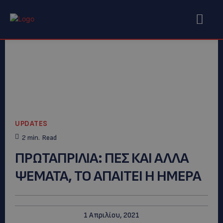
UPDATES
2
min.
Read
ΠΡΩΤΑΠΡΙΛΙΑ: ΠΕΣ ΚΑΙ ΑΛΛΑ
ΨΕΜΑΤΑ, ΤΟ ΑΠΑΙΤΕΙ Η ΗΜΕΡΑ
1 Απριλίου, 2021