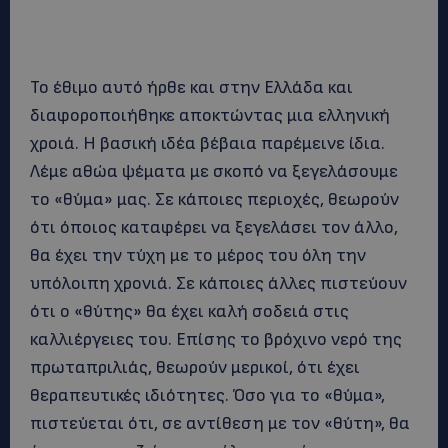
Το έθιμο αυτό ήρθε και στην Ελλάδα και
διαφοροποιήθηκε αποκτώντας μια ελληνική
χροιά. Η βασική ιδέα βέβαια παρέμεινε ίδια.
Λέμε αθώα ψέματα με σκοπό να ξεγελάσουμε
το «θύμα» μας. Σε κάποιες περιοχές, θεωρούν
ότι όποιος καταφέρει να ξεγελάσει τον άλλο,
θα έχει την τύχη με το μέρος του όλη την
υπόλοιπη χρονιά. Σε κάποιες άλλες πιστεύουν
ότι ο «θύτης» θα έχει καλή σοδειά στις
καλλιέργειες του. Επίσης το βρόχινο νερό της
πρωταπριλιάς, θεωρούν μερικοί, ότι έχει
θεραπευτικές ιδιότητες. Όσο για το «θύμα»,
πιστεύεται ότι, σε αντίθεση με τον «θύτη», θα