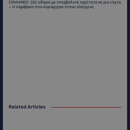
ΣΥΛΛΗΨΕΙΣ: 161 οδηγοί με υπερβολική ταχύτητα σε μία νύχτα
– Η παράβαση που κυριάρχησε στους ελέγχους
Related Articles