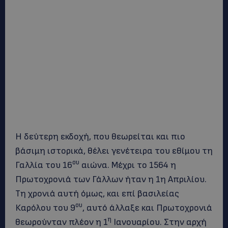
Η δεύτερη εκδοχή, που θεωρείται και πιο
βάσιμη ιστορικά, θέλει γενέτειρα του εθίμου τη
ου
Γαλλία του 16
αιώνα. Μέχρι το 1564 η
Πρωτοχρονιά των Γάλλων ήταν η 1η Απριλίου.
Τη χρονιά αυτή όμως, και επί βασιλείας
ου
Καρόλου του 9
, αυτό άλλαξε και Πρωτοχρονιά
η
θεωρούνταν πλέον η 1
Ιανουαρίου. Στην αρχή