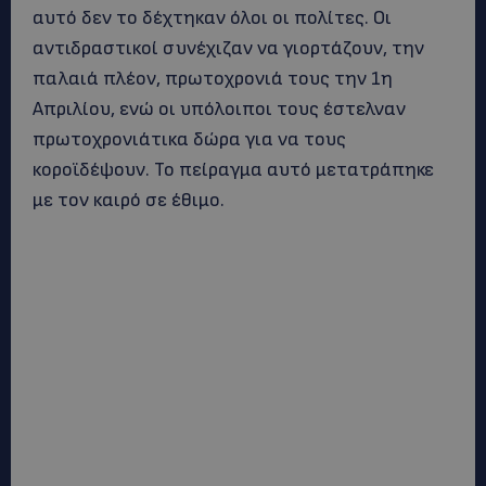
αυτό δεν το δέχτηκαν όλοι οι πολίτες. Οι
αντιδραστικοί συνέχιζαν να γιορτάζουν, την
παλαιά πλέον, πρωτοχρονιά τους την 1η
Απριλίου, ενώ οι υπόλοιποι τους έστελναν
πρωτοχρονιάτικα δώρα για να τους
κοροϊδέψουν. Το πείραγμα αυτό μετατράπηκε
με τον καιρό σε έθιμο.