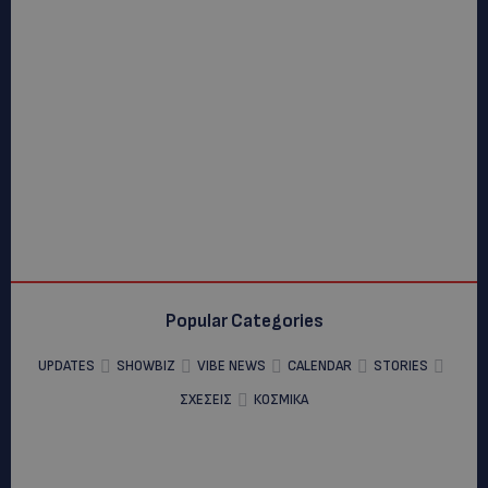
Popular Categories
UPDATES
SHOWBIZ
VIBE NEWS
CALENDAR
STORIES
ΣΧΕΣΕΙΣ
ΚΟΣΜΙΚΑ