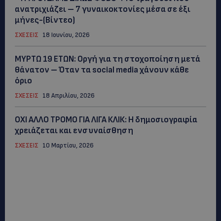
ανατριχιάζει – 7 γυναικοκτονίες μέσα σε έξι
μήνες-(Βίντεο)
ΣΧΕΣΕΙΣ
18 Ιουνίου, 2026
ΜYΡΤΩ 19 ΕΤΩΝ: Οργή για τη στοχοποίηση μετά
θάνατον – Όταν τα social media χάνουν κάθε
όριο
ΣΧΕΣΕΙΣ
18 Απριλίου, 2026
ΟΧΙ ΑΛΛΟ ΤΡΟΜΟ ΓΙΑ ΛΙΓΑ ΚΛΙΚ: Η δημοσιογραφία
χρειάζεται και ενσυναίσθηση
ΣΧΕΣΕΙΣ
10 Μαρτίου, 2026