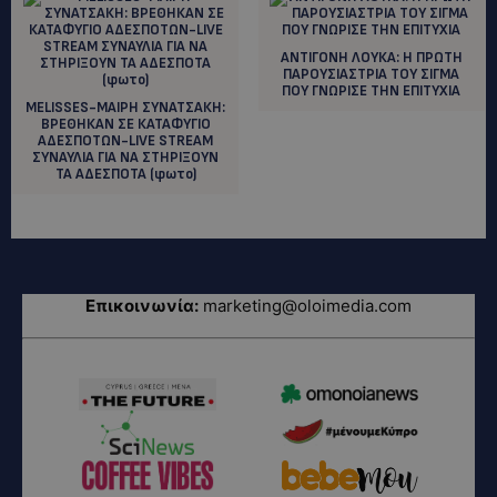
ΑΝΤΙΓΟΝΗ ΛΟΥΚΑ: Η ΠΡΩΤΗ
ΠΑΡΟΥΣΙΑΣΤΡΙΑ ΤΟΥ ΣΙΓΜΑ
ΠΟΥ ΓΝΩΡΙΣΕ ΤΗΝ ΕΠΙΤΥΧΙΑ
MELISSES-ΜΑΙΡΗ ΣΥΝΑΤΣΑΚΗ:
ΒΡΕΘΗΚΑΝ ΣΕ ΚΑΤΑΦΥΓΙΟ
ΑΔΕΣΠΟΤΩΝ-LIVE STREAM
ΣΥΝΑΥΛΙΑ ΓΙΑ ΝΑ ΣΤΗΡΙΞΟΥΝ
ΤΑ ΑΔΕΣΠΟΤΑ (φωτο)
Επικοινωνία:
marketing@oloimedia.com