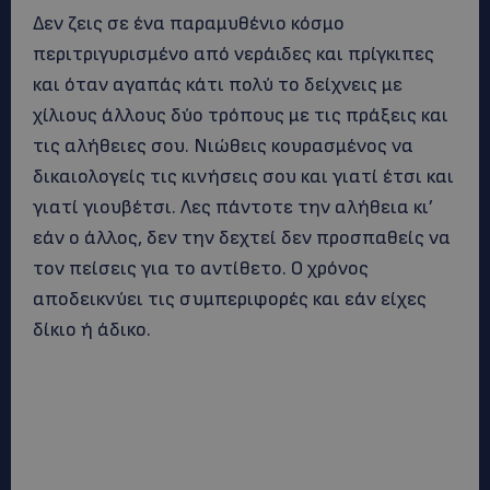
Δεν ζεις σε ένα παραμυθένιο κόσμο
περιτριγυρισμένο από νεράιδες και πρίγκιπες
και όταν αγαπάς κάτι πολύ το δείχνεις με
χίλιους άλλους δύο τρόπους με τις πράξεις και
τις αλήθειες σου. Νιώθεις κουρασμένος να
δικαιολογείς τις κινήσεις σου και γιατί έτσι και
γιατί γιουβέτσι. Λες πάντοτε την αλήθεια κι’
εάν ο άλλος, δεν την δεχτεί δεν προσπαθείς να
τον πείσεις για το αντίθετο. Ο χρόνος
αποδεικνύει τις συμπεριφορές και εάν είχες
δίκιο ή άδικο.