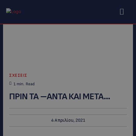
ΣΧΕΣΕΙΣ
1
min.
Read
ΠΡΙΝ ΤΑ –ΑΝΤΑ ΚΑΙ ΜΕΤΑ…
4 Απριλίου, 2021