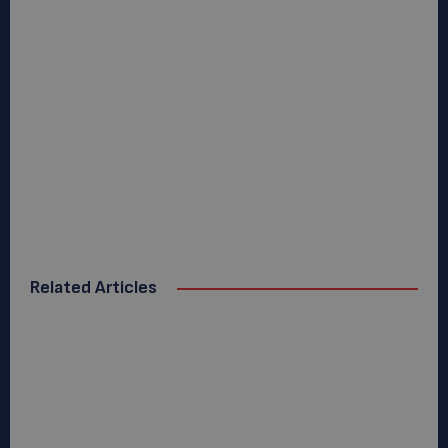
Related Articles