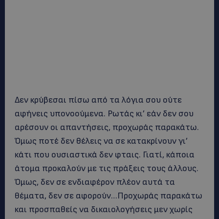
Δεν κρύβεσαι πίσω από τα λόγια σου ούτε
αφήνεις υπονοούμενα. Ρωτάς κι’ εάν δεν σου
αρέσουν οι απαντήσεις, προχωράς παρακάτω.
Όμως ποτέ δεν θέλεις να σε κατακρίνουν γι’
κάτι που ουσιαστικά δεν φταις. Γιατί, κάποια
άτομα προκαλούν με τις πράξεις τους άλλους.
Όμως, δεν σε ενδιαφέρον πλέον αυτά τα
θέματα, δεν σε αφορούν…Προχωράς παρακάτω
και προσπαθείς να δικαιολογήσεις μεν χωρίς