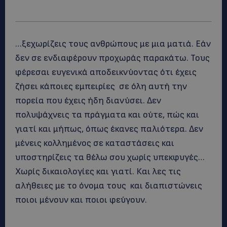
…ξεχωρίζεις τους ανθρώπους με μια ματιά. Εάν
δεν σε ενδιαφέρουν προχωράς παρακάτω. Τους
φέρεσαι ευγενικά αποδεικνύοντας ότι έχεις
ζήσει κάποιες εμπειρίες σε όλη αυτή την
πορεία που έχεις ήδη διανύσει. Δεν
πολυψάχνεις τα πράγματα και ούτε, πώς και
γιατί και μήπως, όπως έκανες παλιότερα. Δεν
μένεις κολλημένος σε καταστάσεις και
υποστηρίζεις τα θέλω σου χωρίς υπεκφυγές…
Χωρίς δικαιολογίες και γιατί. Και λες τις
αλήθειες με το όνομα τους και διαπιστώνεις
ποιοι μένουν και ποιοι φεύγουν.