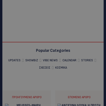
Popular Categories
UPDATES
SHOWBIZ
VIBE NEWS
CALENDAR
STORIES
ΣΧΕΣΕΙΣ
ΚΟΣΜΙΚΑ
ΠΡΟΗΓΟΎΜΕΝΟ ΆΡΘΡΟ
ΕΠΌΜΕΝΟ ΆΡΘΡΟ