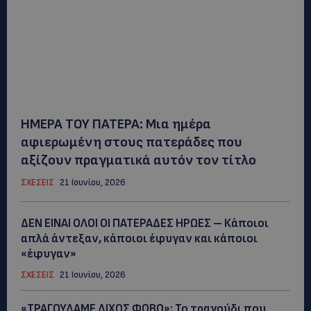
ΗΜΕΡΑ ΤΟΥ ΠΑΤΕΡΑ: Μια ημέρα
αφιερωμένη στους πατεράδες που
αξίζουν πραγματικά αυτόν τον τίτλο
ΣΧΕΣΕΙΣ
21 Ιουνίου, 2026
ΔΕΝ ΕΙΝΑΙ ΟΛΟΙ ΟΙ ΠΑΤΕΡΑΔΕΣ ΗΡΩΕΣ – Κάποιοι
απλά άντεξαν, κάποιοι έφυγαν και κάποιοι
«έφυγαν»
ΣΧΕΣΕΙΣ
21 Ιουνίου, 2026
«ΤΡΑΓΟΥΔΑΜΕ ΔΙΧΩΣ ΦΟΒΟ»: Το τραγούδι που