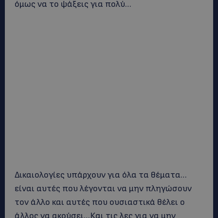
όμως να το ψάξεις για πολύ…
Δικαιολογίες υπάρχουν για όλα τα θέματα…
είναι αυτές που λέγονται να μην πληγώσουν
τον άλλο και αυτές που ουσιαστικά θέλει ο
άλλος να ακούσει…Και τις λες για να μην