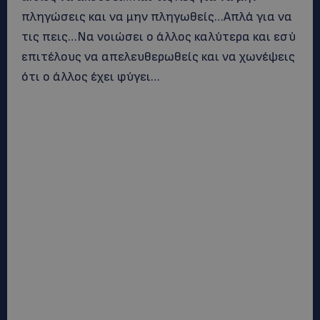
πληγώσεις και να μην πληγωθείς…Απλά για να
τις πεις…Να νοιώσει ο άλλος καλύτερα και εσύ
επιτέλους να απελευθερωθείς και να χωνέψεις
ότι ο άλλος έχει φύγει…