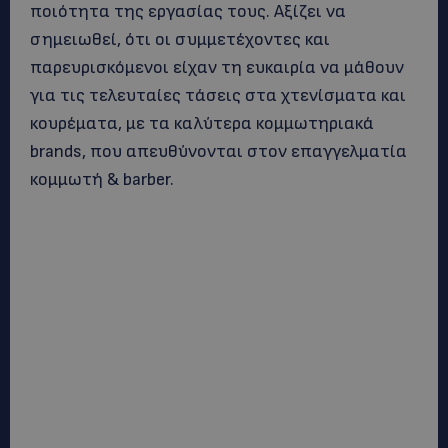
ποιότητα της εργασίας τους. Αξίζει να
σημειωθεί, ότι οι συμμετέχοντες και
παρευρισκόμενοι είχαν τη ευκαιρία να μάθουν
για τις τελευταίες τάσεις στα χτενίσματα και
κουρέματα, με τα καλύτερα κομμωτηριακά
brands, που απευθύνονται στον επαγγελματία
κομμωτή & barber.