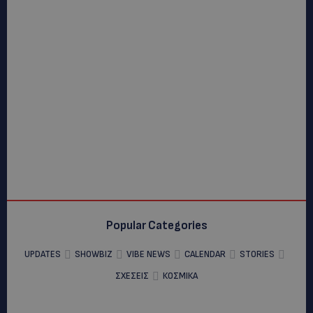
Popular Categories
UPDATES
SHOWBIZ
VIBE NEWS
CALENDAR
STORIES
ΣΧΕΣΕΙΣ
ΚΟΣΜΙΚΑ