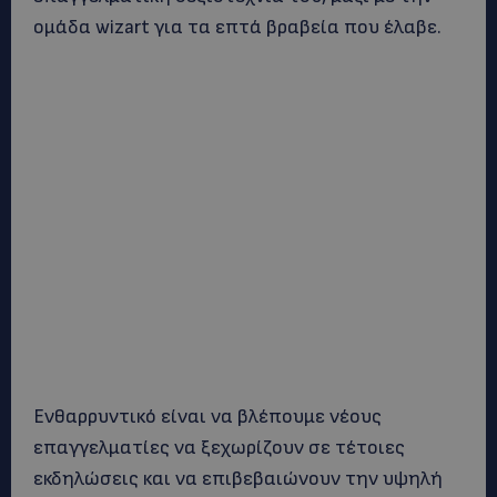
ομάδα wizart για τα επτά βραβεία που έλαβε.
Ενθαρρυντικό είναι να βλέπουμε νέους
επαγγελματίες να ξεχωρίζουν σε τέτοιες
εκδηλώσεις και να επιβεβαιώνουν την υψηλή