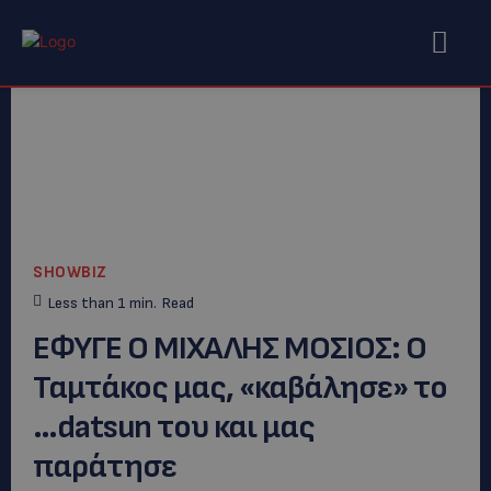
SHOWBIZ
Less than 1
min.
Read
ΕΦΥΓΕ Ο ΜΙΧΑΛΗΣ ΜΟΣΙΟΣ: Ο
Ταμτάκος μας, «καβάλησε» το
…datsun του και μας
παράτησε