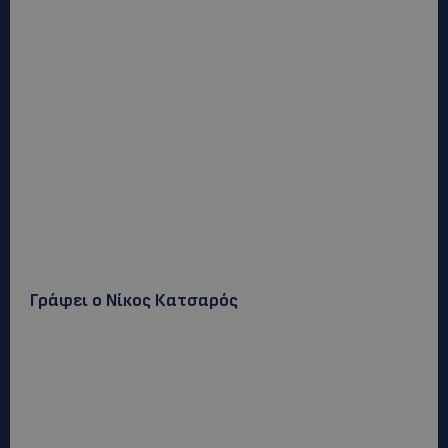
Γράφει ο Νίκος Κατσαρός