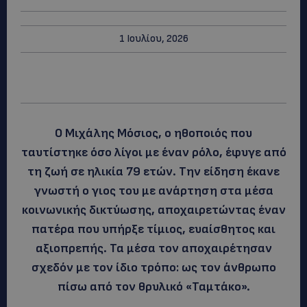
1 Ιουλίου, 2026
Ο Μιχάλης Μόσιος, ο ηθοποιός που
ταυτίστηκε όσο λίγοι με έναν ρόλο, έφυγε από
τη ζωή σε ηλικία 79 ετών. Την είδηση έκανε
γνωστή ο γιος του με ανάρτηση στα μέσα
κοινωνικής δικτύωσης, αποχαιρετώντας έναν
πατέρα που υπήρξε τίμιος, ευαίσθητος και
αξιοπρεπής. Τα μέσα τον αποχαιρέτησαν
σχεδόν με τον ίδιο τρόπο: ως τον άνθρωπο
πίσω από τον θρυλικό «Ταμτάκο».