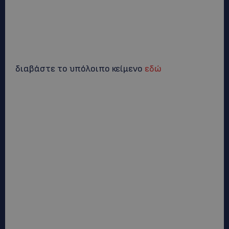
διαβάστε το υπόλοιπο κείμενο
εδώ