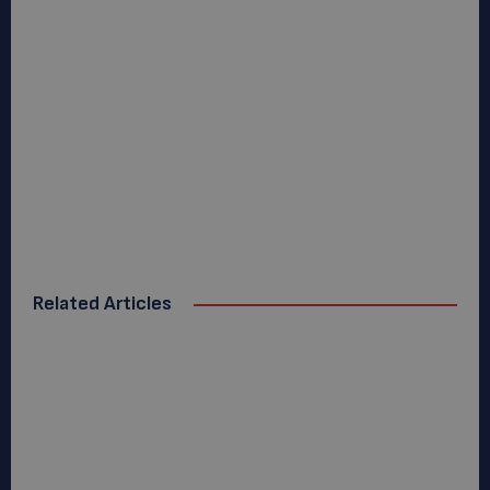
Related Articles