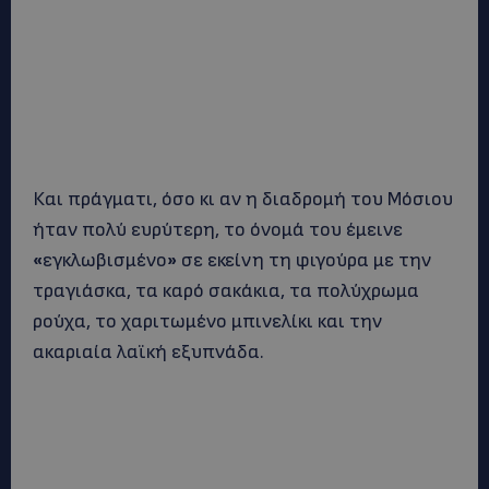
Και πράγματι, όσο κι αν η διαδρομή του Μόσιου
ήταν πολύ ευρύτερη, το όνομά του έμεινε
«
εγκλωβισμένο
»
σε εκείνη τη φιγούρα με την
τραγιάσκα, τα καρό σακάκια, τα πολύχρωμα
ρούχα, το χαριτωμένο μπινελίκι και την
ακαριαία λαϊκή εξυπνάδα.