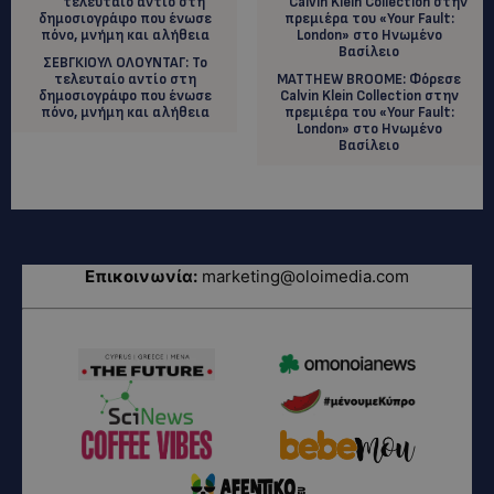
ΣΕΒΓΚΙΟΥΛ ΟΛΟΥΝΤΑΓ: Το
τελευταίο αντίο στη
MATTHEW BROOME: Φόρεσε
δημοσιογράφο που ένωσε
Calvin Klein Collection στην
πόνο, μνήμη και αλήθεια
πρεμιέρα του «Your Fault:
London» στο Ηνωμένο
Βασίλειο
Επικοινωνία:
marketing@oloimedia.com