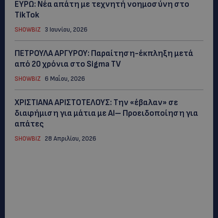
ΕΥΡΩ: Νέα απάτη με τεχνητή νοημοσύνη στο
TikTok
SHOWBIZ
3 Ιουνίου, 2026
ΠΕΤΡΟΥΛΑ ΑΡΓΥΡΟΥ: Παραίτηση-έκπληξη μετά
από 20 χρόνια στο Sigma TV
SHOWBIZ
6 Μαΐου, 2026
ΧΡΙΣΤΙΑΝΑ ΑΡΙΣΤΟΤΕΛΟΥΣ: Την «έβαλαν» σε
διαφήμιση για μάτια με AI– Προειδοποίηση για
απάτες
SHOWBIZ
28 Απριλίου, 2026