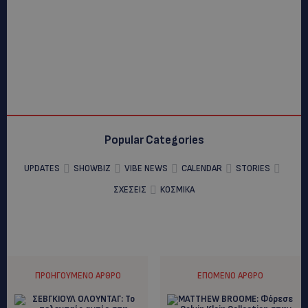
Popular Categories
UPDATES
SHOWBIZ
VIBE NEWS
CALENDAR
STORIES
ΣΧΕΣΕΙΣ
ΚΟΣΜΙΚΑ
ΠΡΟΗΓΟΎΜΕΝΟ ΆΡΘΡΟ
ΕΠΌΜΕΝΟ ΆΡΘΡΟ