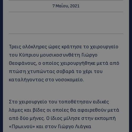
7 Μαΐου, 2021
Τρεις ολόκληρες ώρες κράτησε το χειρουργείο
του Κύπριου μουσικοσυνθέτη Γιώργο
Θεοφάνους, ο οποίος χειρουργήθηκε μετά από
πτώση χτυπώντας σοβαρά το χέρι του
καταλήγοντας στο νοσοκομείο.
Στο χειρουργείο του τοποθέτησαν ειδικές
λάμες και βίδες οι οποίες θα αφαιρεθούν μετά
από δύο μήνες. Ο ίδιος μίλησε στην εκπομπή
«Πρωινού» και στον Γιώργο Λιάγκα