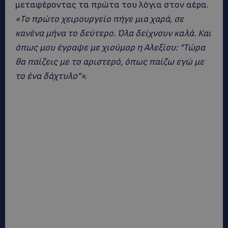
μεταφέροντας τα πρώτα του λόγια στον αέρα.
«Το πρώτο χειρουργείο πήγε μια χαρά, σε
κανένα μήνα το δεύτερο. Όλα δείχνουν καλά. Και
όπως μου έγραψε με χιούμορ η Αλεξίου: “Τώρα
θα παίζεις με το αριστερό, όπως παίζω εγώ με
το ένα δάχτυλο”».