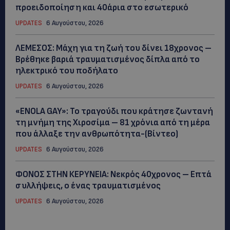
προειδοποίηση και 40άρια στο εσωτερικό
UPDATES
6 Αυγούστου, 2026
ΛΕΜΕΣΟΣ: Μάχη για τη ζωή του δίνει 18χρονος –
Βρέθηκε βαριά τραυματισμένος δίπλα από το
ηλεκτρικό του ποδήλατο
UPDATES
6 Αυγούστου, 2026
«ENOLA GAY»: Το τραγούδι που κράτησε ζωντανή
τη μνήμη της Χιροσίμα – 81 χρόνια από τη μέρα
που άλλαξε την ανθρωπότητα-(Bίντεο)
UPDATES
6 Αυγούστου, 2026
ΦΟΝΟΣ ΣΤΗΝ ΚΕΡΥΝΕΙΑ: Νεκρός 40χρονος – Επτά
συλλήψεις, ο ένας τραυματισμένος
UPDATES
6 Αυγούστου, 2026