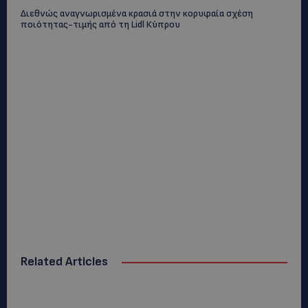
Διεθνώς αναγνωρισμένα κρασιά στην κορυφαία σχέση
ποιότητας-τιμής από τη Lidl Κύπρου
Related Articles