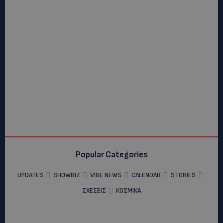
Popular Categories
UPDATES
SHOWBIZ
VIBE NEWS
CALENDAR
STORIES
ΣΧΕΣΕΙΣ
ΚΟΣΜΙΚΑ