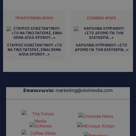
ΠΡΟΗΓΟΎΜΕΝΟ ΆΡΘΡΟ
ΕΠΌΜΕΝΟ ΆΡΘΡΟ
ΣΤΑΥΡΟΣ ΚΩΝΣΤΑΝΤΙΝΟΥ: «ΤΟ
ΚΑΡΟΛΙΝΑ ΚΥΠΡΙΑΝΟΥ: «ΣΤΟ
ΝΑ ΓΙΝΩ ΠΑΤΕΡΑΣ, ΕΙΝΑΙ ΘΕΜΑ
ΔΡΟΜΟ ΓΙΑ ΤΗΝ ΕΛΕΥΘΕΡΙΑ…»
ΑΠΛΑ ΧΡΟΝΟΥ…»
Επικοινωνία:
marketing@oloimedia.com