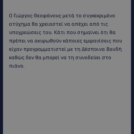
Ο Γιώργος Θεοφάνους μετά το συγκεκριμένο
ατύχημα θα χρειαστεί να απέχει από τις
υποχρεώσεις του. Κάτι που σημαίνει ότι θα
πρέπει να ακυρωθούν κάποιες εμφανίσεις που
είχαν προγραμματιστεί με τη Δέσποινα Βανδή
καθώς δεν θα μπορεί να τη συνοδεύει στο
πιάνο.