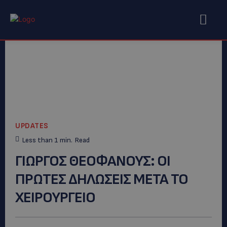
UPDATES
Less than 1
min.
Read
ΓΙΩΡΓΟΣ ΘΕΟΦΑΝΟΥΣ: OI
ΠΡΩΤΕΣ ΔΗΛΩΣΕΙΣ ΜΕΤΑ ΤΟ
ΧΕΙΡΟΥΡΓΕΙΟ