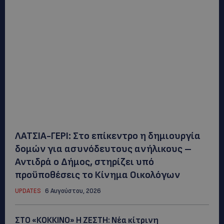
ΛΑΤΣΙΑ-ΓΕΡΙ: Στο επίκεντρο η δημιουργία
δομών για ασυνόδευτους ανήλικους –
Αντιδρά ο Δήμος, στηρίζει υπό
προϋποθέσεις το Κίνημα Οικολόγων
UPDATES
6 Αυγούστου, 2026
ΣΤΟ «ΚΟΚΚΙΝΟ» Η ΖΕΣΤΗ: Νέα κίτρινη