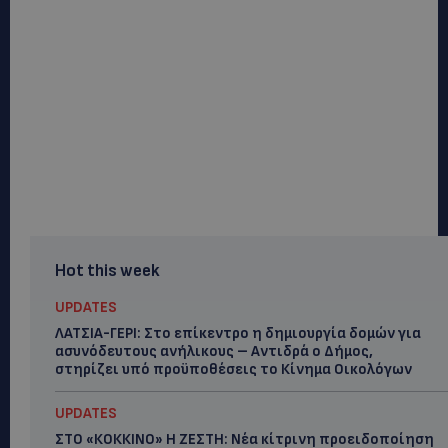
Hot this week
UPDATES
ΛΑΤΣΙΑ-ΓΕΡΙ: Στο επίκεντρο η δημιουργία δομών για
ασυνόδευτους ανήλικους – Αντιδρά ο Δήμος,
στηρίζει υπό προϋποθέσεις το Κίνημα Οικολόγων
UPDATES
ΣΤΟ «ΚΟΚΚΙΝΟ» Η ΖΕΣΤΗ: Νέα κίτρινη προειδοποίηση