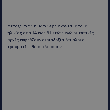
Μεταξύ των θυμάτων βρίσκονται άτομα
ηλικίας από 14 έως 61 ετών, ενώ οι τοπικές
αρχές εκφράζουν αισιοδοξία ότι όλοι οι
τραυματίες θα επιβιώσουν.