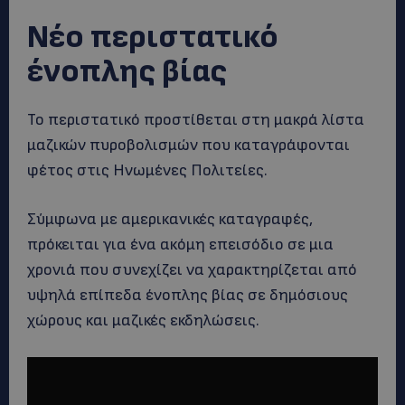
Νέο περιστατικό
ένοπλης βίας
Το περιστατικό προστίθεται στη μακρά λίστα
μαζικών πυροβολισμών που καταγράφονται
φέτος στις Ηνωμένες Πολιτείες.
Σύμφωνα με αμερικανικές καταγραφές,
πρόκειται για ένα ακόμη επεισόδιο σε μια
χρονιά που συνεχίζει να χαρακτηρίζεται από
υψηλά επίπεδα ένοπλης βίας σε δημόσιους
χώρους και μαζικές εκδηλώσεις.