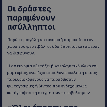
Οι δράστες
παραμένουν
ασύλληπτοι
Παρά τη μεγάλη αστυνομική παρουσία στον
χώρο του φεστιβάλ, οι δύο ύποπτοι κατάφεραν
να διαφύγουν.
Η αστυνομία εξετάζει βιντεοληπτικό υλικό και
μαρτυρίες, ενώ έχει απευθύνει έκκληση στους
παρευρισκόμενους να παραδώσουν
φωτογραφίες ή βίντεο που ενδεχομένως
κατέγραψαν τη στιγμή των πυροβολισμών.