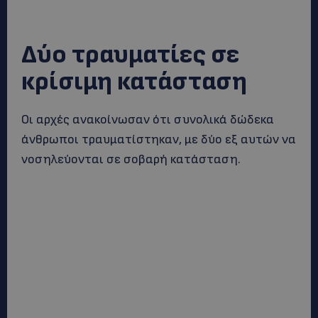
Δύο τραυματίες σε
κρίσιμη κατάσταση
Οι αρχές ανακοίνωσαν ότι συνολικά δώδεκα
άνθρωποι τραυματίστηκαν, με δύο εξ αυτών να
νοσηλεύονται σε σοβαρή κατάσταση.