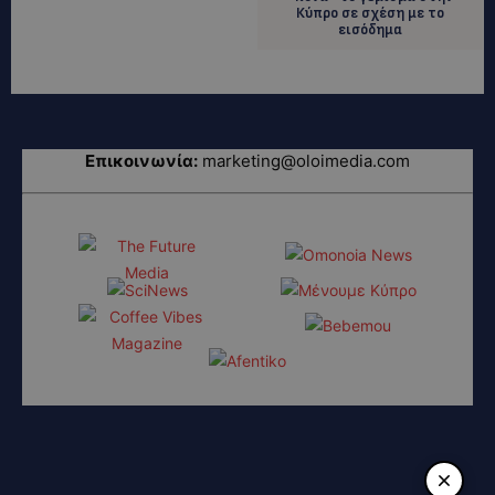
Κύπρο σε σχέση με το
εισόδημα
Επικοινωνία:
marketing@oloimedia.com