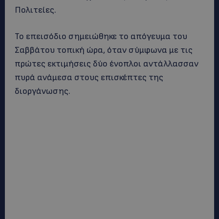
Πολιτείες.
Το επεισόδιο σημειώθηκε το απόγευμα του
Σαββάτου τοπική ώρα, όταν σύμφωνα με τις
πρώτες εκτιμήσεις δύο ένοπλοι αντάλλασσαν
πυρά ανάμεσα στους επισκέπτες της
διοργάνωσης.