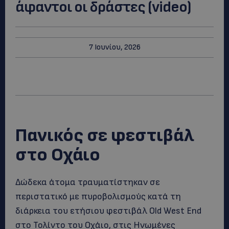
άφαντοι οι δράστες (video)
7 Ιουνίου, 2026
Πανικός σε φεστιβάλ
στο Οχάιο
Δώδεκα άτομα τραυματίστηκαν σε
περιστατικό με πυροβολισμούς κατά τη
διάρκεια του ετήσιου φεστιβάλ Old West End
στο Τολίντο του Οχάιο, στις Ηνωμένες