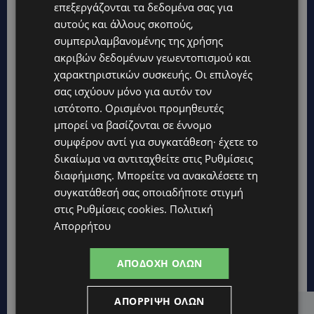
επεξεργάζονται τα δεδομένα σας για
αυτούς και άλλους σκοπούς,
συμπεριλαμβανομένης της χρήσης
ακριβών δεδομένων γεωεντοπισμού και
χαρακτηριστικών συσκευής. Οι επιλογές
σας ισχύουν μόνο για αυτόν τον
ιστότοπο. Ορισμένοι προμηθευτές
μπορεί να βασίζονται σε έννομο
συμφέρον αντί για συγκατάθεση· έχετε το
δικαίωμα να αντιταχθείτε στις
Ρυθμίσεις
διαφήμισης
. Μπορείτε να ανακαλέσετε τη
συγκατάθεσή σας οποιαδήποτε στιγμή
στις
Ρυθμίσεις cookies
.
Πολιτική
Απορρήτου
ΑΠΟΔΟΧΉ ΌΛΩΝ
ΑΠΌΡΡΙΨΗ ΌΛΩΝ