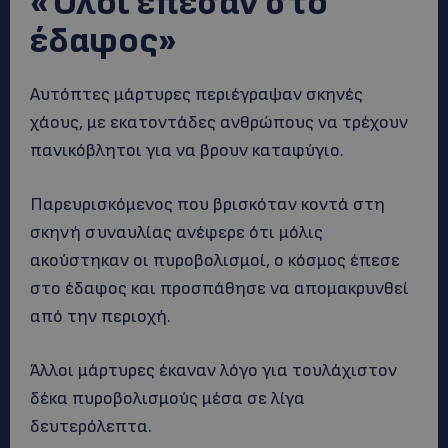
«Όλοι έπεσαν στο
έδαφος»
Αυτόπτες μάρτυρες περιέγραψαν σκηνές
χάους, με εκατοντάδες ανθρώπους να τρέχουν
πανικόβλητοι για να βρουν καταφύγιο.
Παρευρισκόμενος που βρισκόταν κοντά στη
σκηνή συναυλίας ανέφερε ότι μόλις
ακούστηκαν οι πυροβολισμοί, ο κόσμος έπεσε
στο έδαφος και προσπάθησε να απομακρυνθεί
από την περιοχή.
Άλλοι μάρτυρες έκαναν λόγο για τουλάχιστον
δέκα πυροβολισμούς μέσα σε λίγα
δευτερόλεπτα.