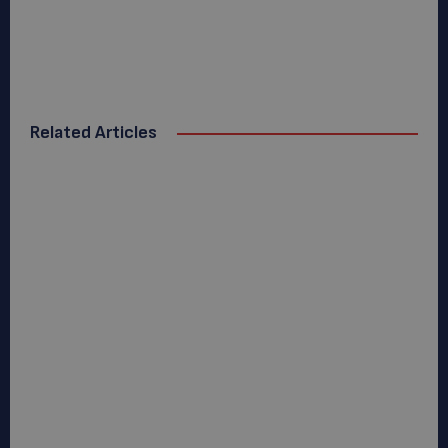
Related Articles