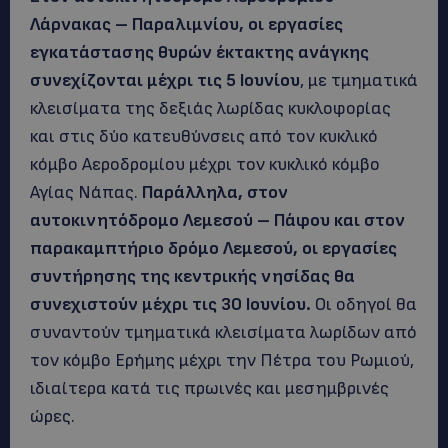
Λάρνακας – Παραλιμνίου, οι εργασίες
εγκατάστασης θυρών έκτακτης ανάγκης
συνεχίζονται μέχρι τις 5 Ιουνίου
, με τμηματικά
κλεισίματα της δεξιάς λωρίδας κυκλοφορίας
και στις δύο κατευθύνσεις από τον κυκλικό
κόμβο Αεροδρομίου μέχρι τον κυκλικό κόμβο
Αγίας Νάπας.
Παράλληλα, στον
αυτοκινητόδρομο Λεμεσού – Πάφου και στον
παρακαμπτήριο δρόμο Λεμεσού, οι εργασίες
συντήρησης της κεντρικής νησίδας θα
συνεχιστούν μέχρι τις 30 Ιουνίου.
Οι οδηγοί θα
συναντούν τμηματικά κλεισίματα λωρίδων από
τον κόμβο Ερήμης μέχρι την Πέτρα του Ρωμιού,
ιδιαίτερα κατά τις πρωινές και μεσημβρινές
ώρες.