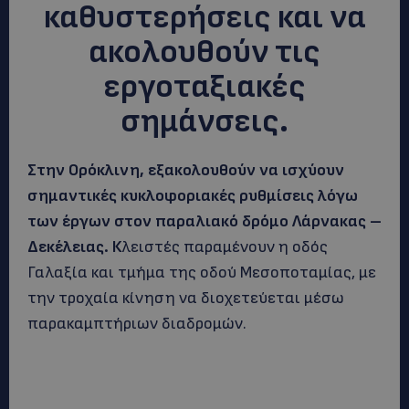
καθυστερήσεις και να
ακολουθούν τις
εργοταξιακές
σημάνσεις.
Στην Ορόκλινη, εξακολουθούν να ισχύουν
σημαντικές κυκλοφοριακές ρυθμίσεις λόγω
των έργων στον παραλιακό δρόμο Λάρνακας –
Δεκέλειας. Κ
λειστές παραμένουν η οδός
Γαλαξία και τμήμα της οδού Μεσοποταμίας, με
την τροχαία κίνηση να διοχετεύεται μέσω
παρακαμπτήριων διαδρομών.