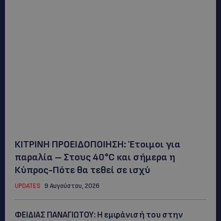
ΚΙΤΡΙΝΗ ΠΡΟΕΙΔΟΠΟΙΗΣΗ: Έτοιμοι για
παραλία – Στους 40°C και σήμερα η
Κύπρος-Πότε θα τεθεί σε ισχύ
UPDATES
9 Αυγούστου, 2026
ΦΕΙΔΙΑΣ ΠΑΝΑΓΙΩΤΟΥ: Η εμφάνισή του στην