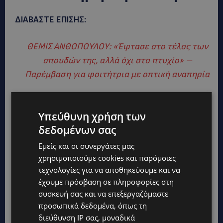
ΔΙΑΒΑΣΤΕ ΕΠΙΣΗΣ:
ΘΕΜΙΣ ΑΝΘΟΠΟΥΛΟΥ: «Έφτασε στο τέλος των
σπουδών της, αλλά όχι στο πτυχίο» –
Παρέμβαση για φοιτήτρια με οπτική αναπηρία
Υπεύθυνη χρήση των
δεδομένων σας
Εμείς και οι συνεργάτες μας
χρησιμοποιούμε cookies και παρόμοιες
τεχνολογίες για να αποθηκεύουμε και να
έχουμε πρόσβαση σε πληροφορίες στη
συσκευή σας και να επεξεργαζόμαστε
προσωπικά δεδομένα, όπως τη
διεύθυνση IP σας, μοναδικά