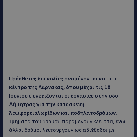
Πρόσθετες δυσκολίες αναμένονται και στο
κέντρο της Λάρνακας, όπου μέχρι τις 18
Ιουνίου συνεχίζονται οι εργασίες στην οδό
Δήμητρας για την κατασκευή
λεωφορειολωρίδων και ποδηλατοδρόμων.
Τμήματα του δρόμου παραμένουν κλειστά, ενώ
άλλοι δρόμοι λειτουργούν ως αδιέξοδοι με