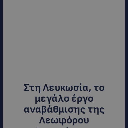
Στη Λευκωσία, το
μεγάλο έργο
αναβάθμισης της
Λεωφόρου