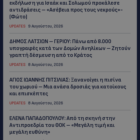
εκδήλωση για Ισαάκ και Σολωμού προκάλεσε
αντιδράσεις – «Ασέβεια προς τους νεκρούς»-
(Φώτο)
UPDATES
9 Αυγούστου, 2026
ΔΗΜΟΣ ΛΑΤΣΙΩΝ – ΓΕΡΙΟΥ: Πάνω από 8.000
υπογραφές κατά των Δομών Ανηλίκων – Ζητούν
γραπτή δέσμευση από το Κράτος
UPDATES
8 Αυγούστου, 2026
ΑΓΙΟΣ ΙΩΑΝΝΗΣ ΠΙΤΣΙΛΙΑΣ: Ξανανοίγει η πισίνα
του χωριού – Μια ανάσα δροσιάς για κατοίκους
και επισκέπτες
UPDATES
8 Αυγούστου, 2026
ΕΛΕΝΑ ΠΑΠΑΔΟΠΟΥΛΟΥ: Από τη σκηνή στην
Αντιπροεδρία του ΘΟΚ – «Μεγάλη τιμή και
μεγάλη ευθύνη»