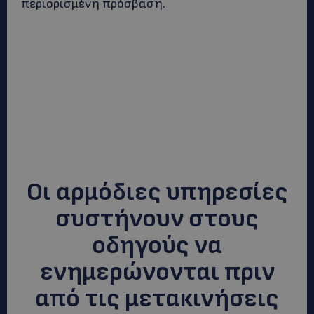
περιορισμένη πρόσβαση.
Οι αρμόδιες υπηρεσίες
συστήνουν στους
οδηγούς να
ενημερώνονται πριν
από τις μετακινήσεις