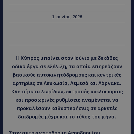
1 Ιουνίου, 2026
Η Κύπρος μπαίνει στον Ιούνιο με δεκάδες
οδικά έργα σε εξέλιξη, τα οποία επηρεάζουν
βασικούς αυτοκινητόδρομους και κεντρικές
αρτηρίες σε Λευκωσία, Λεμεσό και Λάρνακα.
Κλεισίματα λωρίδων, εκτροπές κυκλοφορίας
και προσωρινές ρυθμίσεις αναμένεται να
προκαλέσουν καθυστερήσεις σε αρκετές
διαδρομές μέχρι και το τέλος του μήνα.
Στον αυτοκινητόδρομο Αεροδρομίου