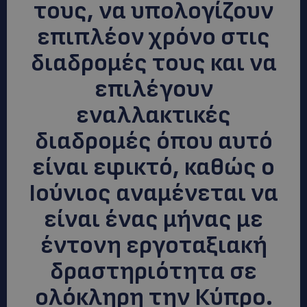
τους, να υπολογίζουν
επιπλέον χρόνο στις
διαδρομές τους και να
επιλέγουν
εναλλακτικές
διαδρομές όπου αυτό
είναι εφικτό, καθώς ο
Ιούνιος αναμένεται να
είναι ένας μήνας με
έντονη εργοταξιακή
δραστηριότητα σε
ολόκληρη την Κύπρο.