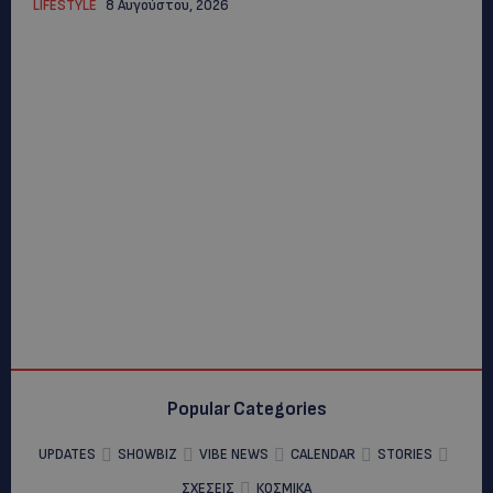
LIFESTYLE
8 Αυγούστου, 2026
Popular Categories
UPDATES
SHOWBIZ
VIBE NEWS
CALENDAR
STORIES
ΣΧΕΣΕΙΣ
ΚΟΣΜΙΚΑ