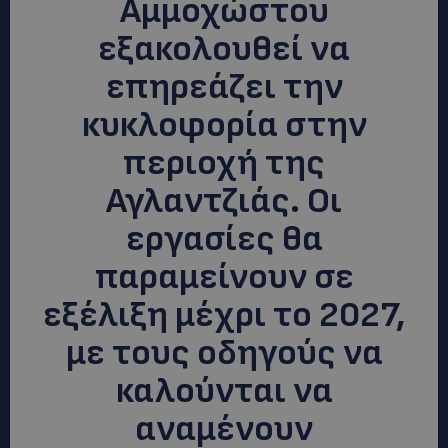
Αμμοχώστου
εξακολουθεί να
επηρεάζει την
κυκλοφορία στην
περιοχή της
Αγλαντζιάς. Οι
εργασίες θα
παραμείνουν σε
εξέλιξη μέχρι το 2027,
με τους οδηγούς να
καλούνται να
αναμένουν