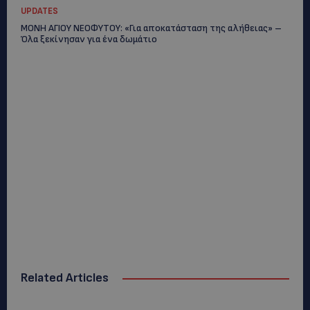
UPDATES
ΜΟΝΗ ΑΓΙΟΥ ΝΕΟΦΥΤΟΥ: «Για αποκατάσταση της αλήθειας» –
Όλα ξεκίνησαν για ένα δωμάτιο
Related Articles