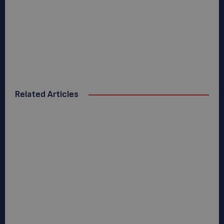
Related Articles