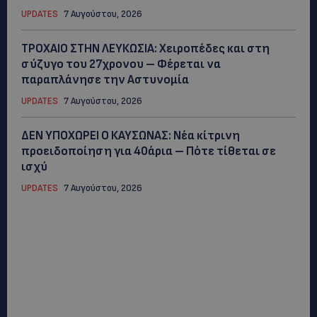
UPDATES
7 Αυγούστου, 2026
ΤΡΟΧΑΙΟ ΣΤΗΝ ΛΕΥΚΩΣΙΑ: Χειροπέδες και στη
σύζυγο του 27χρονου – Φέρεται να
παραπλάνησε την Αστυνομία
UPDATES
7 Αυγούστου, 2026
ΔΕΝ ΥΠΟΧΩΡΕΙ Ο ΚΑΥΣΩΝΑΣ: Νέα κίτρινη
προειδοποίηση για 40άρια – Πότε τίθεται σε
ισχύ
UPDATES
7 Αυγούστου, 2026