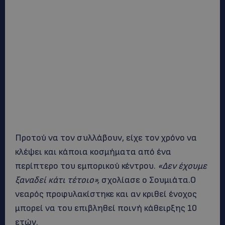
Προτού να τον συλλάβουν, είχε τον χρόνο να
κλέψει και κάποια κοσμήματα από ένα
περίπτερο του εμπορικού κέντρου.
«Δεν έχουμε
ξαναδεί κάτι τέτοιο»,
σχολίασε ο Σουμιάτα.Ο
νεαρός προφυλακίστηκε και αν κριθεί ένοχος
μπορεί να του επιβληθεί ποινή κάθειρξης 10
ετών.