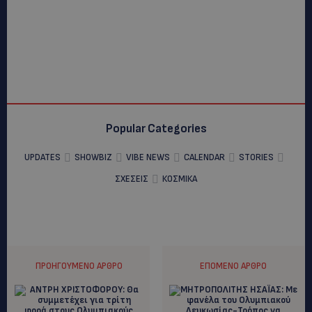
Popular Categories
UPDATES
SHOWBIZ
VIBE NEWS
CALENDAR
STORIES
ΣΧΕΣΕΙΣ
ΚΟΣΜΙΚΑ
ΠΡΟΗΓΟΎΜΕΝΟ ΆΡΘΡΟ
ΕΠΌΜΕΝΟ ΆΡΘΡΟ