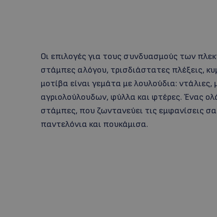
Οι επιλογές για τους συνδυασμούς των πλεκ
στάμπες αλόγου, τρισδιάστατες πλέξεις, κυ
μοτίβα είναι γεμάτα με λουλούδια: ντάλιες,
αγριολούλουδων, φύλλα και φτέρες. Ένας ολ
στάμπες, που ζωντανεύει τις εμφανίσεις σας
παντελόνια και πουκάμισα.