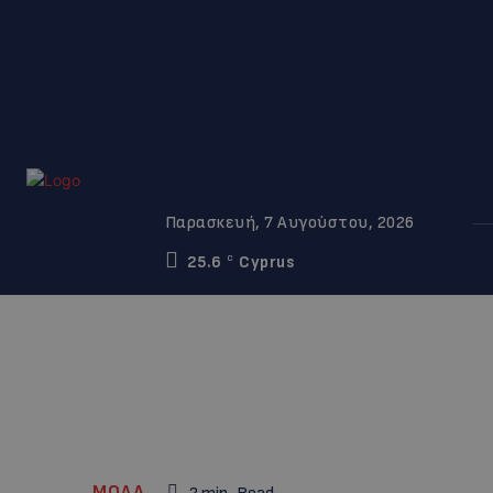
Παρασκευή, 7 Αυγούστου, 2026
25.6
Cyprus
C
ΜΟΔΑ