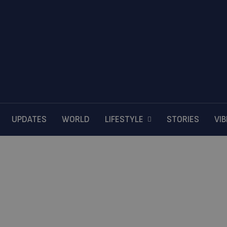
UPDATES
WORLD
LIFESTYLE
STORIES
VI