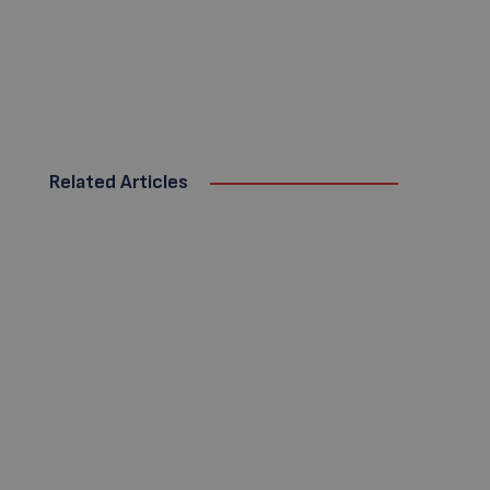
Related Articles