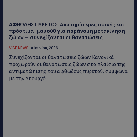
ΑΦΘΩΔΗΣ ΠΥΡΕΤΟΣ: Αυστηρότερες ποινές και
πρόστιμα-μαμούθ για παράνομη μετακίνηση
ζώων – συνεχίζονται οι θανατώσεις
VIBE NEWS
4 Ιουνίου, 2026
Συνεχίζονται οι θανατώσεις ζώων Κανονικά
προχωρούν οι θανατώσεις ζώων στο πλαίσιο της
αντιμετώπισης του αφθώδους πυρετού, σύμφωνα
με την Υπουργό...