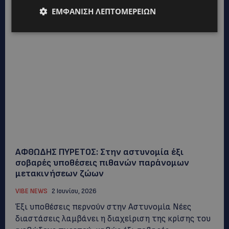
ΕΜΦΆΝΙΣΗ ΛΕΠΤΟΜΕΡΕΙΏΝ
ΑΦΘΩΔΗΣ ΠΥΡΕΤΟΣ: Στην αστυνομία έξι
σοβαρές υποθέσεις πιθανών παράνομων
μετακινήσεων ζώων
VIBE NEWS
2 Ιουνίου, 2026
Έξι υποθέσεις περνούν στην Αστυνομία Νέες
διαστάσεις λαμβάνει η διαχείριση της κρίσης του