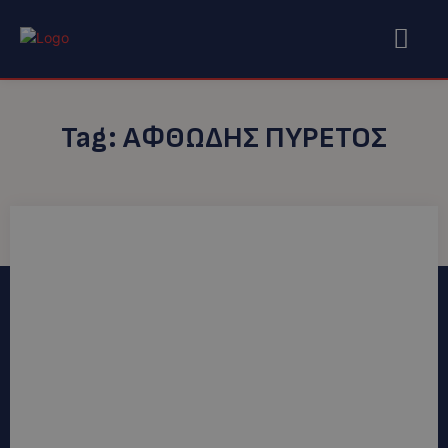
Tag:
ΑΦΘΏΔΗΣ ΠΥΡΕΤΌΣ