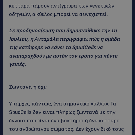
κύτταρα πάρουν αντίγραφα των γενετικών
οδηγιών, ο κύκλος μπορεί να συνεχιστεί.
Σε προδημοσίευση που δημοσιεύθηκε την 1η
Ιουλίου, η Ανταμάλα περιγράφει πώς η ομάδα
της κατάφερε να κάνει τα SpudCells να
αναπαραχθούν με αυτόν τον τρόπο για πέντε
γενιές.
Ζωντανά ή όχι;
Υπάρχει, πάντως, ένα σημαντικό «αλλά». Τα
SpudCells δεν είναι πλήρως ζωντανά με την
έννοια που είναι ένα βακτήριο ή ένα κύτταρο
του ανθρώπινου σώματος. Δεν έχουν δικό τους