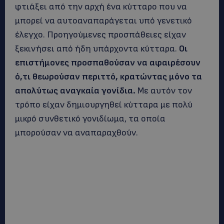
φτιάξει από την αρχή ένα κύτταρο που να
μπορεί να αυτοαναπαράγεται υπό γενετικό
έλεγχο. Προηγούμενες προσπάθειες είχαν
ξεκινήσει από ήδη υπάρχοντα κύτταρα.
Οι
επιστήμονες προσπαθούσαν να αφαιρέσουν
ό,τι θεωρούσαν περιττό, κρατώντας μόνο τα
απολύτως αναγκαία γονίδια.
Με αυτόν τον
τρόπο είχαν δημιουργηθεί κύτταρα με πολύ
μικρό συνθετικό γονιδίωμα, τα οποία
μπορούσαν να αναπαραχθούν.