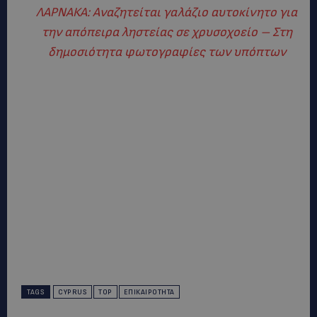
ΛΑΡΝΑΚΑ: Αναζητείται γαλάζιο αυτοκίνητο για
την απόπειρα ληστείας σε χρυσοχοείο – Στη
δημοσιότητα φωτογραφίες των υπόπτων
TAGS
CYPRUS
TOP
ΕΠΙΚΑΙΡΌΤΗΤΑ