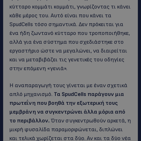
κύτταρο κομμάτι κομμάτι, γνωρίζοντας τι κάνει
κάθε μέρος του. Αυτό είναι που κάνει τα
SpudCells τόσο σημαντικά. Δεν πρόκειται για
ένα ήδη ζωντανό κύτταρο που τροποποιήθηκε,
αλλά για ένα σύστημα που σχεδιάστηκε στο
εργαστήριο ώστε να μεγαλώνει, να διαιρείται
και να μεταβιβάζει τις γενετικές του οδηγίες
στην επόμενη «γενιά».
Η αναπαραγωγή τους γίνεται με έναν σχετικά
απλό μηχανισμό.
Τα SpudCells παράγουν μια
πρωτεΐνη που βοηθά την εξωτερική τους
μεμβράνη να συγκεντρώνει άλλα μόρια από
το περιβάλλον.
Όταν συγκεντρωθούν αρκετά, η
μικρή φυσαλίδα παραμορφώνεται, διπλώνει
και τελικά χωρίζεται στα δύο. Αν και τα δύο νέα