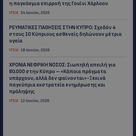
η παγκόσμια επιρροή της Γουίνι Χάρλοου
ΥΓΕΙΑ
24 Ιουνίου, 2026
ΡΕΥΜΑΤΙΚΕΣ ΠΑΘΗΣΕΙΣ ΣΤΗΝ ΚΥΠΡΟ: Σχεδόν 4
στους 10 Κύπριους ασθενείς δηλώνουν μέτρια
υγεία
ΥΓΕΙΑ
18 Ιουνίου, 2026
ΧΡΟΝΙΑ ΝΕΦΡΙΚΗ ΝΟΣΟΣ: Σιωπηλή απειλή για
80.000 στην Κύπρο – «Κάποια πράγματα
υπάρχουν, αλλά δεν φαίνονται»-Ξεκινά
παγκύπρια εκστρατεία ενημέρωσης και
πρόληψης
ΥΓΕΙΑ
12 Ιουνίου, 2026