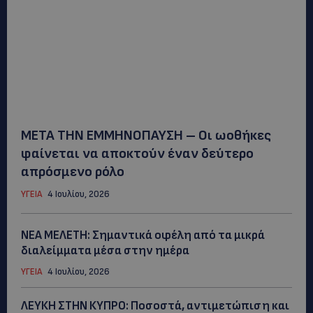
ΜΕΤΑ ΤΗΝ ΕΜΜΗΝΟΠΑΥΣΗ – Οι ωοθήκες
φαίνεται να αποκτούν έναν δεύτερο
απρόσμενο ρόλo
ΥΓΕΙΑ
4 Ιουλίου, 2026
ΝΕΑ ΜΕΛΕΤΗ: Σημαντικά οφέλη από τα μικρά
διαλείμματα μέσα στην ημέρα
ΥΓΕΙΑ
4 Ιουλίου, 2026
ΛΕΥΚΗ ΣΤΗΝ ΚΥΠΡΟ: Ποσοστά, αντιμετώπιση και