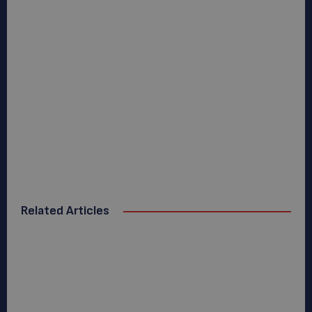
Related Articles