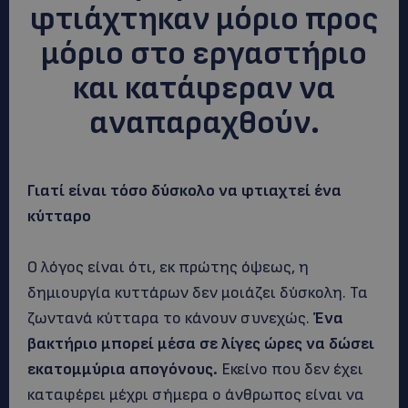
φτιάχτηκαν μόριο προς
μόριο στο εργαστήριο
και κατάφεραν να
αναπαραχθούν.
Γιατί είναι τόσο δύσκολο να φτιαχτεί ένα
κύτταρο
Ο λόγος είναι ότι, εκ πρώτης όψεως, η
δημιουργία κυττάρων δεν μοιάζει δύσκολη. Τα
ζωντανά κύτταρα το κάνουν συνεχώς.
Ένα
βακτήριο μπορεί μέσα σε λίγες ώρες να δώσει
εκατομμύρια απογόνους.
Εκείνο που δεν έχει
καταφέρει μέχρι σήμερα ο άνθρωπος είναι να