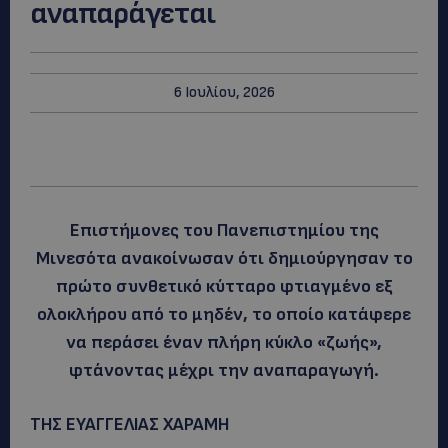
αναπαράγεται
6 Ιουλίου, 2026
Επιστήμονες του Πανεπιστημίου της
Μινεσότα ανακοίνωσαν ότι δημιούργησαν το
πρώτο συνθετικό κύτταρο φτιαγμένο εξ
ολοκλήρου από το μηδέν, το οποίο κατάφερε
να περάσει έναν πλήρη κύκλο «ζωής»,
φτάνοντας μέχρι την αναπαραγωγή.
ΤΗΣ ΕΥΑΓΓΕΛΙΑΣ ΧΑΡΑΜΗ