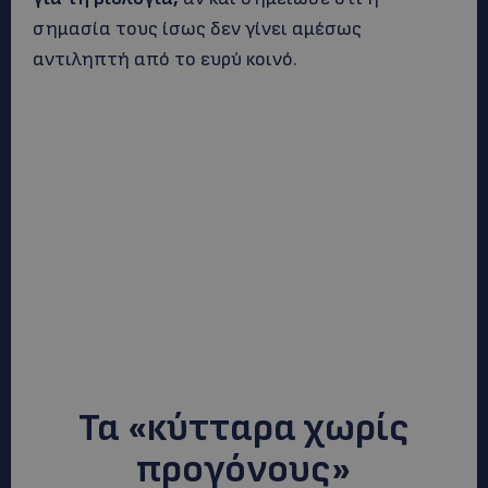
σημασία τους ίσως δεν γίνει αμέσως
αντιληπτή από το ευρύ κοινό.
Τα «κύτταρα χωρίς
προγόνους»