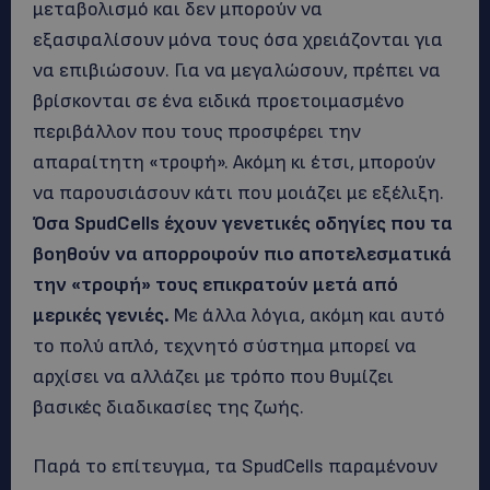
μεταβολισμό και δεν μπορούν να
εξασφαλίσουν μόνα τους όσα χρειάζονται για
να επιβιώσουν. Για να μεγαλώσουν, πρέπει να
βρίσκονται σε ένα ειδικά προετοιμασμένο
περιβάλλον που τους προσφέρει την
απαραίτητη «τροφή». Ακόμη κι έτσι, μπορούν
να παρουσιάσουν κάτι που μοιάζει με εξέλιξη.
Όσα SpudCells έχουν γενετικές οδηγίες που τα
βοηθούν να απορροφούν πιο αποτελεσματικά
την «τροφή» τους επικρατούν μετά από
μερικές γενιές.
Με άλλα λόγια, ακόμη και αυτό
το πολύ απλό, τεχνητό σύστημα μπορεί να
αρχίσει να αλλάζει με τρόπο που θυμίζει
βασικές διαδικασίες της ζωής.
Παρά το επίτευγμα, τα SpudCells παραμένουν