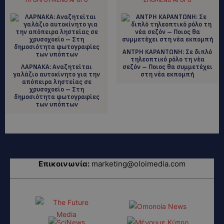
ΑΝΤΡΗ ΚΑΡΑΝΤΩΝΗ: Σε διπλό
τηλεοπτικό ρόλο τη νέα
ΛΑΡΝΑΚΑ: Αναζητείται
σεζόν – Ποιος θα συμμετέχει
γαλάζιο αυτοκίνητο για την
στη νέα εκπομπή
απόπειρα ληστείας σε
χρυσοχοείο – Στη
δημοσιότητα φωτογραφίες
των υπόπτων
Επικοινωνία:
marketing@oloimedia.com