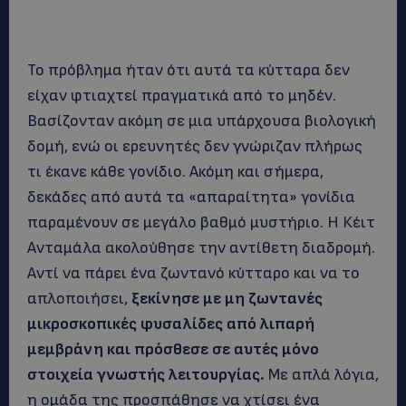
Το πρόβλημα ήταν ότι αυτά τα κύτταρα δεν
είχαν φτιαχτεί πραγματικά από το μηδέν.
Βασίζονταν ακόμη σε μια υπάρχουσα βιολογική
δομή, ενώ οι ερευνητές δεν γνώριζαν πλήρως
τι έκανε κάθε γονίδιο. Ακόμη και σήμερα,
δεκάδες από αυτά τα «απαραίτητα» γονίδια
παραμένουν σε μεγάλο βαθμό μυστήριο. Η Κέιτ
Ανταμάλα ακολούθησε την αντίθετη διαδρομή.
Αντί να πάρει ένα ζωντανό κύτταρο και να το
απλοποιήσει,
ξεκίνησε με μη ζωντανές
μικροσκοπικές φυσαλίδες από λιπαρή
μεμβράνη και πρόσθεσε σε αυτές μόνο
στοιχεία γνωστής λειτουργίας.
Με απλά λόγια,
η ομάδα της προσπάθησε να χτίσει ένα