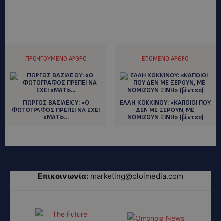
ΠΡΟΗΓΟΎΜΕΝΟ ΆΡΘΡΟ
ΕΠΌΜΕΝΟ ΆΡΘΡΟ
ΓΙΩΡΓΟΣ ΒΑΣΙΛΕΙΟΥ: «Ο
ΕΛΛΗ ΚΟΚΚΙΝΟΥ: «ΚΑΠΟΙΟΙ ΠΟΥ
ΦΩΤΟΓΡΑΦΟΣ ΠΡΕΠΕΙ ΝΑ ΕΧΕΙ
ΔΕΝ ΜΕ ΞΕΡΟΥΝ, ΜΕ
«ΜΑΤΙ»…
ΝΟΜΙΖΟΥΝ ΞΙΝΗ» (βίντεο)
Επικοινωνία:
marketing@oloimedia.com