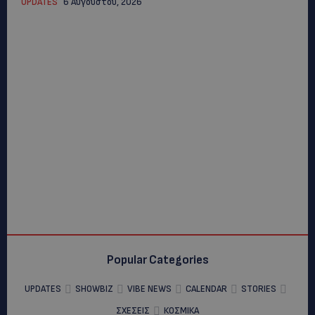
UPDATES
6 Αυγούστου, 2026
Popular Categories
UPDATES
SHOWBIZ
VIBE NEWS
CALENDAR
STORIES
ΣΧΕΣΕΙΣ
ΚΟΣΜΙΚΑ