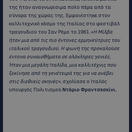
της ήταν αναγνωρίσιμα πολύ πέρα από τα
σύνορα της χώρας της. Εμφανίστηκε στον
καλλιτεχνικό κόσμο της Ιταλίας στο φεστιβάλ
τραγουδιού του Σαν Ρέμο το 1961.
«Η Μίλβα
ήταν μια από τις πιο έντονες ερμηνεύτριες του
ιταλικού τραγουδιού. Η φωνή της προκαλούσε
έντονα συναισθήματα σε ολόκληρες γενιές.
Ήταν μια μεγάλη Ιταλίδα, μια καλλιτέχνις που
ξεκίνησε από τη γενέτειρά της για να ανέβει
στις διεθνείς σκηνές»
, σχολίασε ο Ιταλός
υπουργός Πολιτισμού
Ντάριο Φραντσεσκίνι.