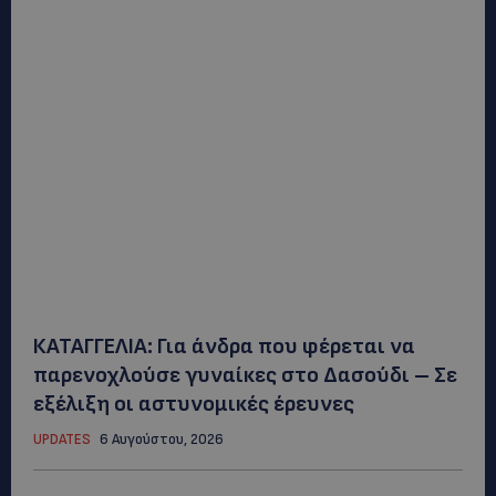
ΚΑΤΑΓΓΕΛΙΑ: Για άνδρα που φέρεται να
παρενοχλούσε γυναίκες στο Δασούδι – Σε
εξέλιξη οι αστυνομικές έρευνες
UPDATES
6 Αυγούστου, 2026