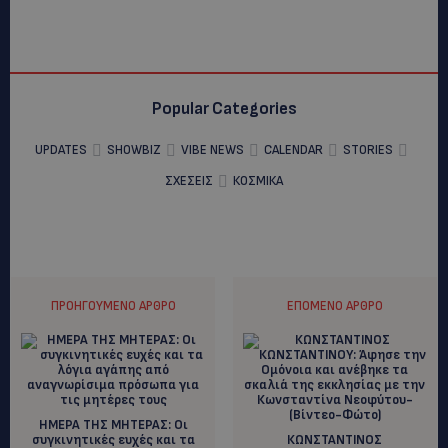
Popular Categories
UPDATES
SHOWBIZ
VIBE NEWS
CALENDAR
STORIES
ΣΧΕΣΕΙΣ
ΚΟΣΜΙΚΑ
ΠΡΟΗΓΟΎΜΕΝΟ ΆΡΘΡΟ
ΕΠΌΜΕΝΟ ΆΡΘΡΟ
ΗΜΕΡΑ ΤΗΣ ΜΗΤΕΡΑΣ: Οι
συγκινητικές ευχές και τα
ΚΩΝΣΤΑΝΤΙΝΟΣ