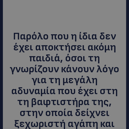
Παρόλο που η ίδια δεν
έχει αποκτήσει ακόμη
παιδιά, όσοι τη
γνωρίζουν κάνουν λόγο
για τη μεγάλη
αδυναμία που έχει στη
τη
βαφτιστήρα της
,
στην οποία δείχνει
ξεχωριστή αγάπη και