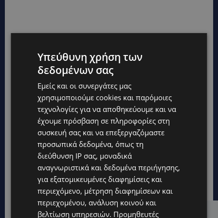
Υπεύθυνη χρήση των
δεδομένων σας
Εμείς και οι συνεργάτες μας
χρησιμοποιούμε cookies και παρόμοιες
τεχνολογίες για να αποθηκεύουμε και να
έχουμε πρόσβαση σε πληροφορίες στη
συσκευή σας και να επεξεργαζόμαστε
προσωπικά δεδομένα, όπως τη
διεύθυνση IP σας, μοναδικά
αναγνωριστικά και δεδομένα περιήγησης,
για εξατομικευμένες διαφημίσεις και
περιεχόμενο, μέτρηση διαφημίσεων και
περιεχομένου, ανάλυση κοινού και
βελτίωση υπηρεσιών.
Προμηθευτές
Hot this week