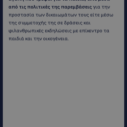
από τις πολιτικές της παρεμβάσεις
για την
προστασία των δικαιωμάτων τους είτε μέσω
της συμμετοχής της σε δράσεις και
φιλανθρωπικές εκδηλώσεις με επίκεντρο τα
παιδιά και την οικογένεια.