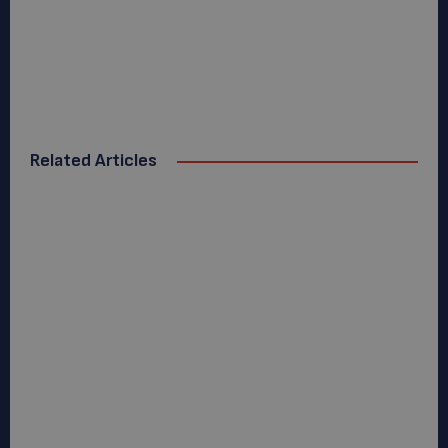
Related Articles