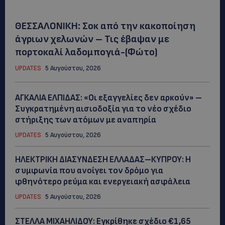
ΘΕΣΣΑΛΟΝΙΚΗ: Σοκ από την κακοποίηση
άγριων χελωνών – Τις έβαψαν με
πορτοκαλί λαδομπογιά-(Φώτο)
UPDATES
5 Αυγούστου, 2026
ΑΓΚΑΛΙΑ ΕΛΠΙΔΑΣ: «Οι εξαγγελίες δεν αρκούν» –
Συγκρατημένη αισιοδοξία για το νέο σχέδιο
στήριξης των ατόμων με αναπηρία
UPDATES
5 Αυγούστου, 2026
ΗΛΕΚΤΡΙΚΗ ΔΙΑΣΥΝΔΕΣΗ ΕΛΛΑΔΑΣ–ΚΥΠΡΟΥ: Η
συμφωνία που ανοίγει τον δρόμο για
φθηνότερο ρεύμα και ενεργειακή ασφάλεια
UPDATES
5 Αυγούστου, 2026
ΣΤΕΛΛΑ ΜΙΧΑΗΛΙΔΟΥ: Εγκρίθηκε σχέδιο €1,65