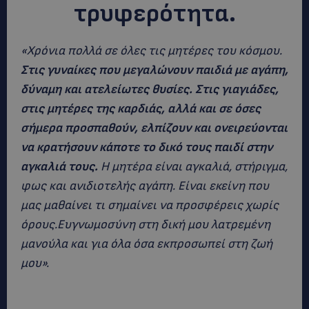
τρυφερότητα.
«Χρόνια πολλά σε όλες τις μητέρες του κόσμου.
Στις γυναίκες που μεγαλώνουν παιδιά με αγάπη,
δύναμη και ατελείωτες θυσίες. Στις γιαγιάδες,
στις μητέρες της καρδιάς, αλλά και σε όσες
σήμερα προσπαθούν, ελπίζουν και ονειρεύονται
να κρατήσουν κάποτε το δικό τους παιδί στην
αγκαλιά τους.
Η μητέρα είναι αγκαλιά, στήριγμα,
φως και ανιδιοτελής αγάπη. Είναι εκείνη που
μας μαθαίνει τι σημαίνει να προσφέρεις χωρίς
όρους.Ευγνωμοσύνη στη δική μου λατρεμένη
μανούλα και για όλα όσα εκπροσωπεί στη ζωή
μου».