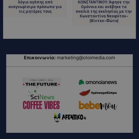
λόγια αγάπης από
ΚΩΝΣΤΑΝΤΙΝΟΥ: Άφησε την
αναγνωρίσιμα πρόσωπα για
Ομόνοια και ανέβηκε τα
τις μητέρες τους
σκαλιά της εκκλησίας με την
Κωνσταντίνα Νεοφύτου-
(Βίντεο-Φώτο)
Επικοινωνία:
marketing@oloimedia.com