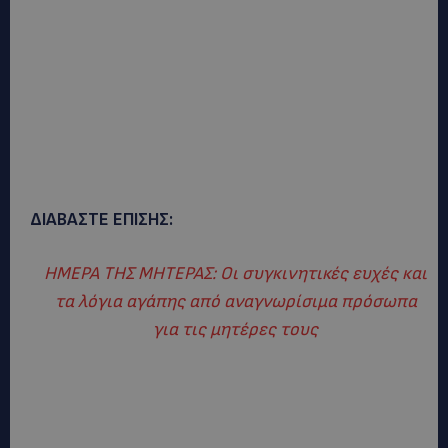
ΔΙΑΒΑΣΤΕ ΕΠΙΣΗΣ:
ΗΜΕΡΑ ΤΗΣ ΜΗΤΕΡΑΣ: Οι συγκινητικές ευχές και
τα λόγια αγάπης από αναγνωρίσιμα πρόσωπα
για τις μητέρες τους