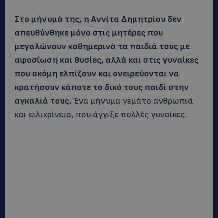
Στο μήνυμά της, η Αννίτα Δημητρίου δεν
απευθύνθηκε μόνο στις μητέρες που
μεγαλώνουν καθημερινά τα παιδιά τους με
αφοσίωση και θυσίες, αλλά και στις γυναίκες
που ακόμη ελπίζουν και ονειρεύονται να
κρατήσουν κάποτε το δικό τους παιδί στην
αγκαλιά τους.
Ένα μήνυμα γεμάτο ανθρωπιά
και ειλικρίνεια, που άγγιξε πολλές γυναίκες.