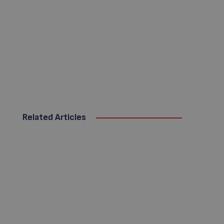
Related Articles