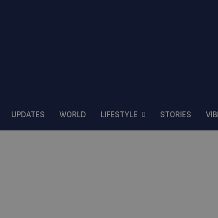
UPDATES
WORLD
LIFESTYLE
STORIES
VI