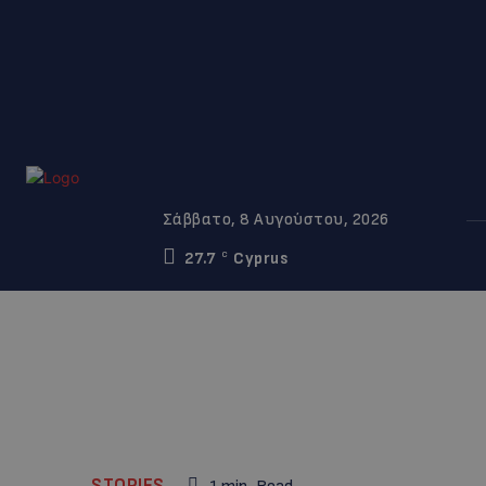
Σάββατο, 8 Αυγούστου, 2026
27.7
Cyprus
C
STORIES