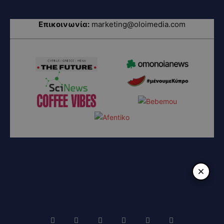
Επικοινωνία:
marketing@oloimedia.com