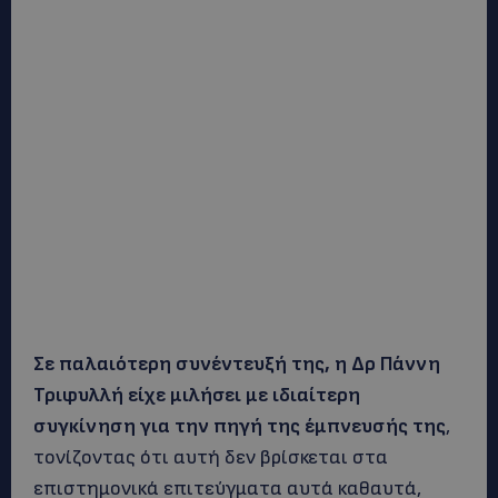
Σε παλαιότερη συνέντευξή της, η Δρ Πάννη
Τριφυλλή είχε μιλήσει με ιδιαίτερη
συγκίνηση για την πηγή της έμπνευσής της
,
τονίζοντας ότι αυτή δεν βρίσκεται στα
επιστημονικά επιτεύγματα αυτά καθαυτά,