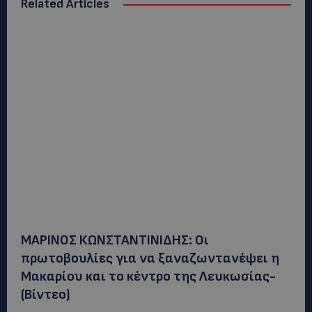
Related Articles
ΜΑΡΙΝΟΣ ΚΩΝΣΤΑΝΤΙΝΙΔΗΣ: Οι
πρωτοβουλίες για να ξαναζωντανέψει η
Μακαρίου και το κέντρο της Λευκωσίας-
(Βίντεο)