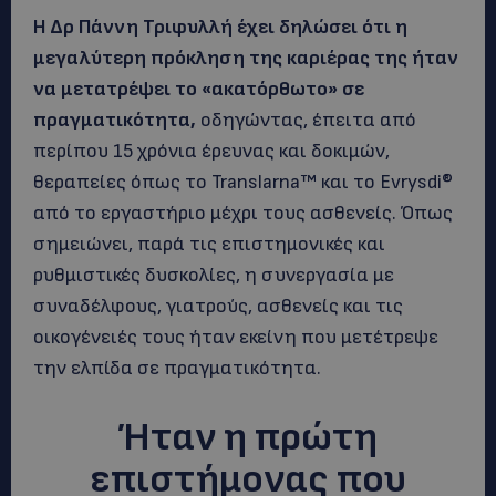
Η Δρ Πάννη Τριφυλλή έχει δηλώσει ότι η
μεγαλύτερη πρόκληση της καριέρας της ήταν
να μετατρέψει το «ακατόρθωτο» σε
πραγματικότητα,
οδηγώντας, έπειτα από
περίπου 15 χρόνια έρευνας και δοκιμών,
θεραπείες όπως το Translarna™ και το Evrysdi®
από το εργαστήριο μέχρι τους ασθενείς. Όπως
σημειώνει, παρά τις επιστημονικές και
ρυθμιστικές δυσκολίες, η συνεργασία με
συναδέλφους, γιατρούς, ασθενείς και τις
οικογένειές τους ήταν εκείνη που μετέτρεψε
την ελπίδα σε πραγματικότητα.
Ήταν η πρώτη
επιστήμονας που