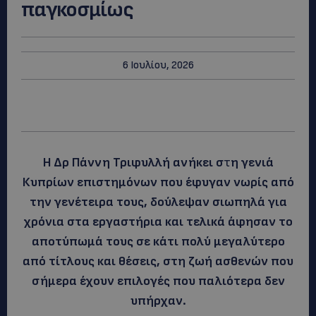
παγκοσμίως
6 Ιουλίου, 2026
Η Δρ Πάννη Τριφυλλή ανήκει σ
τ
η γενιά
Κυπρίων επιστημόνων που έφυγαν νωρίς από
την γενέτειρα τους, δούλεψαν σιωπηλά για
χρόνια στα εργαστήρια και τελικά άφησαν το
αποτύπωμά τους σε κάτι πολύ μεγαλύτερο
από τίτλους και θέσεις, στη ζωή ασθενών που
σήμερα έχουν επιλογές που παλιότερα δεν
υπήρχαν.