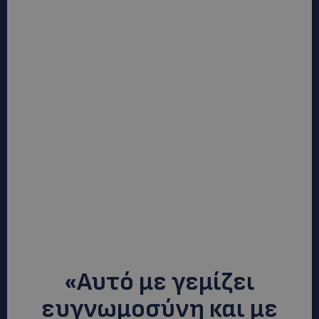
«Αυτό με γεμίζει
ευγνωμοσύνη και με