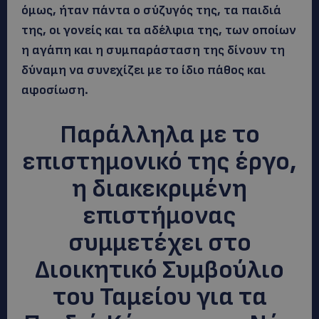
όμως, ήταν πάντα ο σύζυγός της, τα παιδιά
της, οι γονείς και τα αδέλφια της, των οποίων
η αγάπη και η συμπαράσταση της δίνουν τη
δύναμη να συνεχίζει με το ίδιο πάθος και
αφοσίωση.
Παράλληλα με το
επιστημονικό της έργο,
η διακεκριμένη
επιστήμονας
συμμετέχει στο
Διοικητικό Συμβούλιο
του Ταμείου για τα