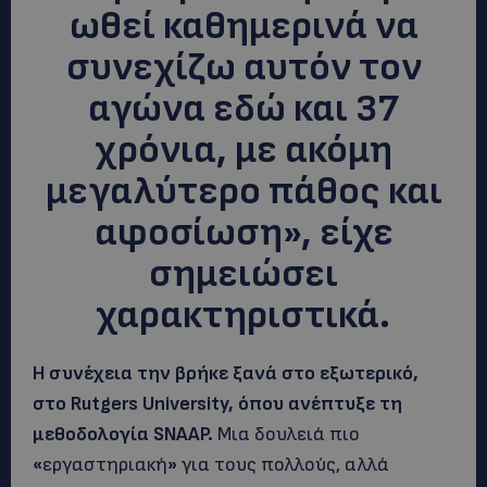
ωθεί καθημερινά να
συνεχίζω αυτόν τον
αγώνα εδώ και 37
χρόνια, με ακόμη
μεγαλύτερο πάθος και
αφοσίωση», είχε
σημειώσει
χαρακτηριστικά.
Η συνέχεια την βρήκε ξανά στο εξωτερικό,
στο Rutgers University, όπου ανέπτυξε τη
μεθοδολογία SNAAP.
Μια δουλειά πιο
«
εργαστηριακή
»
για τους πολλούς, αλλά