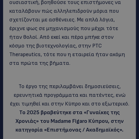
ουσιαστική, βοηθούσε τους επιστήμονες να
καταλάβουν πώς αλληλεπιδρούν μόρια που
σχετίζονται με ασθένειες. Με απλά λόγια,
έριχνε φως σε μηχανισμούς που μέχρι τότε
ήταν θολοί. Από εκεί και πέρα μπήκε στον
κόσμο της βιοτεχνολογίας, στην PTC
Therapeutics, τότε που η εταιρεία ήταν ακόμη
στα πρώτα της βήματα.
Το έργο της περιλαμβάνει δημοσιεύσεις,
ερευνητικά προγράμματα και πατέντες, ενώ
έχει τιμηθεί και στην Κύπρο και στο εξωτερικό.
Το 2025 βραβεύτηκε στα «Γυναίκες της
Χρονιάς» του Madame Figaro Κύπρου, στην
κατηγορία «Επιστήμονας / Ακαδημαϊκός».