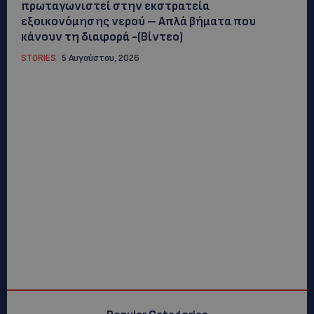
πρωταγωνιστεί στην εκστρατεία
εξοικονόμησης νερού – Απλά βήματα που
κάνουν τη διαφορά -(Βίντεο)
STORIES
5 Αυγούστου, 2026