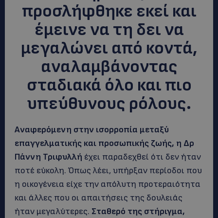
προσλήφθηκε εκεί και
έμεινε να τη δει να
μεγαλώνει από κοντά,
αναλαμβάνοντας
σταδιακά όλο και πιο
υπεύθυνους ρόλους.
Αναφερόμενη στην ισορροπία μεταξύ
επαγγελματικής και προσωπικής ζωής, η Δρ
Πάννη Τριφυλλή
έχει παραδεχθεί ότι δεν ήταν
ποτέ εύκολη. Όπως λέει, υπήρξαν περίοδοι που
η οικογένεια είχε την απόλυτη προτεραιότητα
και άλλες που οι απαιτήσεις της δουλειάς
ήταν μεγαλύτερες.
Σταθερό της στήριγμα,