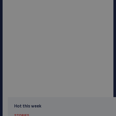
Hot this week
STORIES