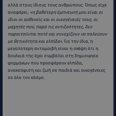
αλλά στους ίδιους τους ανθρώπους. Όπως είχε
αναφέρει,
«η βαθύτερη έμπνευσή μου είναι οι
ίδιοι οι ασθενείς και οι οικογένειές τους, οι
μαχητές που, παρά τις αντιξοότητες, δεν
παραιτούνται ποτέ και συνεχίζουν να παλεύουν
με θετικότητα και ελπίδα».
Για την ίδια, η
μεγαλύτερη ανταμοιβή είναι η σκέψη ότι η
δουλειά της έχει συμβάλει στη δημιουργία
φαρμάκων που προσφέρουν ελπίδα,
ανακούφιση και ζωή σε παιδιά και οικογένειες
σε όλο τον κόσμο.