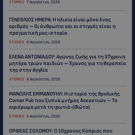
STORIES
7 Αυγούστου, 2026
ΓΕΝΕΘΛΙΟΣ ΗΜΕΡΑ: Η ηλικία είναι μόνο ένας
αριθμός – Οι άνθρωποι και οι στιγμές είναι η
πραγματική μας ιστορία
STORIES
6 Αυγούστου, 2026
ΕΛΕΝΑ ΑΝΤΩΝΙΑΔΟΥ: Αγώνας ζωής για τη 37χρονη
μητέρα τριών παιδιών – Έρανος για τη θεραπεία
της στην Αγγλία
STORIES
6 Αυγούστου, 2026
ΜΑΝΩΛΗΣ ΕΜΜΑΝΟΥΗΛ: Η ιστορία της θρυλικής
Corner Pub που ξυπνά μνήμες δεκαετιών – Το
αφιέρωμα μετά τη φωτιά-(Φώτο)
STORIES
5 Αυγούστου, 2026
ΟΡΦΕΑΣ ΣΟΛΩΜΟΥ: Ο 10χρονος Κύπριος που