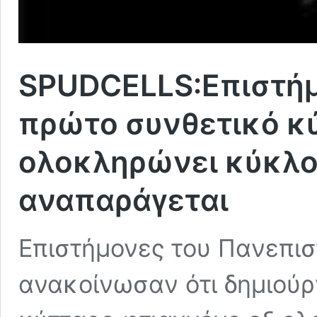
SPUDCELLS:Επιστήμ
πρώτο συνθετικό κ
ολοκληρώνει κύκλο
αναπαράγεται
Επιστήμονες του Πανεπισ
ανακοίνωσαν ότι δημιούρ