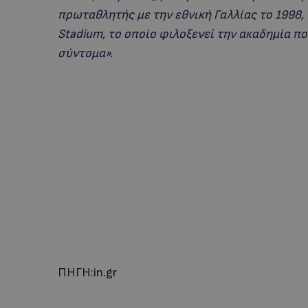
πρωταθλητής με την εθνική Γαλλίας το 1998, 
Stadium, το οποίο φιλοξενεί την ακαδημία πο
σύντομα».
ΠΗΓΗ:in.gr