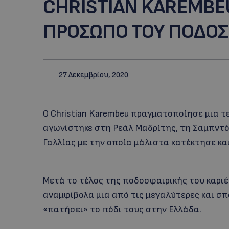
CHRISTIAN KAREMBE
ΠΡΟΣΩΠΟ ΤΟΥ ΠΟΔΟΣ
27 Δεκεμβρίου, 2020
Ο Christian Karembeu πραγματοποίησε μια 
αγωνίστηκε στη Ρεάλ Μαδρίτης, τη Σαμπντόρ
Γαλλίας με την οποία μάλιστα κατέκτησε κα
Μετά το τέλος της ποδοσφαιρικής του καρι
αναμφίβολα μια από τις μεγαλύτερες και σ
«πατήσει» το πόδι τους στην Ελλάδα.