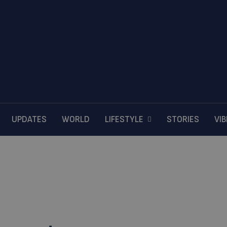
UPDATES
WORLD
LIFESTYLE
STORIES
VI