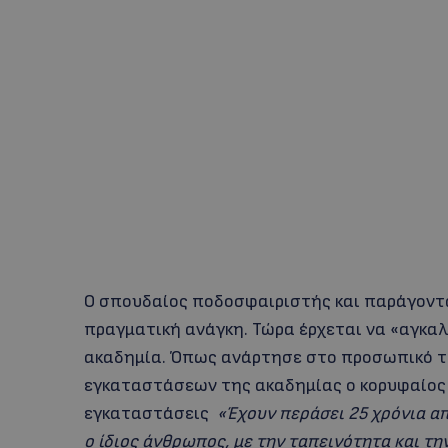
Ο σπουδαίος ποδοσφαιριστής και παράγοντα
πραγματική ανάγκη. Τώρα έρχεται να «αγκαλ
ακαδημία. Όπως ανάρτησε στο προσωπικό τ
εγκαταστάσεων της ακαδημίας ο κορυφαίος 
εγκαταστάσεις
«Έχουν περάσει 25 χρόνια απ
ο ίδιος άνθρωπος, με την ταπεινότητα και τη