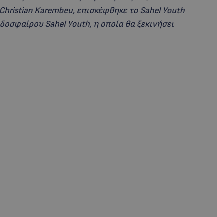
Christian Karembeu, επισκέφθηκε το Sahel Youth
δοσφαίρου Sahel Youth, η οποία θα ξεκινήσει