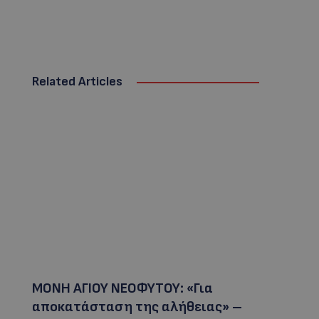
Related Articles
ΜΟΝΗ ΑΓΙΟΥ ΝΕΟΦΥΤΟΥ: «Για
αποκατάσταση της αλήθειας» –