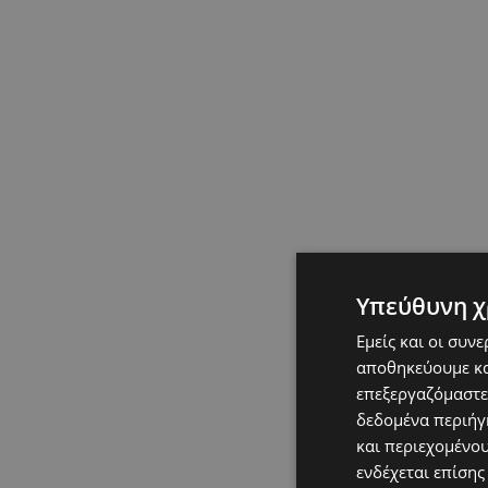
Υπεύθυνη χ
Εμείς και οι συν
αποθηκεύουμε κα
επεξεργαζόμαστε
δεδομένα περιήγη
και περιεχομένο
ενδέχεται επίσης