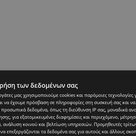
ρήση των δεδομένων σας
εργάτες μας χρησιμοποιούμε cookies και παρόμοιες τεχνολογίες 
ι να έχουμε πρόσβαση σε πληροφορίες στη συσκευή σας και να
 προσωπικά δεδομένα, όπως τη διεύθυνση IP σας, μοναδικά αν
σης, για εξατομικευμένες διαφημίσεις και περιεχόμενο, μέτρη
υ, ανάλυση κοινού και βελτίωση υπηρεσιών.
Προμηθευτές τρίτων
 να επεξεργάζονται τα δεδομένα σας για αυτούς και άλλους σκο