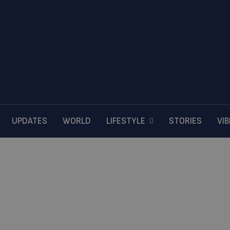
UPDATES
WORLD
LIFESTYLE
STORIES
VI