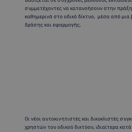
Bασίζεται σε σύγχρονες μεθόδους εκπαίδευ
συμμετέχοντες να κατανοήσουν στην πράξη
καθημερινά στο οδικό δίκτυο, μέσα από μια
δράσης και εφαρμογής,
Οι νέοι αυτοκινητιστές και δικυκλιστές συ
χρηστών του οδικού δικτύου, ιδιαίτερα κατ