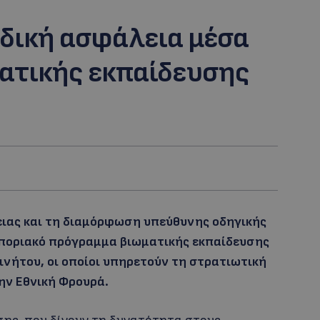
οδική ασφάλεια μέσα
ατικής εκπαίδευσης
ειας και τη διαμόρφωση υπεύθυνης οδηγικής
οποριακό πρόγραμμα βιωματικής εκπαίδευσης
ινήτου, οι οποίοι υπηρετούν τη στρατιωτική
ην Εθνική Φρουρά.