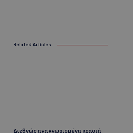
Related Articles
Διεθνώς αναγνωρισμένα κρασιά