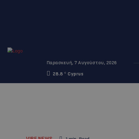
Παρασκευή, 7 Αυγούστου, 2026
28.8
Cyprus
C
VIBE NEWS