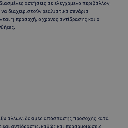
διασμένες ασκήσεις σε ελεγχόμενο περιβάλλον,
να διαχειριστούν ρεαλιστικά σενάρια
ται η προσοχή, ο χρόνος αντίδρασης και ο
θήκες.
αξύ άλλων, δοκιμές απόσπασης προσοχής κατά
ς και αντίδρασης, καθώς και προσομοιώσεις