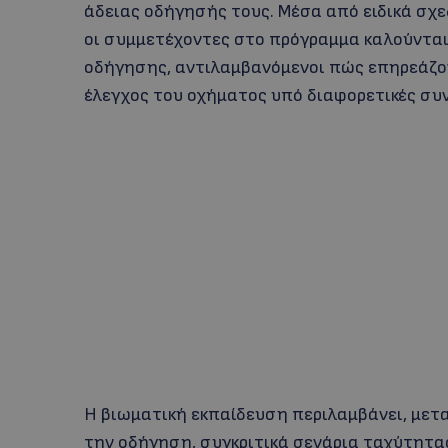
άδειας οδήγησής τους. Μέσα από ειδικά σχε
οι συμμετέχοντες στο πρόγραμμα καλούνται 
οδήγησης, αντιλαμβανόμενοι πώς επηρεάζον
έλεγχος του οχήματος υπό διαφορετικές συν
Η βιωματική εκπαίδευση περιλαμβάνει, μετ
την οδήγηση, συγκριτικά σενάρια ταχύτητα