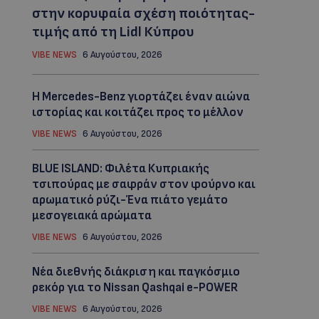
στην κορυφαία σχέση ποιότητας-
τιμής από τη Lidl Κύπρου
VIBE NEWS
6 Αυγούστου, 2026
Η Mercedes-Benz γιορτάζει έναν αιώνα
ιστορίας και κοιτάζει προς το μέλλον
VIBE NEWS
6 Αυγούστου, 2026
BLUE ISLAND: Φιλέτα Κυπριακής
τσιπούρας με σαφράν στον φούρνο και
αρωματικό ρύζι-Ένα πιάτο γεμάτο
μεσογειακά αρώματα
VIBE NEWS
6 Αυγούστου, 2026
Νέα διεθνής διάκριση και παγκόσμιο
ρεκόρ για το Nissan Qashqai e-POWER
VIBE NEWS
6 Αυγούστου, 2026