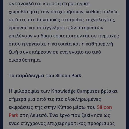
αντανακλάται και στη στρατηγική
χωροθέτηση των επιχειρήσεων, καθώς πολλές
από τις πιο δυναμικές εταιρείες τεχνολογίας,
έρευνας και επαγγελματικών υπηρεσιών
επιλέγουν να δραστηριοποιούνται σε περιοχές
όπου η εργασία, η κατοικία και η καθημερινή
ζωή συνυπάρχουν σε ένα ενιαίο αστικό
οικοσύστημα.
Το παράδειγμα του Silicon Park
Η φιλοσοφία των Knowledge Campuses βρίσκει
σήμερα μια από τις πιο ολοκληρωμένες
εκφράσεις της στην Κύπρο μέσω του
Silicon
Park
στη Λεμεσό. Ένα έργο που ξεκίνησε ως
ένας σύγχρονος επιχειρηματικός προορισμός