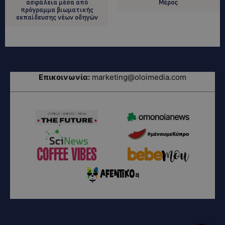
ασφάλεια μέσα από
Μέρος
πρόγραμμα βιωματικής
εκπαίδευσης νέων οδηγών
Επικοινωνία:
marketing@oloimedia.com