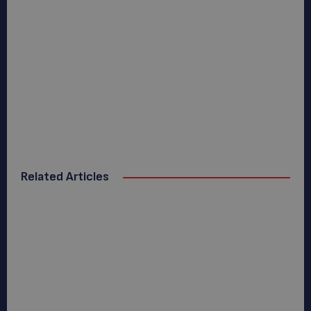
Related Articles