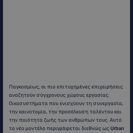
Παγκοσμίως, οι πιο επιτυχημένες επιχειρήσεις
αναζητούν σύγχρονους χώρους εργασίας.
Οικοσυστήματα που ενισχύουν τη συνεργασία,
την καινοτομία, την προσέλκυση ταλέντου και
την ποιότητα ζωής των ανθρώπων τους. Αυτό
το νέο μοντέλο περιγράφεται διεθνώς ως
Urban