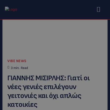
VIBE NEWS
3
min.
Read
ΓΙΑΝΝΗΣ ΜΙΣΙΡΛΗΣ: Γιατί οι
νέες γενιές επιλέγουν
γειτονιές και όχι απλώς
κατοικίες