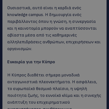
Ουσιαστικά, αυτό είναι η καρδιά ενός
knowledge campus. Η δημιουργία ενός
περιβάλλοντος όπου η γνώση, η συνεργασία
και η καινοτομία μπορούν να αναπτύσσονται
αβίαστα μέσα από τις καθημερινές
αλληλεπιδράσεις ανθρώπων, επιχειρήσεων και
οργανισμών.
E
υκαιρία για την Κύπρο
Η Κύπρος διαθέτει σήμερα μοναδικά
ανταγωνιστικά πλεονεκτήματα. Η ασφάλεια,
το ευρωπαϊκό θεσμικό πλαίσιο, η υψηλή
ποιότητα ζωής, το ευνοϊκό κλίμα και η συνεχής
ανάπτυξη του επιχειρηματικού