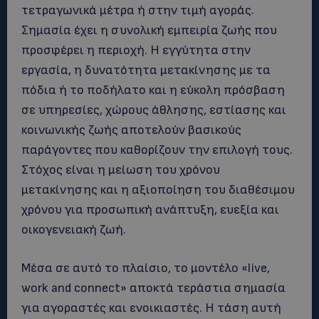
τετραγωνικά μέτρα ή στην τιμή αγοράς.
Σημασία έχει η συνολική εμπειρία ζωής που
προσφέρει η περιοχή. Η εγγύτητα στην
εργασία, η δυνατότητα μετακίνησης με τα
πόδια ή το ποδήλατο και η εύκολη πρόσβαση
σε υπηρεσίες, χώρους άθλησης, εστίασης και
κοινωνικής ζωής αποτελούν βασικούς
παράγοντες που καθορίζουν την επιλογή τους.
Στόχος είναι η μείωση του χρόνου
μετακίνησης και η αξιοποίηση του διαθέσιμου
χρόνου για προσωπική ανάπτυξη, ευεξία και
οικογενειακή ζωή.
Μέσα σε αυτό το πλαίσιο, το μοντέλο «live,
work and connect» αποκτά τεράστια σημασία
για αγοραστές και ενοικιαστές. Η τάση αυτή