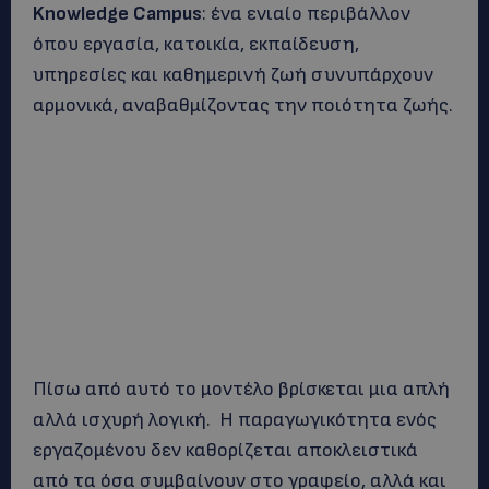
Knowledge Campus
: ένα ενιαίο περιβάλλον
όπου εργασία, κατοικία, εκπαίδευση,
υπηρεσίες και καθημερινή ζωή συνυπάρχουν
αρμονικά, αναβαθμίζοντας την ποιότητα ζωής.
Πίσω από αυτό το μοντέλο βρίσκεται μια απλή
αλλά ισχυρή λογική. Η παραγωγικότητα ενός
εργαζομένου δεν καθορίζεται αποκλειστικά
από τα όσα συμβαίνουν στο γραφείο, αλλά και