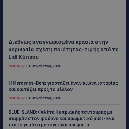
Διεθνώς αναγνωρισμένα κρασιά στην
κορυφαία σχέση ποιότητας-τιμής από τη
Lidl Κύπρου
VIBE NEWS
6 Αυγούστου, 2026
Η Mercedes-Benz γιορτάζει έναν αιώνα ιστορίας
και κοιτάζει προς το μέλλον
VIBE NEWS
6 Αυγούστου, 2026
BLUE ISLAND: Φιλέτα Κυπριακής τσιπούρας με
σαφράν στον φούρνο και αρωματικό ρύζι-Ένα
πιάτο γεμάτο μεσογειακά αρώματα