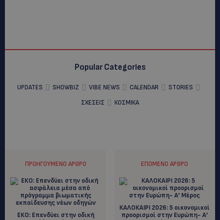
Popular Categories
UPDATES
SHOWBIZ
VIBE NEWS
CALENDAR
STORIES
ΣΧΕΣΕΙΣ
ΚΟΣΜΙΚΑ
ΠΡΟΗΓΟΎΜΕΝΟ ΆΡΘΡΟ
ΕΠΌΜΕΝΟ ΆΡΘΡΟ
ΚΑΛΟΚΑΙΡΙ 2026: 5 οικονομικοί
ΕΚΟ: Eπενδύει στην οδική
προορισμοί στην Ευρώπη- Α’