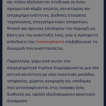
και πλέον εξελίσσεται σταδιακά σε έναν
πραγματικό κόμβο γνώσης, καινοτομίας και
επιχειρηματικότητας. Διεθνείς εταιρείες
τεχνολογίας, επαγγελματικών υπηρεσιών,
fintech και έρευνας επιλέγουν την περιοχή ως
βάση για την ανάπτυξή τους, ενώ η πρόσφατη
επένδυση της
Immunopharma
επιβεβαιώνει τη
δυναμική που αναπτύσσεται.
Παράλληλα, γύρω από αυτόν τον
επιχειρηματικό πυρήνα διαμορφώνεται μια νέα
αστική κοινότητα με νέες οικιστικές μονάδες,
υπηρεσίες, χώρους αναψυχής και υποδομές
που ανταποκρίνονται στις ανάγκες ενός
διεθνούς και υψηλά εξειδικευμένου εργατικού
δυναμικού.