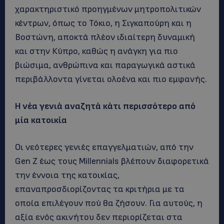
χαρακτηριστικό προηγμένων μητροπολιτικών
κέντρων, όπως το Τόκιο, η Σιγκαπούρη και η
Βοστώνη, αποκτά πλέον ιδιαίτερη δυναμική
και στην Κύπρο, καθώς η ανάγκη για πιο
βιώσιμα, ανθρώπινα και παραγωγικά αστικά
περιβάλλοντα γίνεται ολοένα και πιο εμφανής.
Η νέα γενιά αναζητά κάτι περισσότερο από
μία κατοικία
Οι νεότερες γενιές επαγγελματιών, από την
Gen Z έως τους Millennials βλέπουν διαφορετικά
την έννοια της κατοικίας,
επαναπροσδιορίζοντας τα κριτήρια με τα
οποία επιλέγουν πού θα ζήσουν. Για αυτούς, η
αξία ενός ακινήτου δεν περιορίζεται στα