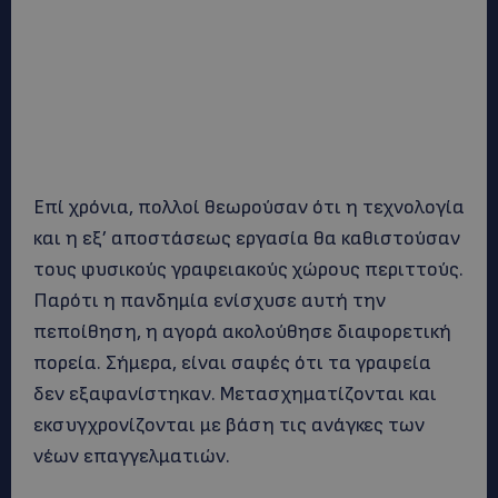
Επί χρόνια, πολλοί θεωρούσαν ότι η τεχνολογία
και η εξ’ αποστάσεως εργασία θα καθιστούσαν
τους φυσικούς γραφειακούς χώρους περιττούς.
Παρότι η πανδημία ενίσχυσε αυτή την
πεποίθηση, η αγορά ακολούθησε διαφορετική
πορεία. Σήμερα, είναι σαφές ότι τα γραφεία
δεν εξαφανίστηκαν. Μετασχηματίζονται και
εκσυγχρονίζονται με βάση τις ανάγκες των
νέων επαγγελματιών.