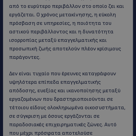
από το ευρύτερο περιβάλλον στο οποίο ζει και
εργάζεται. Ο χρόνος μετακίνησης, η εύκολη
πρόσβαση σε υπηρεσίες, η ποιότητα του
αστικού περιβάλλοντος και η δυνατότητα
ισορροπίας μεταξύ επαγγελματικής και
προσωπική ζωής αποτελούν πλέον κρίσιμους
παράγοντες.
Δεν είναι τυχαίο που έρευνες καταγράφουν
υψηλότερα επίπεδα επαγγελματικής
απόδοσης, ευεξίας και ικανοποίησης μεταξύ
εργαζομένων που δραστηριοποιούνται σε
τέτοιου είδους ολοκληρωμένα οικοσυστήματα,
σε σύγκριση με όσους εργάζονται σε
παραδοσιακές επιχειρηματικές ζώνες. Αυτό
που μέχρι πρόσφατα αποτελούσε