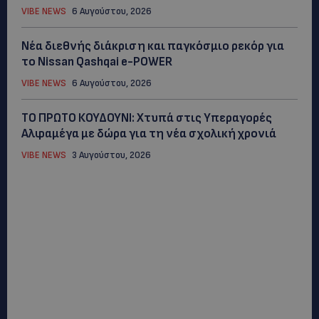
VIBE NEWS
6 Αυγούστου, 2026
Νέα διεθνής διάκριση και παγκόσμιο ρεκόρ για
το Nissan Qashqai e-POWER
VIBE NEWS
6 Αυγούστου, 2026
ΤΟ ΠΡΩΤΟ ΚΟΥΔΟΥΝΙ: Xτυπά στις Υπεραγορές
Αλφαμέγα με δώρα για τη νέα σχολική χρονιά
VIBE NEWS
3 Αυγούστου, 2026