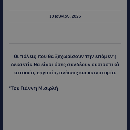
10 Ιουνίου, 2026
Οι πόλεις που θα ξεχωρίσουν την επόμενη
δεκαετία θα είναι όσες συνδέουν ουσιαστικά
κατοικία, εργασία, ανέσεις και καινοτομία.
*Του Γιάννη Μισιρλή