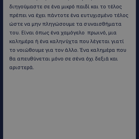
διηγούμαστε σε ένα μικρό παιδί και το τέλος
πρέπει να έχει πάντοτε ένα ευτυχισμένο τέλος
ώστε να μην πληγώσουμε τα συναισθήματα
του. Είναι όπως ένα χαμόγελο πρωινό, μια
καλημέρα ή ένα καληνύχτα που λέγεται γιατί
το νοιώθουμε για τον άλλο. Ένα καλημέρα που
θα απευθύνεται μόνο σε σένα όχι δεξιά και
αριστερά.