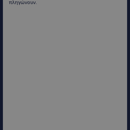
πληγώνουν.