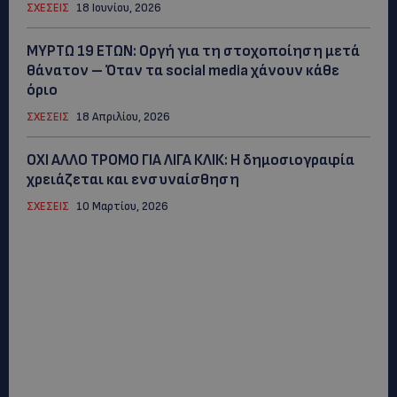
ΣΧΕΣΕΙΣ
18 Ιουνίου, 2026
ΜYΡΤΩ 19 ΕΤΩΝ: Οργή για τη στοχοποίηση μετά
θάνατον – Όταν τα social media χάνουν κάθε
όριο
ΣΧΕΣΕΙΣ
18 Απριλίου, 2026
ΟΧΙ ΑΛΛΟ ΤΡΟΜΟ ΓΙΑ ΛΙΓΑ ΚΛΙΚ: Η δημοσιογραφία
χρειάζεται και ενσυναίσθηση
ΣΧΕΣΕΙΣ
10 Μαρτίου, 2026