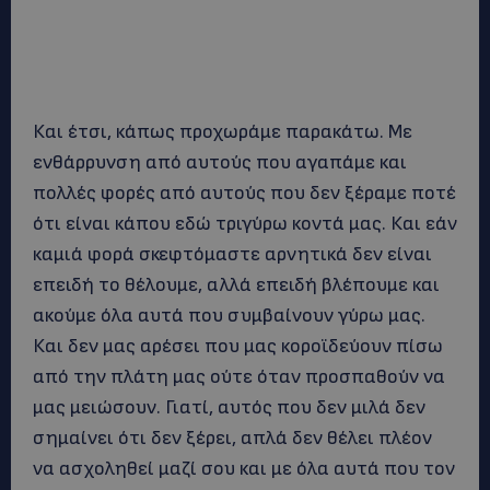
Και έτσι, κάπως προχωράμε παρακάτω. Με
ενθάρρυνση από αυτούς που αγαπάμε και
πολλές φορές από αυτούς που δεν ξέραμε ποτέ
ότι είναι κάπου εδώ τριγύρω κοντά μας. Και εάν
καμιά φορά σκεφτόμαστε αρνητικά δεν είναι
επειδή το θέλουμε, αλλά επειδή βλέπουμε και
ακούμε όλα αυτά που συμβαίνουν γύρω μας.
Και δεν μας αρέσει που μας κοροϊδεύουν πίσω
από την πλάτη μας ούτε όταν προσπαθούν να
μας μειώσουν. Γιατί, αυτός που δεν μιλά δεν
σημαίνει ότι δεν ξέρει, απλά δεν θέλει πλέον
να ασχοληθεί μαζί σου και με όλα αυτά που τον