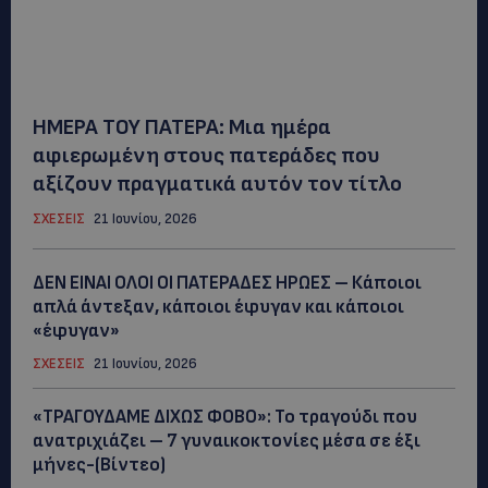
ΗΜΕΡΑ ΤΟΥ ΠΑΤΕΡΑ: Μια ημέρα
αφιερωμένη στους πατεράδες που
αξίζουν πραγματικά αυτόν τον τίτλο
ΣΧΕΣΕΙΣ
21 Ιουνίου, 2026
ΔΕΝ ΕΙΝΑΙ ΟΛΟΙ ΟΙ ΠΑΤΕΡΑΔΕΣ ΗΡΩΕΣ – Κάποιοι
απλά άντεξαν, κάποιοι έφυγαν και κάποιοι
«έφυγαν»
ΣΧΕΣΕΙΣ
21 Ιουνίου, 2026
«ΤΡΑΓΟΥΔΑΜΕ ΔΙΧΩΣ ΦΟΒΟ»: Το τραγούδι που
ανατριχιάζει – 7 γυναικοκτονίες μέσα σε έξι
μήνες-(Βίντεο)