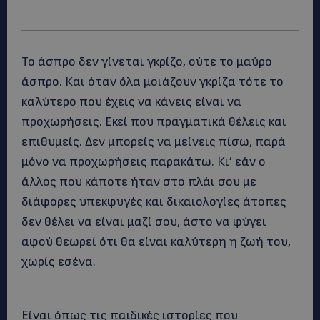
Το άσπρο δεν γίνεται γκρίζο, ούτε το μαύρο
άσπρο. Και όταν όλα μοιάζουν γκρίζα τότε το
καλύτερο που έχεις να κάνεις είναι να
προχωρήσεις. Εκεί που πραγματικά θέλεις και
επιθυμείς. Δεν μπορείς να μείνεις πίσω, παρά
μόνο να προχωρήσεις παρακάτω. Κι’ εάν ο
άλλος που κάποτε ήταν στο πλάι σου με
διάφορες υπεκφυγές και δικαιολογίες άτοπες
δεν θέλει να είναι μαζί σου, άστο να φύγει
αφού θεωρεί ότι θα είναι καλύτερη η ζωή του,
χωρίς εσένα.
Είναι όπως τις παιδικές ιστορίες που