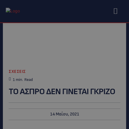
ΣΧΕΣΕΙΣ
1
min.
Read
ΤΟ ΑΣΠΡΟ ΔΕΝ ΓΙΝΕΤΑΙ ΓΚΡΙΖΟ
14 Μαΐου, 2021