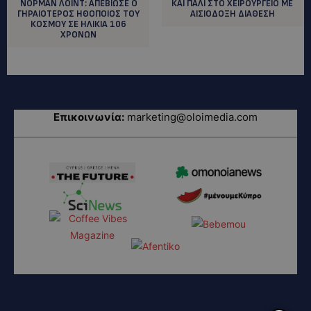
ΝΟΡΜΑΝ ΛΟΙΝΤ: ΑΠΕΒΙΩΣΕ Ο
ΚΑΙ ΠΑΛΙ ΣΤΟ ΧΕΙΡΟΥΡΓΕΙΟ ΜΕ
ΓΗΡΑΙΟΤΕΡΟΣ ΗΘΟΠΟΙΟΣ ΤΟΥ
ΑΙΣΙΟΔΟΞΗ ΔΙΑΘΕΣΗ
ΚΟΣΜΟΥ ΣΕ ΗΛΙΚΙΑ 106
ΧΡΟΝΩΝ
Επικοινωνία:
marketing@oloimedia.com