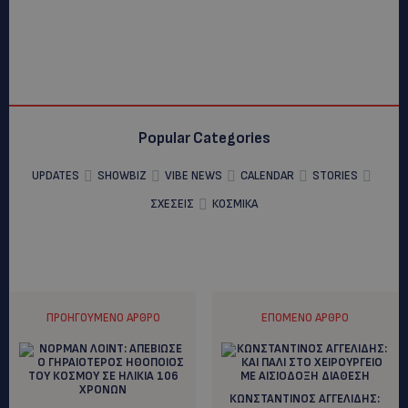
Popular Categories
UPDATES
SHOWBIZ
VIBE NEWS
CALENDAR
STORIES
ΣΧΕΣΕΙΣ
ΚΟΣΜΙΚΑ
ΠΡΟΗΓΟΎΜΕΝΟ ΆΡΘΡΟ
ΕΠΌΜΕΝΟ ΆΡΘΡΟ
ΚΩΝΣΤΑΝΤΙΝΟΣ ΑΓΓΕΛΙΔΗΣ: