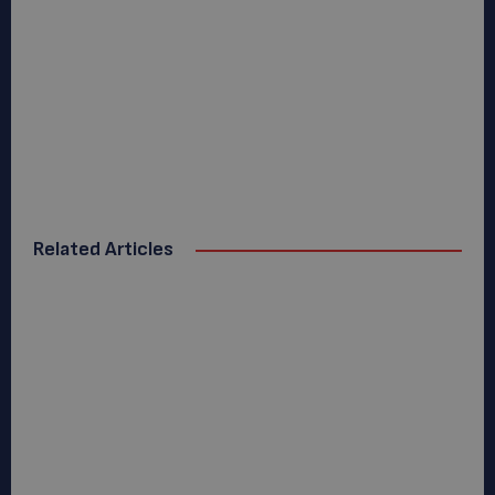
Related Articles