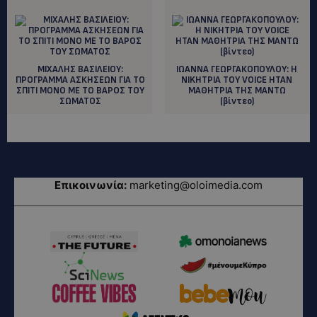
ΜΙΧΑΛΗΣ ΒΑΣΙΛΕΙΟΥ:
IΩΑΝΝΑ ΓΕΩΡΓΑΚΟΠΟΥΛΟΥ: H
ΠΡΟΓΡΑΜΜΑ ΑΣΚΗΣΕΩΝ ΓΙΑ ΤΟ
NIKHTΡΙΑ ΤΟΥ VOICE ΗΤΑΝ
ΣΠΙΤΙ ΜΟΝΟ ΜΕ ΤΟ ΒΑΡΟΣ ΤΟΥ
ΜΑΘΗΤΡΙΑ ΤΗΣ ΜΑΝΤΩ
ΣΩΜΑΤΟΣ
(βίντεο)
Επικοινωνία:
marketing@oloimedia.com