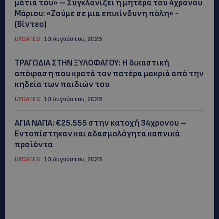
μάτια του» – Συγκλονίζει η μητέρα του 4χρονου
Μάριου: «Ζούμε σε μια επικίνδυνη πόλη» -
(Βίντεο)
UPDATES
10 Αυγούστου, 2026
ΤΡΑΓΩΔΙΑ ΣΤΗΝ ΞΥΛΟΦΑΓΟΥ: Η δικαστική
απόφαση που κρατά τον πατέρα μακριά από την
κηδεία των παιδιών του
UPDATES
10 Αυγούστου, 2026
ΑΓΙΑ ΝΑΠΑ: €25.555 στην κατοχή 34χρονου –
Εντοπίστηκαν και αδασμολόγητα καπνικά
προϊόντα
UPDATES
10 Αυγούστου, 2026