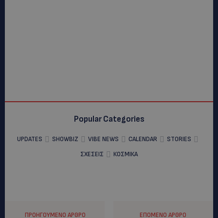
Popular Categories
UPDATES
SHOWBIZ
VIBE NEWS
CALENDAR
STORIES
ΣΧΕΣΕΙΣ
ΚΟΣΜΙΚΑ
ΠΡΟΗΓΟΎΜΕΝΟ ΆΡΘΡΟ
ΕΠΌΜΕΝΟ ΆΡΘΡΟ