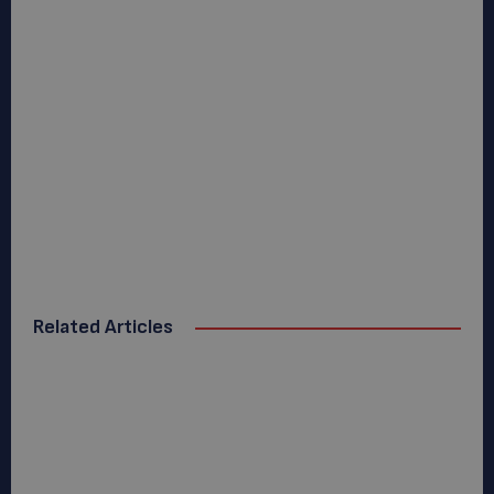
Related Articles