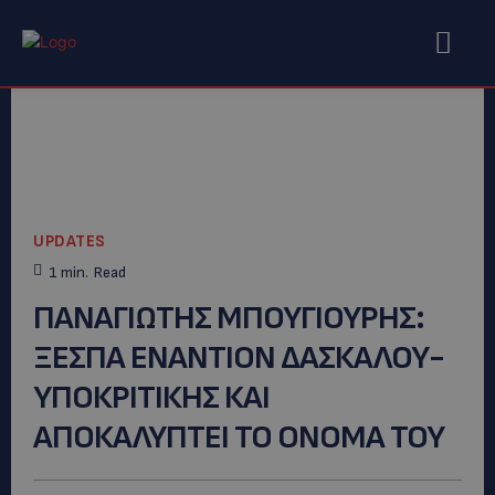
UPDATES
1
min.
Read
ΠΑΝΑΓΙΩΤΗΣ ΜΠΟΥΓΙΟΥΡΗΣ:
ΞΕΣΠΑ ΕΝΑΝΤΙΟΝ ΔΑΣΚΑΛΟΥ-
ΥΠΟΚΡΙΤΙΚΗΣ ΚΑΙ
ΑΠΟΚΑΛΥΠΤΕΙ ΤΟ ΟΝΟΜΑ ΤΟΥ