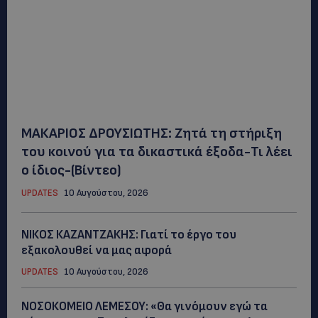
ΜΑΚΑΡΙΟΣ ΔΡΟΥΣΙΩΤΗΣ: Ζητά τη στήριξη
του κοινού για τα δικαστικά έξοδα-Τι λέει
ο ίδιος-(Βίντεο)
UPDATES
10 Αυγούστου, 2026
ΝΙΚΟΣ ΚΑΖΑΝΤΖΑΚΗΣ: Γιατί το έργο του
εξακολουθεί να μας αφορά
UPDATES
10 Αυγούστου, 2026
ΝΟΣΟΚΟΜΕΙΟ ΛΕΜΕΣΟΥ: «Θα γινόμουν εγώ τα