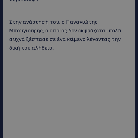
Στην ανάρτησή του, ο Παναγιώτης
Μπουγιούρης, ο οποίος δεν εκφράζεται πολύ
συχνά ξέσπασε σε ένα κείμενο λέγοντας την
δική του αλήθεια.