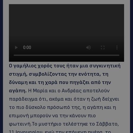
Ο γαμήλιος χορός τους ήταν μια συγκινητική
στιγμή, συμβολίζοντας την ενότητα, τη
δύναμη και τη χαρά που πηγάζει από την
αγάπη.
Η Μαρία και ο Ανδρέας αποτελούν
παράδειγμα ότι, ακόμα και όταν η ζωή δείχνει
το πιο δύσκολο πρόσωπό της, η αγάπη και η
επιμονή μπορούν να την κάνουν πιο
φωτεινή.Το μυστήριο τελέστηκε το Σάββατο,
11 Ιανουαρίου, ενώ την επόμενη ημέρα, το