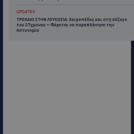
UPDATES
ΤΡΟΧΑΙΟ ΣΤΗΝ ΛΕΥΚΩΣΙΑ: Χειροπέδες και στη σύζυγο
του 27χρονου – Φέρεται να παραπλάνησε την
Αστυνομία