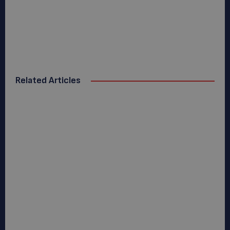
Related Articles