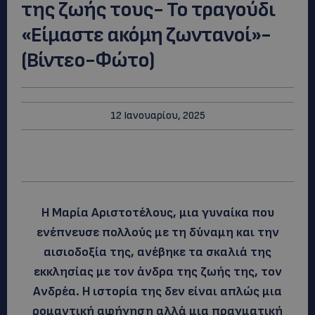
της ζωής τους- Το τραγούδι
«Είμαστε ακόμη ζωντανοί»-
(Βίντεο-Φώτο)
12 Ιανουαρίου, 2025
Η Μαρία Αριστοτέλους, μια γυναίκα που
ενέπνευσε πολλούς με τη δύναμη και την
αισιοδοξία της, ανέβηκε τα σκαλιά της
εκκλησίας με τον άνδρα της ζωής της, τον
Ανδρέα. Η ιστορία της δεν είναι απλώς μια
ρομαντική αφήγηση αλλά μια πραγματική