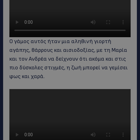
Ο γάμος αυτός ήταν μια αληθινή γιορτή
αγάπης, θάρρους και αισιοδοξίας, με τη Μαρία
και τον Ανδρέα να δείχνουν ότι ακόμα και στις
πιο δύσκολες στιγμές, η ζωή μπορεί να γεμίσει
φως και χαρά.