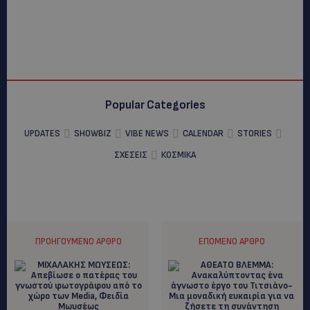
Popular Categories
UPDATES
SHOWBIZ
VIBE NEWS
CALENDAR
STORIES
ΣΧΕΣΕΙΣ
ΚΟΣΜΙΚΑ
ΠΡΟΗΓΟΎΜΕΝΟ ΆΡΘΡΟ
ΕΠΌΜΕΝΟ ΆΡΘΡΟ