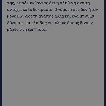
της,
αποδεικνύοντας ότι η αληθινή αγάπη
αντέχει κάθε δοκιμασία. Ο γάμος τους δεν ήταν
μόνο μια γιορτή αγάπης αλλά και ένα μήνυμα
δύναμης και ελπίδας για όλους όσους δίνουν
μάχες στη ζωή τους.