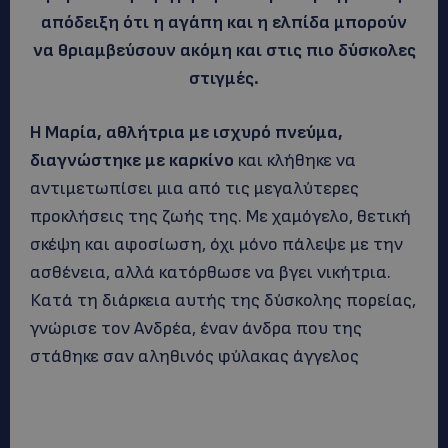
απόδειξη ότι η αγάπη και η ελπίδα μπορούν
να θριαμβεύσουν ακόμη και στις πιο δύσκολες
στιγμές.
Η Μαρία, αθλήτρια με ισχυρό πνεύμα,
διαγνώστηκε με καρκίνο
και κλήθηκε να
αντιμετωπίσει μια από τις μεγαλύτερες
προκλήσεις της ζωής της. Με χαμόγελο, θετική
σκέψη και αφοσίωση, όχι μόνο πάλεψε με την
ασθένεια, αλλά κατόρθωσε να βγει νικήτρια.
Κατά τη διάρκεια αυτής της δύσκολης πορείας,
γνώρισε τον Ανδρέα, έναν άνδρα που της
στάθηκε σαν αληθινός φύλακας άγγελος