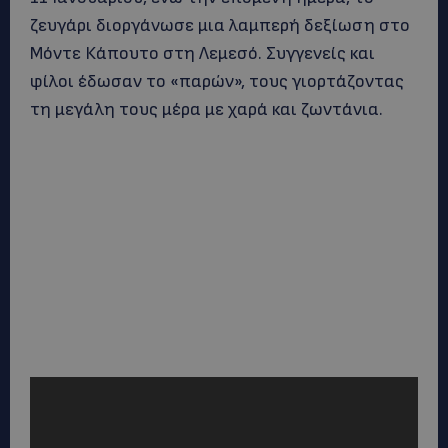
ζευγάρι διοργάνωσε μια λαμπερή δεξίωση στο
Μόντε Κάπουτο στη Λεμεσό. Συγγενείς και
φίλοι έδωσαν το «παρών», τους γιορτάζοντας
τη μεγάλη τους μέρα με χαρά και ζωντάνια.