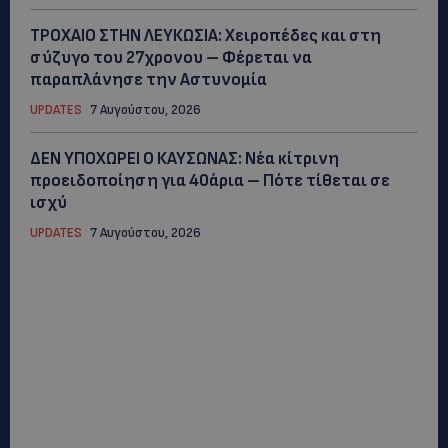
ΤΡΟΧΑΙΟ ΣΤΗΝ ΛΕΥΚΩΣΙΑ: Χειροπέδες και στη
σύζυγο του 27χρονου – Φέρεται να
παραπλάνησε την Αστυνομία
UPDATES
7 Αυγούστου, 2026
ΔΕΝ ΥΠΟΧΩΡΕΙ Ο ΚΑΥΣΩΝΑΣ: Νέα κίτρινη
προειδοποίηση για 40άρια – Πότε τίθεται σε
ισχύ
UPDATES
7 Αυγούστου, 2026