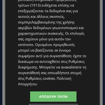
τρίτων (1913)
ενδέχεται επίσης να
επεξεργάζονται τα δεδομένα σας για
αυτούς και άλλους σκοπούς,
συμπεριλαμβανομένης της χρήσης
ακριβών δεδομένων γεωεντοπισμού και
χαρακτηριστικών συσκευής. Οι επιλογές
σας ισχύουν μόνο για αυτόν τον
ιστότοπο. Ορισμένοι προμηθευτές
μπορεί να βασίζονται σε έννομο
συμφέρον αντί για συγκατάθεση· έχετε το
δικαίωμα να αντιταχθείτε στις
Ρυθμίσεις
διαφήμισης
. Μπορείτε να ανακαλέσετε τη
συγκατάθεσή σας οποιαδήποτε στιγμή
στις
Ρυθμίσεις cookies
.
Πολιτική
Απορρήτου
ΑΠΟΔΟΧΉ ΌΛΩΝ