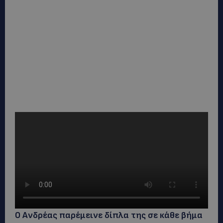
Ο Ανδρέας παρέμεινε δίπλα της σε κάθε βήμα