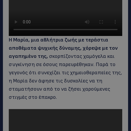
Η Μαρία, μια αθλήτρια ζωής με τεράστια
αποθέματα ψυχικής δύναμης, χόρεψε με τον
αγαπημένο της,
σκορπίζοντας χαμόγελα και
συγκίνηση σε όσους παρευρέθηκαν. Παρά το
γεγονός ότι συνεχίζει τις χημειοθεραπείες της,
η Μαρία δεν άφησε τις δυσκολίες να τη
σταματήσουν από το να ζήσει χαρούμενες
στιγμές στο έπακρο.