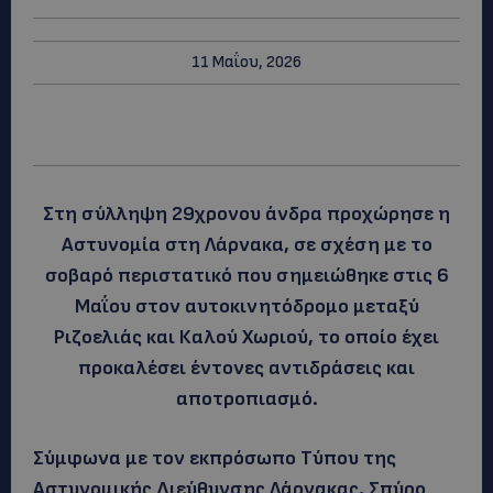
11 Μαΐου, 2026
Στη σύλληψη 29χρονου άνδρα προχώρησε η
Αστυνομία στη Λάρνακα, σε σχέση με το
σοβαρό περιστατικό που σημειώθηκε στις 6
Μαΐου στον αυτοκινητόδρομο μεταξύ
Ριζοελιάς και Καλού Χωριού, το οποίο έχει
προκαλέσει έντονες αντιδράσεις και
αποτροπιασμό.
Σύμφωνα με τον εκπρόσωπο Τύπου της
Αστυνομικής Διεύθυνσης Λάρνακας, Σπύρο