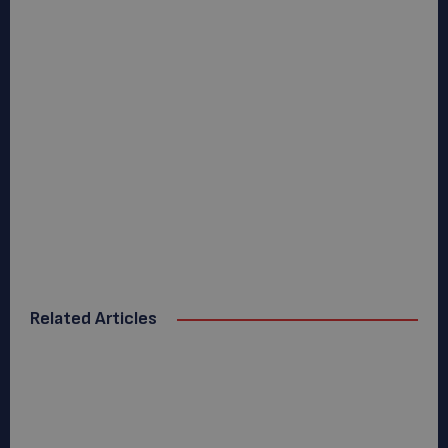
Related Articles