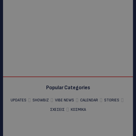
Popular Categories
UPDATES
SHOWBIZ
VIBE NEWS
CALENDAR
STORIES
ΣΧΕΣΕΙΣ
ΚΟΣΜΙΚΑ