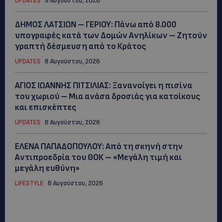
UPDATES
9 Αυγούστου, 2026
ΔΗΜΟΣ ΛΑΤΣΙΩΝ – ΓΕΡΙΟΥ: Πάνω από 8.000
υπογραφές κατά των Δομών Ανηλίκων – Ζητούν
γραπτή δέσμευση από το Κράτος
UPDATES
8 Αυγούστου, 2026
ΑΓΙΟΣ ΙΩΑΝΝΗΣ ΠΙΤΣΙΛΙΑΣ: Ξανανοίγει η πισίνα
του χωριού – Μια ανάσα δροσιάς για κατοίκους
και επισκέπτες
UPDATES
8 Αυγούστου, 2026
ΕΛΕΝΑ ΠΑΠΑΔΟΠΟΥΛΟΥ: Από τη σκηνή στην
Αντιπροεδρία του ΘΟΚ – «Μεγάλη τιμή και
μεγάλη ευθύνη»
LIFESTYLE
8 Αυγούστου, 2026