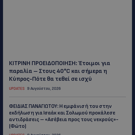
ΚΙΤΡΙΝΗ ΠΡΟΕΙΔΟΠΟΙΗΣΗ: Έτοιμοι για
παραλία – Στους 40°C και σήμερα η
Κύπρος-Πότε θα τεθεί σε ισχύ
UPDATES
9 Αυγούστου, 2026
ΦΕΙΔΙΑΣ ΠΑΝΑΓΙΩΤΟΥ: Η εμφάνισή του στην
εκδήλωση για Ισαάκ και Σολωμού προκάλεσε
αντιδράσεις – «Ασέβεια προς τους νεκρούς»-
(Φώτο)