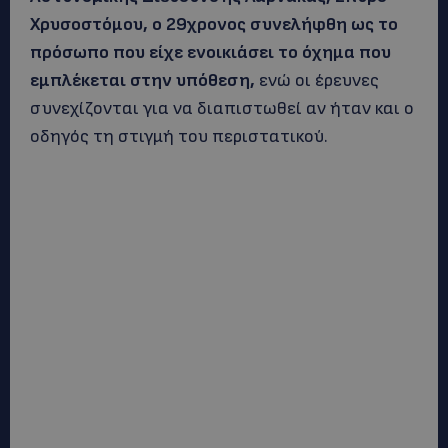
Χρυσοστόμου, ο 29χρονος συνελήφθη ως το
πρόσωπο που είχε ενοικιάσει το όχημα που
εμπλέκεται στην υπόθεση,
ενώ οι έρευνες
συνεχίζονται για να διαπιστωθεί αν ήταν και ο
οδηγός τη στιγμή του περιστατικού.