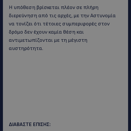
Η υπόθεση βρίσκεται πλέον σε πλήρη
διερεύνηση από τις αρχές, με την Αστυνομία
να τονίζει ότι τέτοιες συμπεριφορές στον
δρόμο δεν έχουν καμία θέση και
αντιμετωπίζονται με τη μέγιστη
αυστηρότητα.
ΔΙΑΒΑΣΤΕ ΕΠΙΣΗΣ: