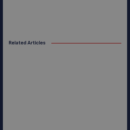
Related Articles