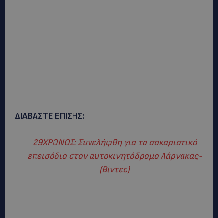
ΔΙΑΒΑΣΤΕ ΕΠΙΣΗΣ:
29ΧΡΟΝΟΣ: Συνελήφθη για το σοκαριστικό
επεισόδιο στον αυτοκινητόδρομο Λάρνακας-
(Βίντεο)