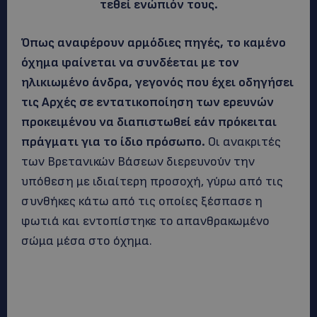
τεθεί ενώπιόν τους.
Όπως αναφέρουν αρμόδιες πηγές, το καμένο
όχημα φαίνεται να συνδέεται με τον
ηλικιωμένο άνδρα, γεγονός που έχει οδηγήσει
τις Αρχές σε εντατικοποίηση των ερευνών
προκειμένου να διαπιστωθεί εάν πρόκειται
πράγματι για το ίδιο πρόσωπο.
Οι ανακριτές
των Βρετανικών Βάσεων διερευνούν την
υπόθεση με ιδιαίτερη προσοχή, γύρω από τις
συνθήκες κάτω από τις οποίες ξέσπασε η
φωτιά και εντοπίστηκε το απανθρακωμένο
σώμα μέσα στο όχημα.