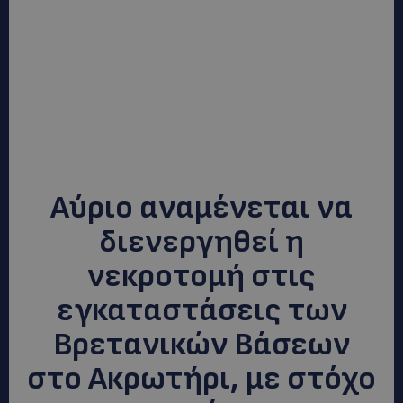
Αύριο αναμένεται να
διενεργηθεί η
νεκροτομή στις
εγκαταστάσεις των
Βρετανικών Βάσεων
στο Ακρωτήρι, με στόχο