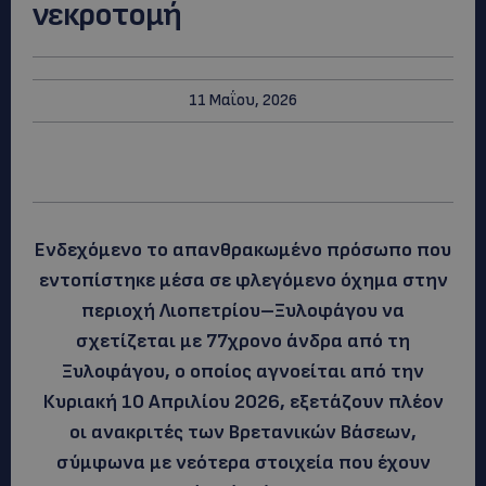
νεκροτομή
11 Μαΐου, 2026
Ενδεχόμενο το απανθρακωμένο πρόσωπο που
εντοπίστηκε μέσα σε φλεγόμενο όχημα στην
περιοχή Λιοπετρίου–Ξυλοφάγου να
σχετίζεται με 77χρονο άνδρα από τη
Ξυλοφάγου, ο οποίος αγνοείται από την
Κυριακή 10 Απριλίου 2026, εξετάζουν πλέον
οι ανακριτές των Βρετανικών Βάσεων,
σύμφωνα με νεότερα στοιχεία που έχουν