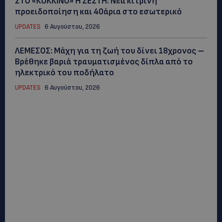
ΣΤΟ «ΚΟΚΚΙΝΟ» Η ΖΕΣΤΗ: Νέα κίτρινη
προειδοποίηση και 40άρια στο εσωτερικό
UPDATES
6 Αυγούστου, 2026
ΛΕΜΕΣΟΣ: Μάχη για τη ζωή του δίνει 18χρονος –
Βρέθηκε βαριά τραυματισμένος δίπλα από το
ηλεκτρικό του ποδήλατο
UPDATES
6 Αυγούστου, 2026