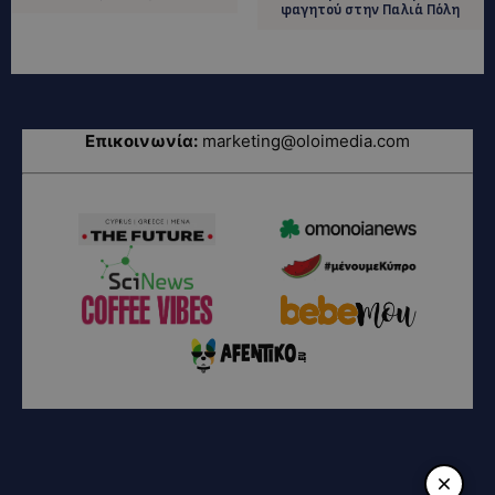
φαγητού στην Παλιά Πόλη
Επικοινωνία:
marketing@oloimedia.com