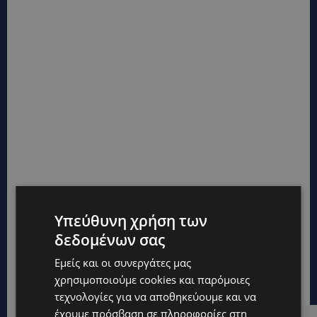
Υπεύθυνη χρήση των
δεδομένων σας
Εμείς και οι συνεργάτες μας
χρησιμοποιούμε cookies και παρόμοιες
τεχνολογίες για να αποθηκεύουμε και να
έχουμε πρόσβαση σε πληροφορίες στη