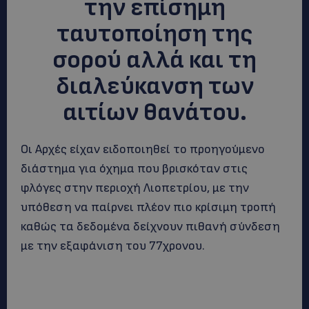
την επίσημη
ταυτοποίηση της
σορού αλλά και τη
διαλεύκανση των
αιτίων θανάτου.
Οι Αρχές είχαν ειδοποιηθεί το προηγούμενο
διάστημα για όχημα που βρισκόταν στις
φλόγες στην περιοχή Λιοπετρίου, με την
υπόθεση να παίρνει πλέον πιο κρίσιμη τροπή
καθώς τα δεδομένα δείχνουν πιθανή σύνδεση
με την εξαφάνιση του 77χρονου.