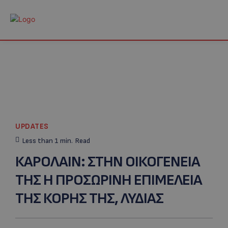
UPDATES
Less than 1
min.
Read
ΚΑΡΟΛΑΙΝ: ΣΤΗΝ ΟΙΚΟΓΕΝΕΙΑ
ΤΗΣ Η ΠΡΟΣΩΡΙΝΗ ΕΠΙΜΕΛΕΙΑ
ΤΗΣ ΚΟΡΗΣ ΤΗΣ, ΛΥΔΙΑΣ