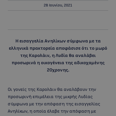
28 Ιουνίου, 2021
Η εισαγγελία Ανηλίκων σύμφωνα με τα
ελληνικά πρακτορεία αποφάσισε ότι το μωρό
της Καρολάιν, η Λυδία θα αναλάβει
προσωρινά η οικογένεια της αδικοχαμένης
20χρονης.
Οι γονείς της Καρολάιν θα αναλάβουν την
προσωρινή επιμέλεια της μικρής Λυδίας
σύμφωνα με την απόφαση της εισαγγελίας
Ανηλίκων, η οποία έλαβε την απόφαση με