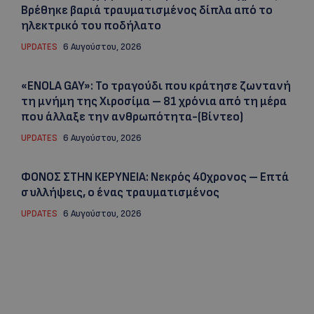
Βρέθηκε βαριά τραυματισμένος δίπλα από το
ηλεκτρικό του ποδήλατο
UPDATES
6 Αυγούστου, 2026
«ENOLA GAY»: Το τραγούδι που κράτησε ζωντανή
τη μνήμη της Χιροσίμα – 81 χρόνια από τη μέρα
που άλλαξε την ανθρωπότητα-(Bίντεο)
UPDATES
6 Αυγούστου, 2026
ΦΟΝΟΣ ΣΤΗΝ ΚΕΡΥΝΕΙΑ: Νεκρός 40χρονος – Επτά
συλλήψεις, ο ένας τραυματισμένος
UPDATES
6 Αυγούστου, 2026