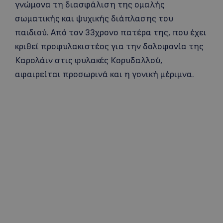
γνώμονα τη διασφάλιση της ομαλής
σωματικής και ψυχικής διάπλασης του
παιδιού. Από τον 33χρονο πατέρα της, που έχει
κριθεί προφυλακιστέος για την δολοφονία της
Καρολάιν στις φυλακές Κορυδαλλού,
αφαιρείται προσωρινά και η γονική μέριμνα.