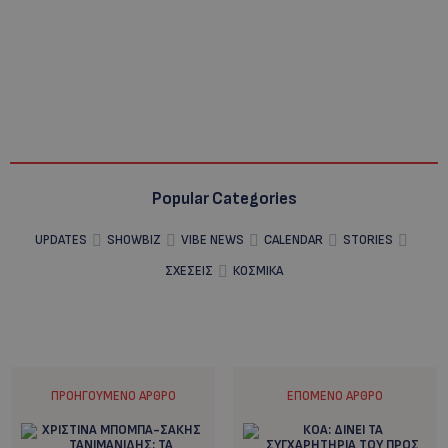
Popular Categories
UPDATES
SHOWBIZ
VIBE NEWS
CALENDAR
STORIES
ΣΧΕΣΕΙΣ
ΚΟΣΜΙΚΑ
ΠΡΟΗΓΟΎΜΕΝΟ ΆΡΘΡΟ
ΕΠΌΜΕΝΟ ΆΡΘΡΟ