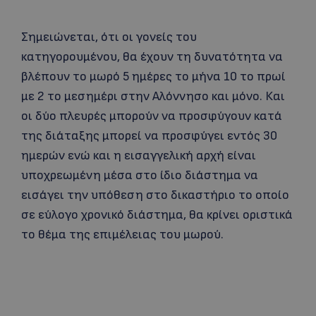
Σημειώνεται, ότι οι γονείς του
κατηγορουμένου, θα έχουν τη δυνατότητα να
βλέπουν το μωρό 5 ημέρες το μήνα 10 το πρωί
με 2 το μεσημέρι στην Αλόννησο και μόνο. Και
οι δύο πλευρές μπορούν να προσφύγουν κατά
της διάταξης μπορεί να προσφύγει εντός 30
ημερών ενώ και η εισαγγελική αρχή είναι
υποχρεωμένη μέσα στο ίδιο διάστημα να
εισάγει την υπόθεση στο δικαστήριο το οποίο
σε εύλογο χρονικό διάστημα, θα κρίνει οριστικά
το θέμα της επιμέλειας του μωρού.