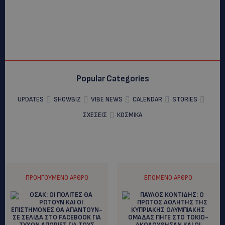
Popular Categories
UPDATES
SHOWBIZ
VIBE NEWS
CALENDAR
STORIES
ΣΧΕΣΕΙΣ
ΚΟΣΜΙΚΑ
ΠΡΟΗΓΟΎΜΕΝΟ ΆΡΘΡΟ
ΕΠΌΜΕΝΟ ΆΡΘΡΟ