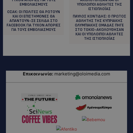
ΟΣΑΚ: OI ΠΟΛΙΤΕΣ ΘΑ ΡΩΤΟΥΝ
ΚΑΙ ΟΙ ΕΠΙΣΤΗΜΟΝΕΣ ΘΑ
ΠΑΥΛΟΣ ΚΟΝΤΙΔΗΣ: O ΠΡΩΤΟΣ
ΑΠΑΝΤΟΥΝ-ΣΕ ΣΕΛΙΔΑ ΣΤΟ
ΑΘΛΗΤΗΣ ΤΗΣ ΚΥΠΡΙΑΚΗΣ
FACEBOOK ΓΙΑ ΤΥΧΟΝ ΑΠΟΡΙΕΣ
ΟΛΥΜΠΙΑΚΗΣ ΟΜΑΔΑΣ ΠΗΓΕ
ΓΙΑ ΤΟΥΣ ΕΜΒΟΛΙΑΣΜΟΥΣ
ΣΤΟ ΤΟΚΙΟ-ΑΚΟΛΟΥΘΗΣΑΝ
ΚΑΙ ΟΙ ΥΠΟΛΟΙΠΟΙ ΑΘΛΗΤΕΣ
ΤΗΣ ΙΣΤΙΟΠΛΟΪΑΣ
Επικοινωνία:
marketing@oloimedia.com