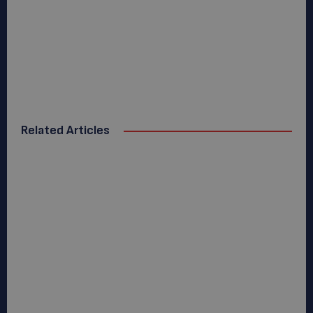
Related Articles