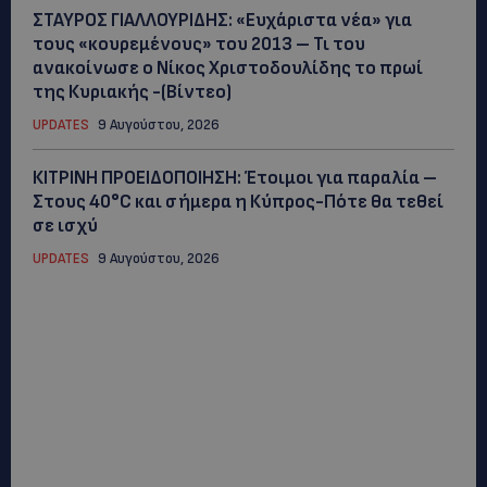
ΣΤΑΥΡΟΣ ΓΙΑΛΛΟΥΡΙΔΗΣ: «Ευχάριστα νέα» για
τους «κουρεμένους» του 2013 – Τι του
ανακοίνωσε ο Νίκος Χριστοδουλίδης το πρωί
της Κυριακής -(Βίντεο)
UPDATES
9 Αυγούστου, 2026
ΚΙΤΡΙΝΗ ΠΡΟΕΙΔΟΠΟΙΗΣΗ: Έτοιμοι για παραλία –
Στους 40°C και σήμερα η Κύπρος-Πότε θα τεθεί
σε ισχύ
UPDATES
9 Αυγούστου, 2026