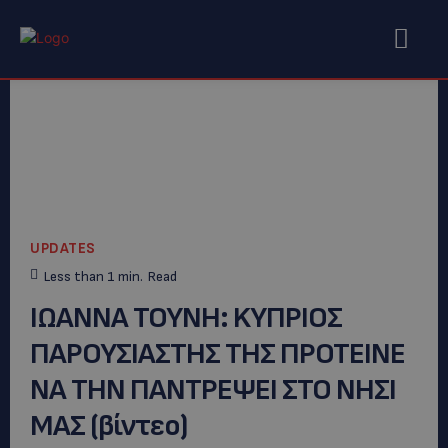
UPDATES
Less than 1
min.
Read
ΙΩΑΝΝΑ ΤΟΥΝΗ: KYΠΡΙΟΣ
ΠΑΡΟΥΣΙΑΣΤΗΣ ΤΗΣ ΠΡΟΤΕΙΝΕ
ΝΑ ΤΗΝ ΠΑΝΤΡΕΨΕΙ ΣΤΟ ΝΗΣΙ
ΜΑΣ (βίντεο)