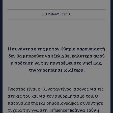
13 Ιουλίου, 2021
Η συνάντηση της με τον Κύπριο παρουσιαστή
δεν θα μπορούσε να εξελιχθεί καλύτερα αφού
η πρόταση να την παντρέψει στο νησί μας,
την χαροποίησε ιδιαίτερα.
Γνωστός είναι ο Κωνσταντίνος Ιάσονος για τις
ατάκες του και για τον αυθορμητισμό του. Ο
παρουσιαστής και δημοσιογράφος συνάντησε
τυχαία την γνωστή influencer
Ιωάννα Τούνη