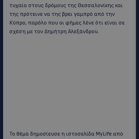
τυχαία στους δρόμους της Θεσσαλονίκης και
της πρότεινε να της βρει γαμπρό από την
Κύπρο, παρόλο που οι φήμες λένε ότι είναι σε
σχέση με τον Δημήτρη Αλεξάνδρου.
Το θέμα δημοσίευσε η ιστοσελίδα MyLife από