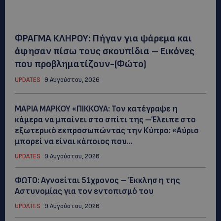
ΦΡΑΓΜΑ ΚΛΗΡΟΥ: Πήγαν για ψάρεμα και
άφησαν πίσω τους σκουπίδια – Εικόνες
που προβληματίζουν-(Φώτο)
UPDATES
9 Αυγούστου, 2026
ΜΑΡΙΑ ΜΑΡΚΟΥ «ΠΙΚΚΟΥΑ: Τον κατέγραψε η
κάμερα να μπαίνει στο σπίτι της –Έλειπε στο
εξωτερικό εκπροσωπώντας την Κύπρο: «Αύριο
μπορεί να είναι κάποιος που...
UPDATES
9 Αυγούστου, 2026
ΦΩΤΟ: Αγνοείται 51χρονος – Έκκληση της
Αστυνομίας για τον εντοπισμό του
UPDATES
9 Αυγούστου, 2026