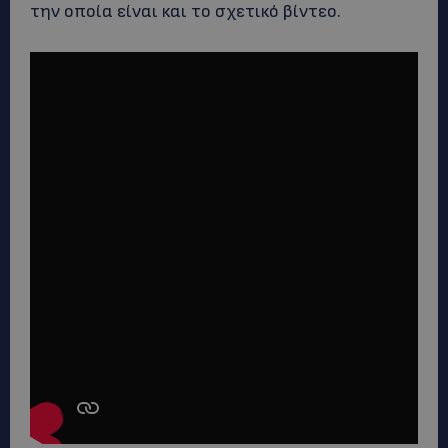
την οποία είναι και το σχετικό βίντεο.